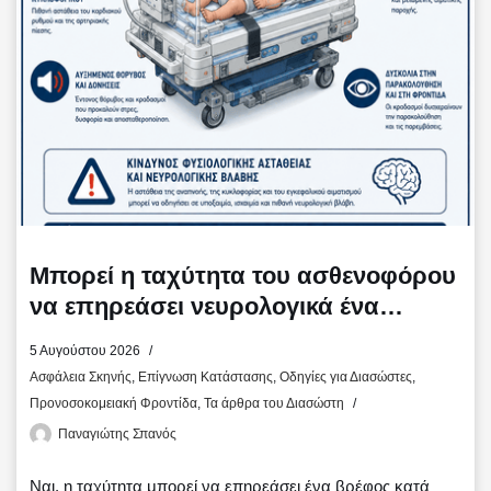
Μπορεί η ταχύτητα του ασθενοφόρου
να επηρεάσει νευρολογικά ένα
βρέφος;
5 Αυγούστου 2026
Ασφάλεια Σκηνής
,
Επίγνωση Κατάστασης
,
Οδηγίες για Διασώστες
,
Προνοσοκομειακή Φροντίδα
,
Τα άρθρα του Διασώστη
Παναγιώτης Σπανός
Ναι, η ταχύτητα μπορεί να επηρεάσει ένα βρέφος κατά