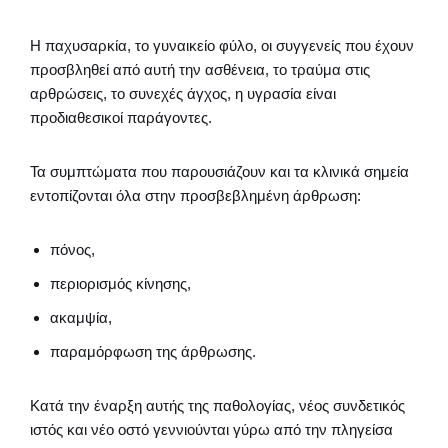
Η παχυσαρκία, το γυναικείο φύλο, οι συγγενείς που έχουν
προσβληθεί από αυτή την ασθένεια, το τραύμα στις
αρθρώσεις, το συνεχές άγχος, η υγρασία είναι
προδιαθεσικοί παράγοντες.
Τα συμπτώματα που παρουσιάζουν και τα κλινικά σημεία
εντοπίζονται όλα στην προσβεβλημένη άρθρωση:
πόνος,
περιορισμός κίνησης,
ακαμψία,
παραμόρφωση της άρθρωσης.
Κατά την έναρξη αυτής της παθολογίας, νέος συνδετικός
ιστός και νέο οστό γεννιούνται γύρω από την πληγείσα