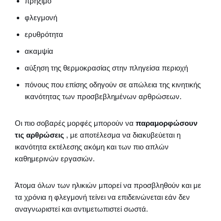
πρήξιμο
φλεγμονή
ερυθρότητα
ακαμψία
αύξηση της θερμοκρασίας στην πληγείσα περιοχή
πόνους που επίσης οδηγούν σε απώλεια της κινητικής
ικανότητας των προσβεβλημένων αρθρώσεων.
Οι πιο σοβαρές μορφές μπορούν να
παραμορφώσουν
τις αρθρώσεις
, με αποτέλεσμα να διακυβεύεται η
ικανότητα εκτέλεσης ακόμη και των πιο απλών
καθημερινών εργασιών.
Άτομα όλων των ηλικιών μπορεί να προσβληθούν και με
τα χρόνια η φλεγμονή τείνει να επιδεινώνεται εάν δεν
αναγνωριστεί και αντιμετωπιστεί σωστά.