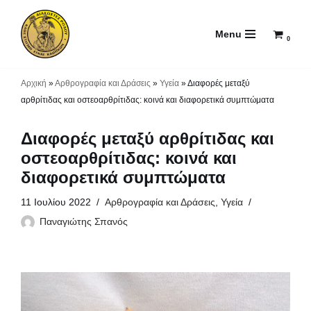
Menu
Μεταπηδήστε
0
στο
περιεχόμενο
Αρχική
»
Αρθρογραφία και Δράσεις
»
Υγεία
»
Διαφορές μεταξύ
αρθρίτιδας και οστεοαρθρίτιδας: κοινά και διαφορετικά συμπτώματα
Διαφορές μεταξύ αρθρίτιδας και
οστεοαρθρίτιδας: κοινά και
διαφορετικά συμπτώματα
11 Ιουλίου 2022
Αρθρογραφία και Δράσεις
,
Υγεία
Παναγιώτης Σπανός