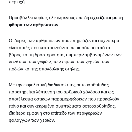
περιοχή.
Προσβάλλει κυρίως ηλικιωμένους επειδή
σχετίζεται με τη
φθορά των αρθρώσεων
.
Οι δομές των αρθρώσεων που επηρεάζονται συχνότερα
είναι αυτές που καταπονούνται περισσότερο από το
βάρος και τη δραστηριότητα, συμπεριλαμβανομένων των
γονάτων, των γοφών, των ώμων, των χεριών, των
ποδιών και της σπονδυλικής στήλης.
Με την εκφυλιστική διαδικασία της οστεοαρθρίτιδας
παρατηρείται λέπτυνση του αρθρικού χόνδρου και ως
αποτέλεσμα οστικών παραμορφώσεων που προκαλούν
πόνο και συγκεκριμένα συμπτώματα οστεοαρθρίτιδας,
ιδιαίτερα εμφανή στο επίπεδο των περιφερικών
φαλαγγών των χεριών.