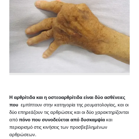
Η αρθρίτιδα και η οστεοαρθρίτιδα είναι δύο ασθένειες
που
εμπίπτουν στην κατηγορία της ρευματολογίας, και οι
δύο επηρεάζουν τις αρθρώσεις και οι δύο χαρακτηρίζονται
από
πόνο που συνοδεύεται από δυσκαμψία
και
περιορισμό στις κινήσεις των προσβεβλημένων
αρθρώσεων.