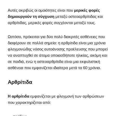
Αυτές ακριβώς οι ομοιότητες είναι που
μερικές φορές
δημιουργούν τη σύγχυση
μεταξύ οστεοαρθρίτιδας και
αρθρίτιδας, μερικές φορές συγχέονται μεταξύ τους.
Ωστόσο, πρόκειται για δύο πολύ διακριτές ασθένειες που
διαφέρουν σε πολλά σημεία: η αρθρίτιδα είναι μια χρόνια
φλεγμονώδης νόσος αυτοάνοσης προέλευσης που μπορεί
να αναπτυχθεί σε άτομα οποιασδήποτε ηλικίας, ακόμη και
σε παιδιά, ενώ η οστεοαρθρίτιδα είναι μια εκφυλιστική
ασθένεια που εμφανίζεται ιδιαίτερα μετά τα 60 χρόνια.
Αρθρίτιδα
Η αρθρίτιδα
εμφανίζεται με φλεγμονή των αρθρώσεων
που χαρακτηρίζεται από: