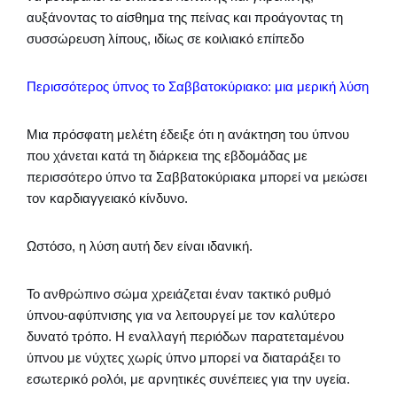
αυξάνοντας το αίσθημα της πείνας και προάγοντας τη
συσσώρευση λίπους, ιδίως σε κοιλιακό επίπεδο
Περισσότερος ύπνος το Σαββατοκύριακο: μια μερική λύση
Μια πρόσφατη μελέτη έδειξε ότι η ανάκτηση του ύπνου
που χάνεται κατά τη διάρκεια της εβδομάδας με
περισσότερο ύπνο τα Σαββατοκύριακα μπορεί να μειώσει
τον καρδιαγγειακό κίνδυνο.
Ωστόσο, η λύση αυτή δεν είναι ιδανική.
Το ανθρώπινο σώμα χρειάζεται έναν τακτικό ρυθμό
ύπνου-αφύπνισης για να λειτουργεί με τον καλύτερο
δυνατό τρόπο. Η εναλλαγή περιόδων παρατεταμένου
ύπνου με νύχτες χωρίς ύπνο μπορεί να διαταράξει το
εσωτερικό ρολόι, με αρνητικές συνέπειες για την υγεία.