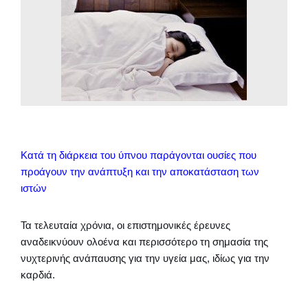
Κατά τη διάρκεια του ύπνου παράγονται ουσίες που
προάγουν την ανάπτυξη και την αποκατάσταση των
ιστών
Τα τελευταία χρόνια, οι επιστημονικές έρευνες
αναδεικνύουν ολοένα και περισσότερο τη σημασία της
νυχτερινής ανάπαυσης για την υγεία μας, ιδίως για την
καρδιά.