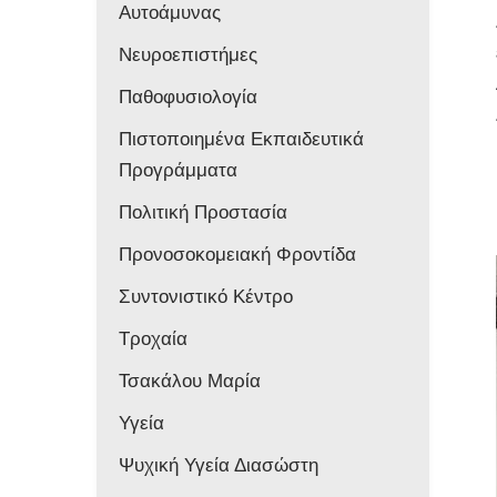
Αυτοάμυνας
Νευροεπιστήμες
Παθοφυσιολογία
Πιστοποιημένα Εκπαιδευτικά
Προγράμματα
Πολιτική Προστασία
Προνοσοκομειακή Φροντίδα
Συντονιστικό Κέντρο
Τροχαία
Τσακάλου Μαρία
Υγεία
Ψυχική Υγεία Διασώστη