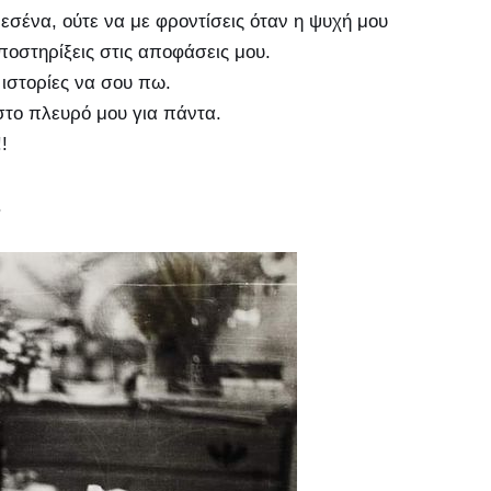
εσένα, ούτε να με φροντίσεις όταν η ψυχή μου
ποστηρίξεις στις αποφάσεις μου.
 ιστορίες να σου πω.
 στο πλευρό μου για πάντα.
!
.