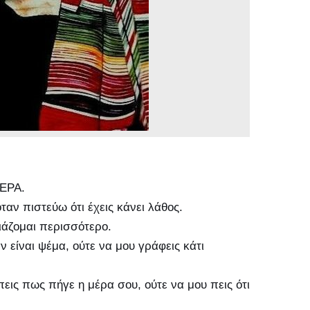
ΒΕΡΑ.
ταν πιστεύω ότι έχεις κάνει λάθος.
ιάζομαι περισσότερο.
 είναι ψέμα, ούτε να μου γράφεις κάτι
εις πως πήγε η μέρα σου, ούτε να μου πεις ότι