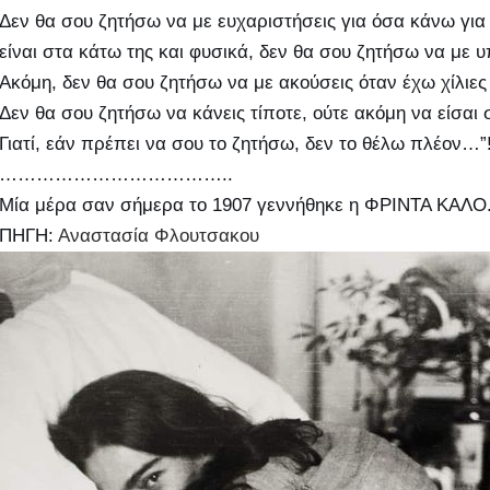
Δεν θα σου ζητήσω να με ευχαριστήσεις για όσα κάνω για 
είναι στα κάτω της και φυσικά, δεν θα σου ζητήσω να με υ
Ακόμη, δεν θα σου ζητήσω να με ακούσεις όταν έχω χίλιες
Δεν θα σου ζητήσω να κάνεις τίποτε, ούτε ακόμη να είσαι
Γιατί, εάν πρέπει να σου το ζητήσω, δεν το θέλω πλέον…”!
………………………………..
Μία μέρα σαν σήμερα το 1907 γεννήθηκε η ΦΡΙΝΤΑ ΚΑΛΟ
ΠΗΓΗ:
Αναστασία Φλουτσακου