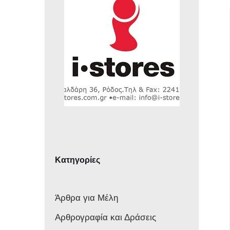
Κατηγορίες
Άρθρα για Μέλη
Αρθρογραφία και Δράσεις