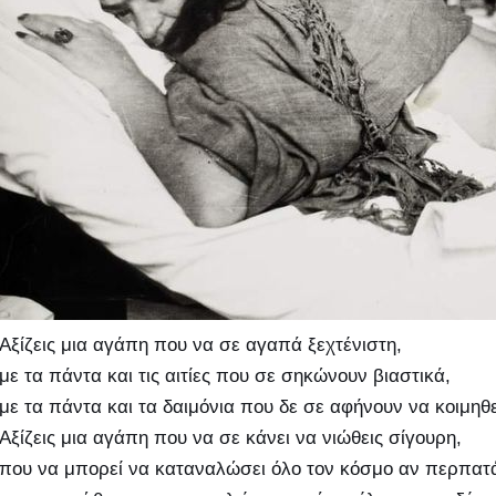
Αξίζεις μια αγάπη που να σε αγαπά ξεχτένιστη,
με τα πάντα και τις αιτίες που σε σηκώνουν βιαστικά,
με τα πάντα και τα δαιμόνια που δε σε αφήνουν να κοιμηθε
Αξίζεις μια αγάπη που να σε κάνει να νιώθεις σίγουρη,
που να μπορεί να καταναλώσει όλο τον κόσμο αν περπατάε