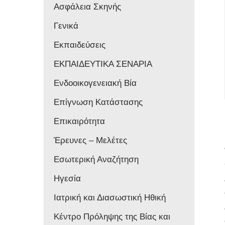
Ασφάλεια Σκηνής
Γενικά
Εκπαιδεύσεις
ΕΚΠΑΙΔΕΥΤΙΚΑ ΣΕΝΑΡΙΑ
Ενδοοικογενειακή Βία
Επίγνωση Κατάστασης
Επικαιρότητα
Έρευνες – Μελέτες
Εσωτερική Αναζήτηση
Ηγεσία
Ιατρική και Διασωστική Ηθική
Κέντρο Πρόληψης της Βίας και