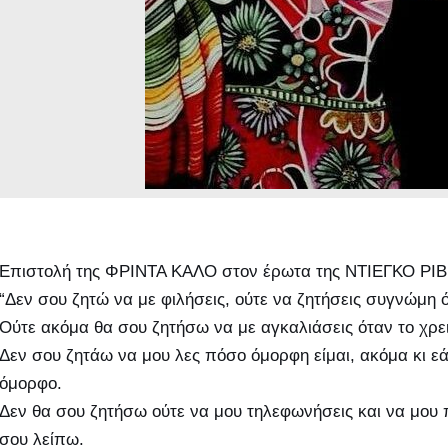
Επιστολή της ΦΡΙΝΤΑ ΚΑΛΟ στον έρωτα της ΝΤΙΕΓΚΟ ΡΙ
“Δεν σου ζητώ να με φιλήσεις, ούτε να ζητήσεις συγνώμη ό
Ούτε ακόμα θα σου ζητήσω να με αγκαλιάσεις όταν το χρε
Δεν σου ζητάω να μου λες πόσο όμορφη είμαι, ακόμα κι εάν
όμορφο.
Δεν θα σου ζητήσω ούτε να μου τηλεφωνήσεις και να μου π
σου λείπω.