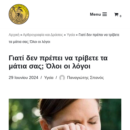
Menu
Μεταπηδήστε
0
στο
περιεχόμενο
Αρχική
»
Αρθρογραφία και Δράσεις
»
Υγεία
»
Γιατί δεν πρέπει να τρίβετε
τα μάτια σας; Όλοι οι λόγοι
Γιατί δεν πρέπει να τρίβετε τα
μάτια σας; Όλοι οι λόγοι
29 Ιουνίου 2024
Υγεία
Παναγιώτης Σπανός