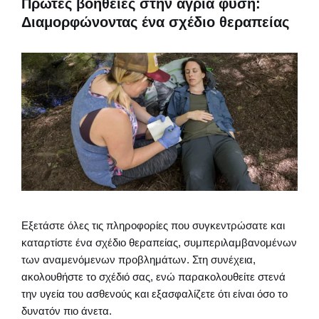
Πρώτες βοήθειες στην άγρια φύση:
Διαμορφώνοντας ένα σχέδιο θεραπείας
Εξετάστε όλες τις πληροφορίες που συγκεντρώσατε και
καταρτίστε ένα σχέδιο θεραπείας, συμπεριλαμβανομένων
των αναμενόμενων προβλημάτων. Στη συνέχεια,
ακολουθήστε το σχέδιό σας, ενώ παρακολουθείτε στενά
την υγεία του ασθενούς και εξασφαλίζετε ότι είναι όσο το
δυνατόν πιο άνετα.