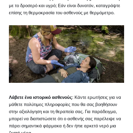
με το δροσερό και υγρό; Εάν είναι δυνατόν, καταγράψτε
επίσης τη θερμοκρασία του ασθενούς με θερμόμετρο.
Λάβετε ένα ιστορικό ασθενούς
: Κάντε ερωτήσεις για να
μάθετε πολύτιμες πληροφορίες που θα σας βοηθήσουν
στην αξιολόγηση και τη θεραπεία σας. Για παράδειγμα,
μπορεί να διαπιστώσετε ότι ο ασθενής σας παρέλειψε να
πάρει σημαντικά φάρμακα ή δεν ήπιε αρκετό νερό μια
ζεστή μέρα.