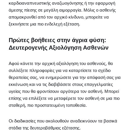
καρδιοαναπνευστικής αναζωογόνησης ή την εφαρμογή
άμεσης πίεσης σε μεγάλη αιμορραγία. Μόλις ο ασθενής
απομακρυνθεί από τον αρχικό κίνδυνο, μπορείτε να
ξεκινήσετε μια πιο ενδελεχή εξέταση.
Πρώτες βοήθειες στην άγρια φύση:
Δευτερογενής Αξιολόγηση Ασθενών
Αφού κάνετε την αρχική αξιολόγηση του ασθενούς, θα
συλλέξετε πληροφορίες για να καταρτίσετε το σχέδιο
θεραπείας σας, να ενημερώσετε για την απόφασή σας για
εκκένωση και να τις διαβιβάσετε στους επαγγελματίες
υγείας που θα φροντίσουν αργότερα τον ασθενή. Μπορεί
επίσης να επιλέξετε να μεταφέρετε τον ασθενή σε μια πιο
σταθερή, πιο προστατευμένη τοποθεσία.
Οι διαδικασίες που ακολουθούν αναδεικνύουν τα βασικά
στάδια της δευτεροβάθμιας εξέτασης.