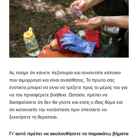
Ας πούμε ότι κάνετε πεζοπορία και συναντάτε κάποιον
που αιμορραγεί και είναι αναίσθητος. Το πρώτο σας
ένστικτο μπορεί να είναι να τρέξετε προς το μέρος του για
να του προσφέρετε βοήθεια. Ωστόσο, πρέπει να
διασφαλίσετε ότι δεν θα γίνετε και εσείς ο ίδιος θύμα και
ότι κατανοείτε την κατάσταση πριν σπεύσετε να
ξεκινήσετε τη θεραπεία.
Γι’ αυτό πρέπει να ακολουθήσετε τα παρακάτω βήματα