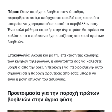
Πόροι
: Όταν παρέχετε βοήθεια στην ύπαιθρο,
περιορίζεστε σε ό,τι υπάρχει στο σακίδιό σας και σε ό,τι
μπορείτε να χρησιμοποιήσετε από το περιβάλλον σας.
Ένα καλό μάθημα ιατρικής στην άγρια φύση θα πρέπει να
καλύπτει το τι πρέπει να έχετε μαζί σας στο κουτί πρώτων
βοηθειών.
Επικοινωνία
: Ακόμη και με την επέκταση της κάλυψης
των κινητών τηλεφώνων, η δυνατότητά σας να καλέσετε
βοήθεια από την ορεινή περιοχή είναι περιορισμένη- αυτό
σημαίνει ότι η παροχή φροντίδας από εσάς μπορεί να
είναι η μόνη επιλογή του ασθενούς.
Προετοιμασία για την παροχή πρώτων
βοηθειών στην άγρια φύση