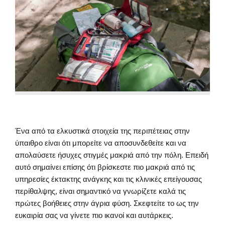
Ένα από τα ελκυστικά στοιχεία της περιπέτειας στην
ύπαιθρο είναι ότι μπορείτε να αποσυνδεθείτε και να
απολαύσετε ήσυχες στιγμές μακριά από την πόλη. Επειδή
αυτό σημαίνει επίσης ότι βρίσκεστε πιο μακριά από τις
υπηρεσίες έκτακτης ανάγκης και τις κλινικές επείγουσας
περίθαλψης, είναι σημαντικό να γνωρίζετε καλά τις
πρώτες βοήθειες στην άγρια φύση. Σκεφτείτε το ως την
ευκαιρία σας να γίνετε πιο ικανοί και αυτάρκεις.