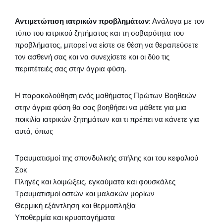
Αντιμετώπιση ιατρικών προβλημάτων
: Ανάλογα με τον
τύπο του ιατρικού ζητήματος και τη σοβαρότητα του
προβλήματος, μπορεί να είστε σε θέση να θεραπεύσετε
τον ασθενή σας και να συνεχίσετε και οι δύο τις
περιπέτειές σας στην άγρια φύση.
Η παρακολούθηση ενός μαθήματος Πρώτων Βοηθειών
στην άγρια φύση θα σας βοηθήσει να μάθετε για μια
ποικιλία ιατρικών ζητημάτων και τι πρέπει να κάνετε για
αυτά, όπως
Τραυματισμοί της σπονδυλικής στήλης και του κεφαλιού
Σοκ
Πληγές και λοιμώξεις, εγκαύματα και φουσκάλες
Τραυματισμοί οστών και μαλακών μορίων
Θερμική εξάντληση και θερμοπληξία
Υποθερμία και κρυοπαγήματα