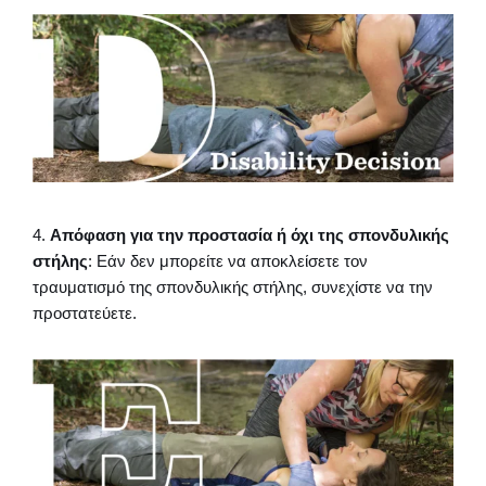
4.
Απόφαση για την προστασία ή όχι της σπονδυλικής
στήλης
: Εάν δεν μπορείτε να αποκλείσετε τον
τραυματισμό της σπονδυλικής στήλης, συνεχίστε να την
προστατεύετε.