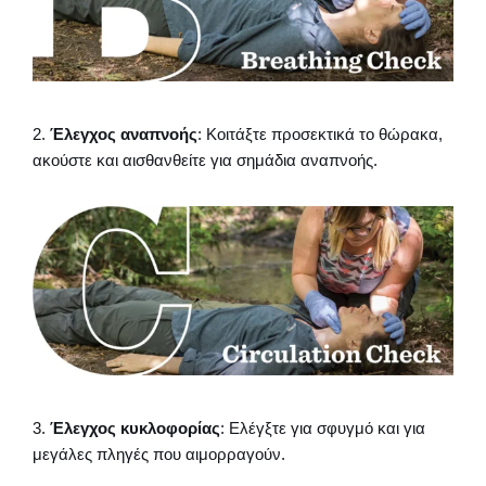
2.
Έλεγχος αναπνοής
: Κοιτάξτε προσεκτικά το θώρακα,
ακούστε και αισθανθείτε για σημάδια αναπνοής.
3.
Έλεγχος κυκλοφορίας
: Ελέγξτε για σφυγμό και για
μεγάλες πληγές που αιμορραγούν.