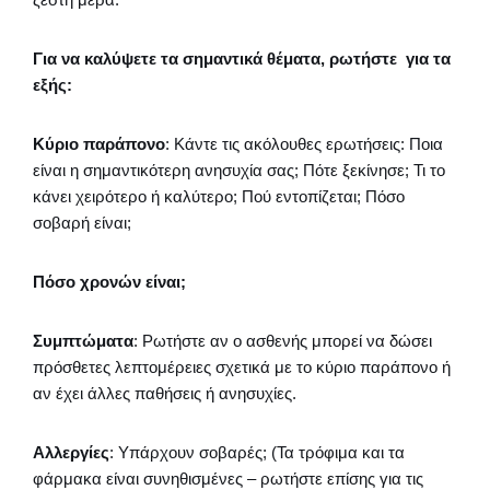
Για να καλύψετε τα σημαντικά θέματα, ρωτήστε για τα
εξής:
Κύριο παράπονο
: Κάντε τις ακόλουθες ερωτήσεις: Ποια
είναι η σημαντικότερη ανησυχία σας; Πότε ξεκίνησε; Τι το
κάνει χειρότερο ή καλύτερο; Πού εντοπίζεται; Πόσο
σοβαρή είναι;
Πόσο χρονών είναι;
Συμπτώματα
: Ρωτήστε αν ο ασθενής μπορεί να δώσει
πρόσθετες λεπτομέρειες σχετικά με το κύριο παράπονο ή
αν έχει άλλες παθήσεις ή ανησυχίες.
Αλλεργίες
: Υπάρχουν σοβαρές; (Τα τρόφιμα και τα
φάρμακα είναι συνηθισμένες – ρωτήστε επίσης για τις