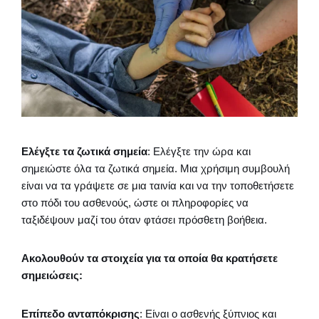
Ελέγξτε τα ζωτικά σημεία
: Ελέγξτε την ώρα και
σημειώστε όλα τα ζωτικά σημεία. Μια χρήσιμη συμβουλή
είναι να τα γράψετε σε μια ταινία και να την τοποθετήσετε
στο πόδι του ασθενούς, ώστε οι πληροφορίες να
ταξιδέψουν μαζί του όταν φτάσει πρόσθετη βοήθεια.
Ακολουθούν τα στοιχεία για τα οποία θα κρατήσετε
σημειώσεις:
Επίπεδο ανταπόκρισης
: Είναι ο ασθενής ξύπνιος και