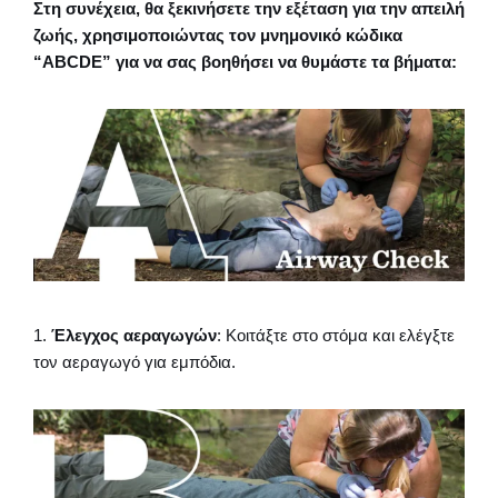
Στη συνέχεια, θα ξεκινήσετε την εξέταση για την απειλή
ζωής, χρησιμοποιώντας τον μνημονικό κώδικα
“ABCDE” για να σας βοηθήσει να θυμάστε τα βήματα:
1.
Έλεγχος αεραγωγών
: Κοιτάξτε στο στόμα και ελέγξτε
τον αεραγωγό για εμπόδια.