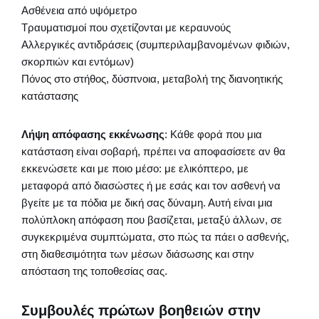
Ασθένεια από υψόμετρο
Τραυματισμοί που σχετίζονται με κεραυνούς
Αλλεργικές αντιδράσεις (συμπεριλαμβανομένων φιδιών,
σκορπιών και εντόμων)
Πόνος στο στήθος, δύσπνοια, μεταβολή της διανοητικής
κατάστασης
Λήψη απόφασης εκκένωσης
: Κάθε φορά που μια
κατάσταση είναι σοβαρή, πρέπει να αποφασίσετε αν θα
εκκενώσετε και με ποιο μέσο: με ελικόπτερο, με
μεταφορά από διασώστες ή με εσάς και τον ασθενή να
βγείτε με τα πόδια με δική σας δύναμη. Αυτή είναι μια
πολύπλοκη απόφαση που βασίζεται, μεταξύ άλλων, σε
συγκεκριμένα συμπτώματα, στο πώς τα πάει ο ασθενής,
στη διαθεσιμότητα των μέσων διάσωσης και στην
απόσταση της τοποθεσίας σας.
Συμβουλές πρώτων βοηθειών στην