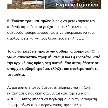
5. Έκθεση τραυματισμών
: Χωρίς να μετακινήσετε τον
ασθενή, αφαιρέστε τα ρούχα που καλύπτουν τους
σοβαρούς τραυματισμούς, ώστε να μπορέσετε να τους
αξιολογήσετε και να τους θεραπεύσετε πλήρως.
Το αν θα ελέγξετε πρώτα για σοβαρή αιμορραγία (C) ή
για αναπνευστικά προβλήματα (A και B) εξαρτάται από
την αρχική σας κρίση στη σκηνή. Εάν υποψιάζεστε ότι
υπάρχει σοβαρό τραύμα, ελέγξτε και σταθεροποιήστε
το πρώτα.
Αντιμετωπίστε τυχόν άμεσες απειλητικές για τη ζωή
καταστάσεις που διαπιστώνονται κατά την εξέταση
ABCDE. Αυτές μπορεί να περιλαμβάνουν την αφαίρεση
των εμποδίων στους αεραγωγούς, την εκτέλεση