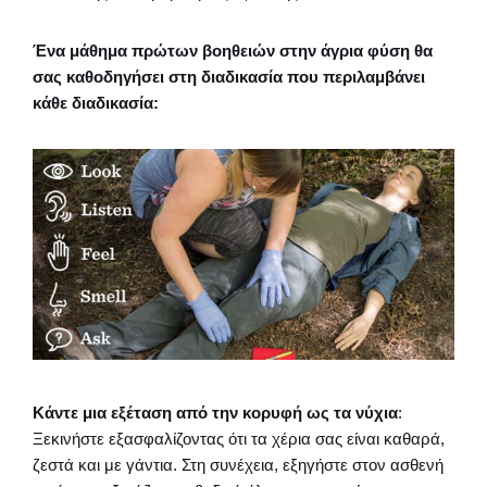
Ένα μάθημα πρώτων βοηθειών στην άγρια φύση θα
σας καθοδηγήσει στη διαδικασία που περιλαμβάνει
κάθε διαδικασία:
Κάντε μια εξέταση από την κορυφή ως τα νύχια
:
Ξεκινήστε εξασφαλίζοντας ότι τα χέρια σας είναι καθαρά,
ζεστά και με γάντια. Στη συνέχεια, εξηγήστε στον ασθενή