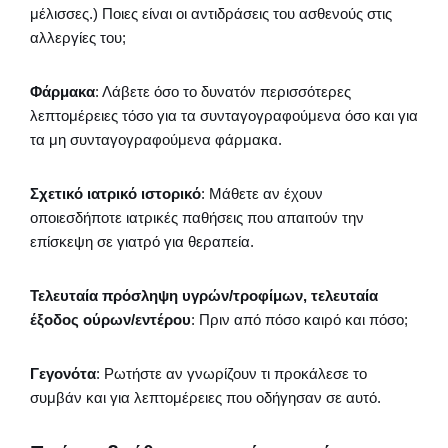
μέλισσες.) Ποιες είναι οι αντιδράσεις του ασθενούς στις
αλλεργίες του;
Φάρμακα
: Λάβετε όσο το δυνατόν περισσότερες
λεπτομέρειες τόσο για τα συνταγογραφούμενα όσο και για
τα μη συνταγογραφούμενα φάρμακα.
Σχετικό ιατρικό ιστορικό
: Μάθετε αν έχουν
οποιεσδήποτε ιατρικές παθήσεις που απαιτούν την
επίσκεψη σε γιατρό για θεραπεία.
Τελευταία πρόσληψη υγρών/τροφίμων, τελευταία
έξοδος ούρων/εντέρου
: Πριν από πόσο καιρό και πόσο;
Γεγονότα
: Ρωτήστε αν γνωρίζουν τι προκάλεσε το
συμβάν και για λεπτομέρειες που οδήγησαν σε αυτό.