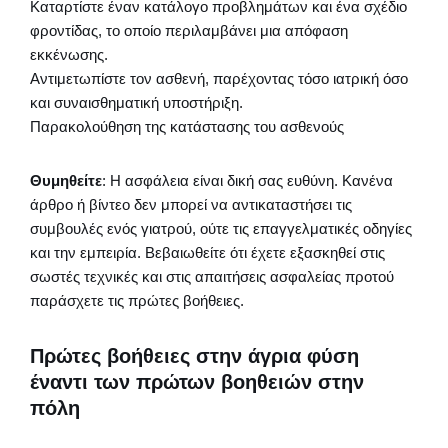
Καταρτίστε έναν κατάλογο προβλημάτων και ένα σχέδιο
φροντίδας, το οποίο περιλαμβάνει μια απόφαση
εκκένωσης.
Αντιμετωπίστε τον ασθενή, παρέχοντας τόσο ιατρική όσο
και συναισθηματική υποστήριξη.
Παρακολούθηση της κατάστασης του ασθενούς
Θυμηθείτε
: Η ασφάλεια είναι δική σας ευθύνη. Κανένα
άρθρο ή βίντεο δεν μπορεί να αντικαταστήσει τις
συμβουλές ενός γιατρού, ούτε τις επαγγελματικές οδηγίες
και την εμπειρία. Βεβαιωθείτε ότι έχετε εξασκηθεί στις
σωστές τεχνικές και στις απαιτήσεις ασφαλείας προτού
παράσχετε τις πρώτες βοήθειες.
Πρώτες βοήθειες στην άγρια φύση
έναντι των πρώτων βοηθειών στην
πόλη