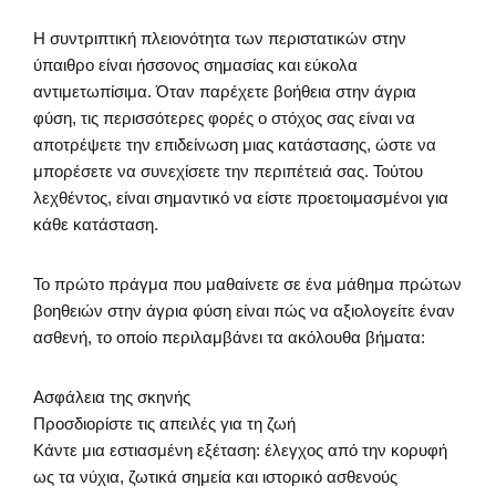
Η συντριπτική πλειονότητα των περιστατικών στην
ύπαιθρο είναι ήσσονος σημασίας και εύκολα
αντιμετωπίσιμα. Όταν παρέχετε βοήθεια στην άγρια
φύση, τις περισσότερες φορές ο στόχος σας είναι να
αποτρέψετε την επιδείνωση μιας κατάστασης, ώστε να
μπορέσετε να συνεχίσετε την περιπέτειά σας. Τούτου
λεχθέντος, είναι σημαντικό να είστε προετοιμασμένοι για
κάθε κατάσταση.
Το πρώτο πράγμα που μαθαίνετε σε ένα μάθημα πρώτων
βοηθειών στην άγρια φύση είναι πώς να αξιολογείτε έναν
ασθενή, το οποίο περιλαμβάνει τα ακόλουθα βήματα:
Ασφάλεια της σκηνής
Προσδιορίστε τις απειλές για τη ζωή
Κάντε μια εστιασμένη εξέταση: έλεγχος από την κορυφή
ως τα νύχια, ζωτικά σημεία και ιστορικό ασθενούς