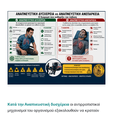
Κατά την Αναπνευστική δυσχέρεια
οι αντιρροπιστικοί
μηχανισμοί του οργανισμού εξακολουθούν να κρατούν