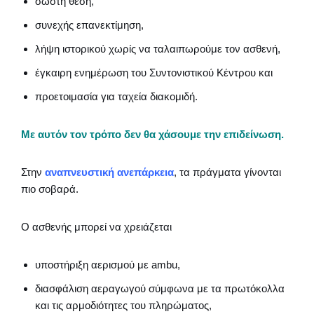
σωστή θέση,
συνεχής επανεκτίμηση,
λήψη ιστορικού χωρίς να ταλαιπωρούμε τον ασθενή,
έγκαιρη ενημέρωση του Συντονιστικού Κέντρου και
προετοιμασία για ταχεία διακομιδή.
Με αυτόν τον τρόπο δεν θα χάσουμε την επιδείνωση.
Στην
αναπνευστική ανεπάρκεια
, τα πράγματα γίνονται
πιο σοβαρά.
Ο ασθενής μπορεί να χρειάζεται
υποστήριξη αερισμού με ambu,
διασφάλιση αεραγωγού σύμφωνα με τα πρωτόκολλα
και τις αρμοδιότητες του πληρώματος,