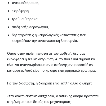
πνευμοθώρακας,
εισρόφηση,
τραύμα θώρακα,
απόφραξη αεραγωγού,
δηλητηριάσεις ή νευρολογικές καταστάσεις που
επηρεάζουν την αναπνευστική λειτουργία.
Όμως στην πρώτη επαφή με τον ασθενή, δεν μας
ενδιαφέρει η τελική διάγνωση. Αυτό που είναι σημαντικό
είναι να αναγνωρίσουμε αν ο ασθενής αντιρροπεί ή αν
καταρρέει. Αυτό είναι το κρίσιμο επιχειρησιακό ερώτημα.
Για τον διασώστη, η διάκριση είναι απλή αλλά σκληρή:
Στην αναπνευστική δυσχέρεια, ο ασθενής ακόμα κρατιέται
στη ζωή με τους δικούς του μηχανισμούς.