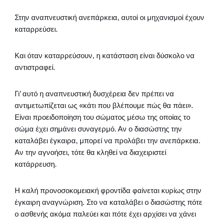
Στην αναπνευστική ανεπάρκεια, αυτοί οι μηχανισμοί έχουν
καταρρεύσει.
Και όταν καταρρεύσουν, η κατάσταση είναι δύσκολο να
αντιστραφεί.
Γι’ αυτό η αναπνευστική δυσχέρεια δεν πρέπει να
αντιμετωπίζεται ως «κάτι που βλέπουμε πώς θα πάει».
Είναι προειδοποίηση του σώματος μέσω της οποίας το
σώμα έχει σημάνει συναγερμό. Αν ο διασώστης την
καταλάβει έγκαιρα, μπορεί να προλάβει την ανεπάρκεια.
Αν την αγνοήσει, τότε θα κληθεί να διαχειριστεί
κατάρρευση.
Η καλή προνοσοκομειακή φροντίδα φαίνεται κυρίως στην
έγκαιρη αναγνώριση. Στο να καταλάβει ο διασώστης πότε
ο ασθενής ακόμα παλεύει και πότε έχει αρχίσει να χάνει