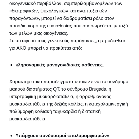
οικογενειακό περιβάλλον, συμπεριλαμβανομένων των
«διατροφικών, ψυχολογικών και αναπτυξιακών
παραγόντων», μπορεί να διαδραματίσει ρόλο στον
προσδιορισμό της ευαισθησίας που συσσωρεύεται μεταξύ
των μελών μιας οικογένειας.
Σε ότι αφορά τους γενετικούς παράγοντες, η προδιάθεση
για ΑΚΘ μπορεί να προκύπτει από:
κληρονομικές μονογονιδιακές ασθένειες.
Χαρακτηριστικά παραδείγματα τέτοιων είναι το σύνδρομο
μακρού διαστήματος QT, το σύνδρομο Brugada, η
υπερτροφική μυοκαρδιοπάθεια, η αρρυθμιογόνος
μυοκαρδιοπάθεια της δεξιάς κοιλίας, η κατεχολαμινεργική
πολύμορφη κοιλιακή ταχυκαρδία ή διατατική
μυοκαρδιοπάθεια.
Υπάρχουν συνδυασμοί «πολυμορφισμών»