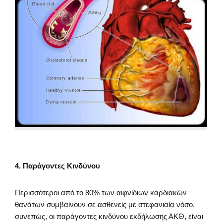
4. Παράγοντες Κινδύνου
Περισσότεροι από το 80% των αιφνίδιων καρδιακών
θανάτων συμβαίνουν σε ασθενείς με στεφανιαία νόσο,
συνεπώς, οι παράγοντες κινδύνου εκδήλωσης ΑΚΘ, είναι