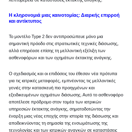
Η κληρονομιά μιας καινοτομίας: Διαρκής επιρροή
και αντίκτυπος
Το μοντέλο Type 2 δεν αντιπροσώπευε μόνο μια
σημαντική πρόοδο στις στρατιωτικές τεχνικές διάσωσης,
αλλά επηρέασε επίσης τη μελλοντική εξέλιξη των
ασθενοφόρων και των οχημάτων έκτακτης ανάγκης.
Ο σχεδιασμός και οι επιδόσεις του έθεσαν νέα πρότυπα
για τις ιατρικές μεταφορές, εμπνέοντας τις μελλοντικές
γενιές στην κατασκευή πιο προηγμένων και
εξειδικευμένων οχημάτων διάσωσης. Αυτό το ασθενοφόρο
αποτέλεσε πρόδρομο στον τομέα των ιατρικών
υπηρεσιών έκτακτης ανάγκης, σηματοδοτώντας την
έναρξη μιας νέας εποχής στην ιστορία της διάσωσης και
αποδεικνύοντας τη σημασία της ενσωμάτωσης της
τεχνολογίας και των ιατρικών αναγκών σε καταστάσεις