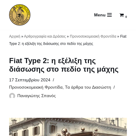
Menu
Μεταπηδήστε
0
στο
περιεχόμενο
Αρχική
»
Αρθρογραφία και Δράσεις
»
Προνοσοκομειακή Φροντίδα
»
Fiat
Type 2: η εξέλιξη της διάσωσης στο πεδίο της μάχης
Fiat Type 2: η εξέλιξη της
διάσωσης στο πεδίο της μάχης
17 Σεπτεμβρίου 2024
Προνοσοκομειακή Φροντίδα
,
Τα άρθρα του Διασώστη
Παναγιώτης Σπανός