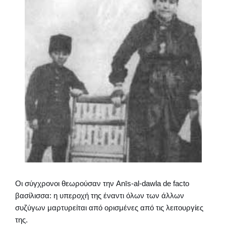
Οι σύγχρονοι θεωρούσαν την Anīs-al-dawla de facto
βασίλισσα: η υπεροχή της έναντι όλων των άλλων
συζύγων μαρτυρείται από ορισμένες από τις λειτουργίες
της.