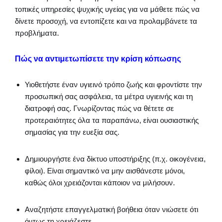
τοπικές υπηρεσίες ψυχικής υγείας για να μάθετε πώς να
δίνετε προσοχή, να εντοπίζετε και να προλαμβάνετε τα
προβλήματα.
Πώς να αντιμετωπίσετε την κρίση κόπωσης
Υιοθετήστε έναν υγιεινό τρόπο ζωής και φροντίστε την
προσωπική σας ασφάλεια, τα μέτρα υγιεινής και τη
διατροφή σας. Γνωρίζοντας πώς να θέτετε σε
προτεραιότητες όλα τα παραπάνω, είναι ουσιαστικής
σημασίας για την ευεξία σας.
Δημιουργήστε ένα δίκτυο υποστήριξης (π.χ. οικογένεια,
φίλοι). Είναι σημαντικό να μην αισθάνεστε μόνοι,
καθώς όλοι χρειάζονται κάποιον να μιλήσουν.
Αναζητήστε επαγγελματική βοήθεια όταν νιώσετε ότι
όντως τη χρειάζεστε.