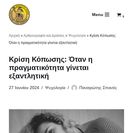
Menu
Μεταπηδήστε
0
στο
περιεχόμενο
Αρχική
»
Αρθρογραφία και Δράσεις
»
Ψυχολογία
»
Κρίση Κόπωσης:
Όταν η πραγματικότητα γίνεται εξαντλητική
Κρίση Κόπωσης: Όταν η
πραγματικότητα γίνεται
εξαντλητική
27 Ιουνίου 2024
Ψυχολογία
Παναγιώτης Σπανός