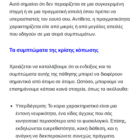
Αυτό σημαίνει ότι δεν περιορίζεται σε μια συγκεκριμένη
στιγμή ή σε μια πραγματική απειλή όπου πρέπει να
υπερασπιστείς τον εαυτό σου. Αντίθετα, η πραγματικότητα
χαρακτηρίζεται είτε από μικρές ή από μεγάλες απειλές
που οδηγούν σε μια σειρά συμπτωμάτων.
Τα συμπτώματα της κρίσης κόπωσης
Χρειάζεται να καταλάβουμε ότι οι ενδείξεις και τα
συμπτώματα αυτής της πάθησης μπορεί να διαφέρουν
σημαντικά από άτομο σε άτομο. Ωστόσο, μπορούμε να
επισημάνουμε κάποια κοινά στοιχεία, όπως τα ακόλουθα:
Υπερδιέγερση: Το κύριο χαρακτηριστικό είναι μια
έντονη νευρικότητα, ένα είδος άγχους που σάς
κινητοποιεί περισσότερο από το φυσιολογικό. Επίσης,
εκδηλώνεται ευερεθιστότητα, κακή διάθεση, και η
ανάγκη να διεκπεραιώνετε συνεχώς πράγματα.