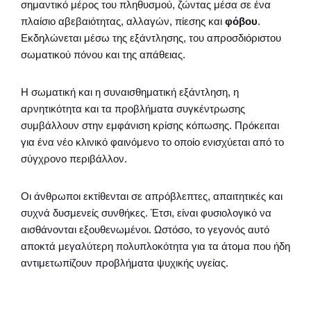
σημαντικό μέρος του πληθυσμού, ζώντας μέσα σε ένα
πλαίσιο αβεβαιότητας, αλλαγών, πίεσης και
φόβου
.
Εκδηλώνεται μέσω της εξάντλησης, του απροσδιόριστου
σωματικού πόνου και της απάθειας.
Η σωματική και η συναισθηματική εξάντληση, η
αρνητικότητα και τα προβλήματα συγκέντρωσης
συμβάλλουν στην εμφάνιση κρίσης κόπωσης. Πρόκειται
για ένα νέο κλινικό φαινόμενο το οποίο ενισχύεται από το
σύγχρονο περιβάλλον.
Οι άνθρωποι εκτίθενται σε απρόβλεπτες, απαιτητικές και
συχνά δυσμενείς συνθήκες. Έτσι, είναι φυσιολογικό να
αισθάνονται εξουθενωμένοι. Ωστόσο, το γεγονός αυτό
αποκτά μεγαλύτερη πολυπλοκότητα για τα άτομα που ήδη
αντιμετωπίζουν προβλήματα ψυχικής υγείας.