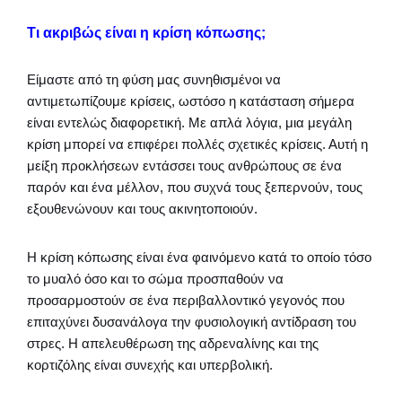
Τι ακριβώς είναι η κρίση κόπωσης;
Είμαστε από τη φύση μας συνηθισμένοι να
αντιμετωπίζουμε κρίσεις, ωστόσο η κατάσταση σήμερα
είναι εντελώς διαφορετική. Με απλά λόγια, μια μεγάλη
κρίση μπορεί να επιφέρει πολλές σχετικές κρίσεις. Αυτή η
μείξη προκλήσεων εντάσσει τους ανθρώπους σε ένα
παρόν και ένα μέλλον, που συχνά τους ξεπερνούν, τους
εξουθενώνουν και τους ακινητοποιούν.
Η κρίση κόπωσης είναι ένα φαινόμενο κατά το οποίο τόσο
το μυαλό όσο και το σώμα προσπαθούν να
προσαρμοστούν σε ένα περιβαλλοντικό γεγονός που
επιταχύνει δυσανάλογα την φυσιολογική αντίδραση του
στρες. Η απελευθέρωση της αδρεναλίνης και της
κορτιζόλης είναι συνεχής και υπερβολική.