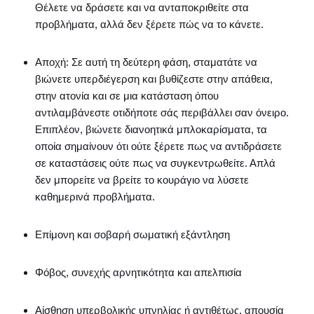
Θέλετε να δράσετε και να ανταποκριθείτε στα
προβλήματα, αλλά δεν ξέρετε πώς να το κάνετε.
Αποχή: Σε αυτή τη δεύτερη φάση, σταματάτε να
βιώνετε υπερδιέγερση και βυθίζεστε στην απάθεια,
στην ατονία και σε μια κατάσταση όπου
αντιλαμβάνεστε οτιδήποτε σάς περιβάλλει σαν όνειρο.
Επιπλέον, βιώνετε διανοητικά μπλοκαρίσματα, τα
οποία σημαίνουν ότι ούτε ξέρετε πως να αντιδράσετε
σε καταστάσεις ούτε πως να συγκεντρωθείτε. Απλά
δεν μπορείτε να βρείτε το κουράγιο να λύσετε
καθημερινά προβλήματα.
Επίμονη και σοβαρή σωματική εξάντληση
Φόβος, συνεχής αρνητικότητα και απελπισία
Αίσθηση υπερβολικής υπνηλίας ή αντιθέτως, απουσία