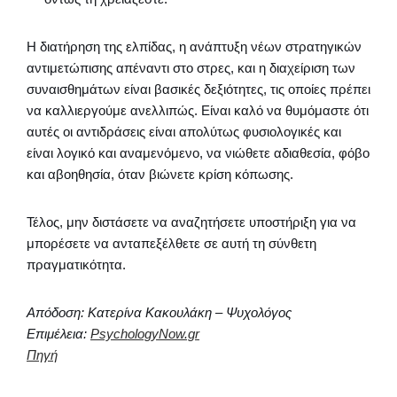
Η διατήρηση της ελπίδας, η ανάπτυξη νέων στρατηγικών
αντιμετώπισης απέναντι στο στρες, και η διαχείριση των
συναισθημάτων είναι βασικές δεξιότητες, τις οποίες πρέπει
να καλλιεργούμε ανελλιπώς. Είναι καλό να θυμόμαστε ότι
αυτές οι αντιδράσεις είναι απολύτως φυσιολογικές και
είναι λογικό και αναμενόμενο, να νιώθετε αδιαθεσία, φόβο
και αβοηθησία, όταν βιώνετε κρίση κόπωσης.
Τέλος, μην διστάσετε να αναζητήσετε υποστήριξη για να
μπορέσετε να ανταπεξέλθετε σε αυτή τη σύνθετη
πραγματικότητα.
Απόδοση: Κατερίνα Κακουλάκη – Ψυχολόγος
Επιμέλεια:
PsychologyNow.gr
Πηγή