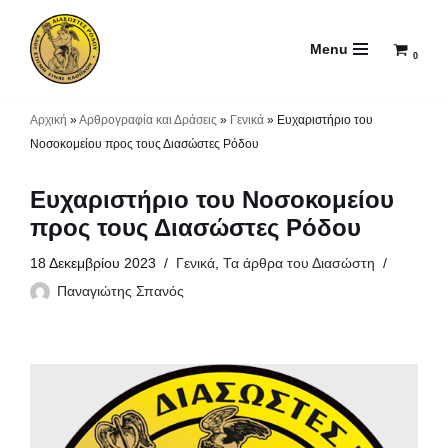
Menu
Μεταπηδήστε
0
στο
περιεχόμενο
Αρχική
»
Αρθρογραφία και Δράσεις
»
Γενικά
»
Ευχαριστήριο του
Νοσοκομείου προς τους Διασώστες Ρόδου
Ευχαριστήριο του Νοσοκομείου
προς τους Διασώστες Ρόδου
18 Δεκεμβρίου 2023
Γενικά
,
Τα άρθρα του Διασώστη
Παναγιώτης Σπανός