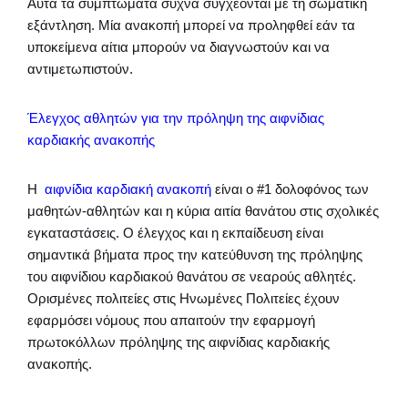
Αυτά τα συμπτώματα συχνά συγχέονται με τη σωματική
εξάντληση. Μία ανακοπή μπορεί να προληφθεί εάν τα
υποκείμενα αίτια μπορούν να διαγνωστούν και να
αντιμετωπιστούν.
Έλεγχος αθλητών για την πρόληψη της αιφνίδιας
καρδιακής ανακοπής
Η
αιφνίδια καρδιακή ανακοπή
είναι ο #1 δολοφόνος των
μαθητών-αθλητών και η κύρια αιτία θανάτου στις σχολικές
εγκαταστάσεις. Ο έλεγχος και η εκπαίδευση είναι
σημαντικά βήματα προς την κατεύθυνση της πρόληψης
του αιφνίδιου καρδιακού θανάτου σε νεαρούς αθλητές.
Ορισμένες πολιτείες στις Ηνωμένες Πολιτείες έχουν
εφαρμόσει νόμους που απαιτούν την εφαρμογή
πρωτοκόλλων πρόληψης της αιφνίδιας καρδιακής
ανακοπής.