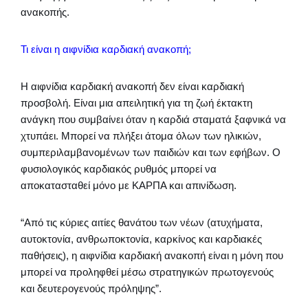
ανακοπής.
Τι είναι η αιφνίδια καρδιακή ανακοπή;
Η αιφνίδια καρδιακή ανακοπή δεν είναι καρδιακή
προσβολή. Είναι μια απειλητική για τη ζωή έκτακτη
ανάγκη που συμβαίνει όταν η καρδιά σταματά ξαφνικά να
χτυπάει. Μπορεί να πλήξει άτομα όλων των ηλικιών,
συμπεριλαμβανομένων των παιδιών και των εφήβων. Ο
φυσιολογικός καρδιακός ρυθμός μπορεί να
αποκατασταθεί μόνο με ΚΑΡΠΑ και απινίδωση.
“Από τις κύριες αιτίες θανάτου των νέων (ατυχήματα,
αυτοκτονία, ανθρωποκτονία, καρκίνος και καρδιακές
παθήσεις), η αιφνίδια καρδιακή ανακοπή είναι η μόνη που
μπορεί να προληφθεί μέσω στρατηγικών πρωτογενούς
και δευτερογενούς πρόληψης”.