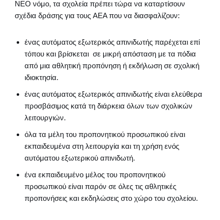
ΝΕΟ νόμο, τα σχολεία πρέπει τώρα να καταρτίσουν
σχέδια δράσης για τους AEΑ που να διασφαλίζουν:
ένας αυτόματος εξωτερικός απινιδωτής παρέχεται επί
τόπου και βρίσκεται σε μικρή απόσταση με τα πόδια
από μια αθλητική προπόνηση ή εκδήλωση σε σχολική
ιδιοκτησία.
ένας αυτόματος εξωτερικός απινιδωτής είναι ελεύθερα
προσβάσιμος κατά τη διάρκεια όλων των σχολικών
λειτουργιών.
όλα τα μέλη του προπονητικού προσωπικού είναι
εκπαιδευμένα στη λειτουργία και τη χρήση ενός
αυτόματου εξωτερικού απινιδωτή.
ένα εκπαιδευμένο μέλος του προπονητικού
προσωπικού είναι παρόν σε όλες τις αθλητικές
προπονήσεις και εκδηλώσεις στο χώρο του σχολείου.