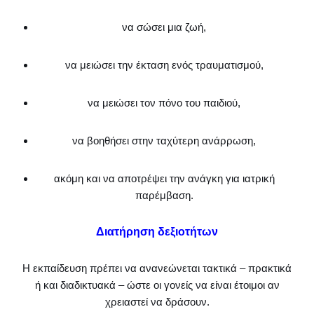
να σώσει μια ζωή,
να μειώσει την έκταση ενός τραυματισμού,
να μειώσει τον πόνο του παιδιού,
να βοηθήσει στην ταχύτερη ανάρρωση,
ακόμη και να αποτρέψει την ανάγκη για ιατρική
παρέμβαση.
Διατήρηση δεξιοτήτων
Η εκπαίδευση πρέπει να ανανεώνεται τακτικά – πρακτικά
ή και διαδικτυακά – ώστε οι γονείς να είναι έτοιμοι αν
χρειαστεί να δράσουν.