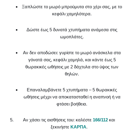
Ξαπλώστε το μωρό μπρούμυτα στο χέρι σας, με το
κεφάλι χαμηλότερα.
Δώστε έως 5 δυνατά χτυπήματα ανάμεσα στις
ωμοπλάτες.
Αν δεν αποδώσει: γυρίστε το μωρό ανάσκελα στα
γόνατά σας, κεφάλι χαμηλά, και κάντε έως 5
θωρακικές ωθήσεις με 2 δάχτυλα στο ύψος των
θηλών.
Επαναλαμβάνετε 5 χτυπήματα – 5 θωρακικές
ωθήσεις μέχρι να αποκατασταθεί η αναπνοή ή να
φτάσει βοήθεια.
Αν χάσει τις αισθήσεις του: καλέστε
166/112
και
ξεκινήστε
ΚΑΡΠΑ
.