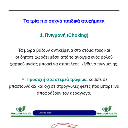
Τα τρία πιο συχνά παιδικά ατυχήματα
1. Πνιγμονή (Choking)
Τα μωρά βάζουν αντικείμενα στο στόμα τους και
οτιδήποτε χωράει μέσα από το άνοιγμα ενός ρολού
χαρτιού υγείας μπορεί να αποτελέσει κίνδυνο πνιγμονής.
Προσοχή στα στερεά τρόφιμα
: κόβετε σε
μπαστουνάκια και όχι σε στρογγυλές φέτες που μπορεί να
αποφράξουν τον αεραγωγό.