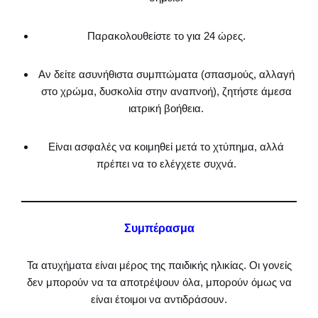
Παρακολουθείστε το για 24 ώρες.
Αν δείτε ασυνήθιστα συμπτώματα (σπασμούς, αλλαγή
στο χρώμα, δυσκολία στην αναπνοή), ζητήστε άμεσα
ιατρική βοήθεια.
Είναι ασφαλές να κοιμηθεί μετά το χτύπημα, αλλά
πρέπει να το ελέγχετε συχνά.
Συμπέρασμα
Τα ατυχήματα είναι μέρος της παιδικής ηλικίας. Οι γονείς
δεν μπορούν να τα αποτρέψουν όλα, μπορούν όμως να
είναι έτοιμοι να αντιδράσουν.