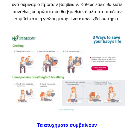
ένα σεμινάριο πρώτων βοηθειών. Καθώς εσείς θα είστε
συνήθως οι πρώτοι που θα βρεθείτε δίπλα στο παιδί αν
συμβεί κάτι, η γνώση μπορεί να αποδειχθεί σωτήρια.
Τα ατυχήματα συμβαίνουν