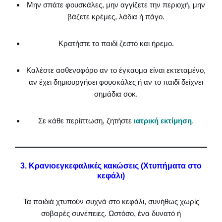
Μην σπάτε φουσκάλες, μην αγγίζετε την περιοχή, μην
βάζετε κρέμες, λάδια ή πάγο.
Κρατήστε το παιδί ζεστό και ήρεμο.
Καλέστε ασθενοφόρο αν το έγκαυμα είναι εκτεταμένο,
αν έχει δημιουργήσει φουσκάλες ή αν το παιδί δείχνει
σημάδια σοκ.
Σε κάθε περίπτωση, ζητήστε
ιατρική εκτίμηση
.
3. Κρανιοεγκεφαλικές κακώσεις (Χτυπήματα στο
κεφάλι)
Τα παιδιά χτυπούν συχνά στο κεφάλι, συνήθως χωρίς
σοβαρές συνέπειες. Ωστόσο, ένα δυνατό ή