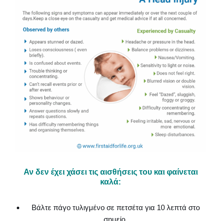
Αν δεν έχει χάσει τις αισθήσεις του και φαίνεται
καλά:
Βάλτε πάγο τυλιγμένο σε πετσέτα για 10 λεπτά στο
σημείο.