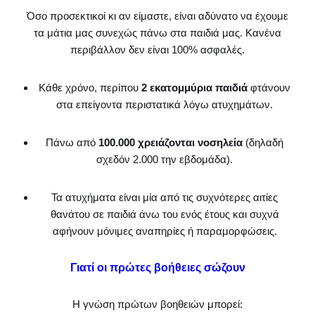
Όσο προσεκτικοί κι αν είμαστε, είναι αδύνατο να έχουμε
τα μάτια μας συνεχώς πάνω στα παιδιά μας. Κανένα
περιβάλλον δεν είναι 100% ασφαλές.
Κάθε χρόνο, περίπου
2 εκατομμύρια παιδιά
φτάνουν
στα επείγοντα περιστατικά λόγω ατυχημάτων.
Πάνω από
100.000 χρειάζονται νοσηλεία
(δηλαδή
σχεδόν 2.000 την εβδομάδα).
Τα ατυχήματα είναι μία από τις συχνότερες αιτίες
θανάτου σε παιδιά άνω του ενός έτους και συχνά
αφήνουν μόνιμες αναπηρίες ή παραμορφώσεις.
Γιατί οι πρώτες βοήθειες σώζουν
Η γνώση πρώτων βοηθειών μπορεί: