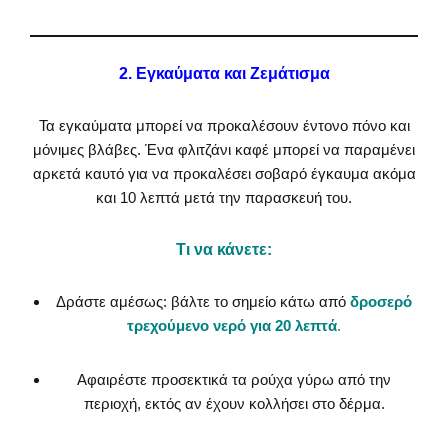
2. Εγκαύματα και Ζεμάτισμα
Τα εγκαύματα μπορεί να προκαλέσουν έντονο πόνο και
μόνιμες βλάβες. Ένα φλιτζάνι καφέ μπορεί να παραμένει
αρκετά καυτό για να προκαλέσει σοβαρό έγκαυμα ακόμα
και 10 λεπτά μετά την παρασκευή του.
Τι να κάνετε:
Δράστε αμέσως: βάλτε το σημείο κάτω από
δροσερό
τρεχούμενο νερό για 20 λεπτά
.
Αφαιρέστε προσεκτικά τα ρούχα γύρω από την
περιοχή, εκτός αν έχουν κολλήσει στο δέρμα.