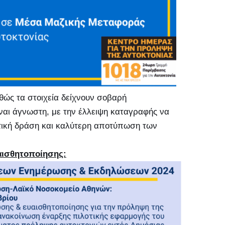
θώς τα στοιχεία δείχνουν σοβαρή
αι άγνωστη, με την έλλειψη καταγραφής να
στική δράση και καλύτερη αποτύπωση των
αισθητοποίησης: