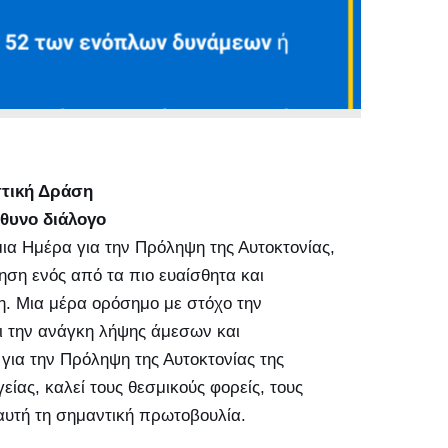
στική Δράση
θυνο διάλογο
μια Ημέρα για την Πρόληψη της Αυτοκτονίας,
ηση ενός από τα πιο ευαίσθητα και
. Μια μέρα ορόσημο με στόχο την
αι την ανάγκη λήψης άμεσων και
για την Πρόληψη της Αυτοκτονίας της
ίας, καλεί τους θεσμικούς φορείς, τους
 αυτή τη σημαντική πρωτοβουλία.