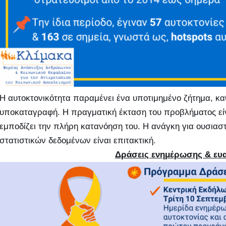
Η αυτοκτονικότητα παραμένει ένα υποτιμημένο ζήτημα, κα
υποκαταγραφή. Η πραγματική έκταση του προβλήματος είν
εμποδίζει την πλήρη κατανόηση του. Η ανάγκη για ουσια
στατιστικών δεδομένων είναι επιτακτική.
Δράσεις ενημέρωσης & ευ