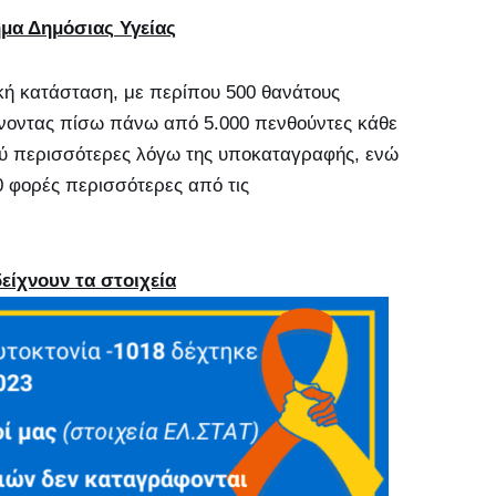
ημα Δημόσιας Υγείας
κή κατάσταση, με περίπου 500 θανάτους
ήνοντας πίσω πάνω από 5.000 πενθούντες κάθε
πολύ περισσότερες λόγω της υποκαταγραφής, ενώ
20 φορές περισσότερες από τις
είχνουν τα στοιχεία