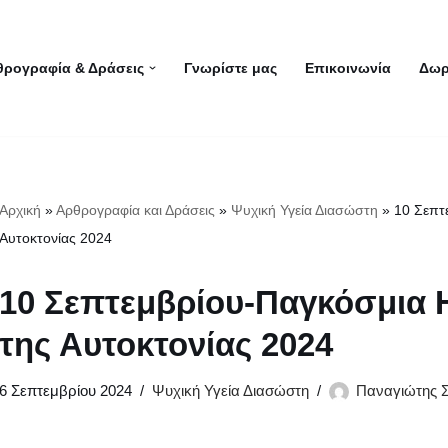
θρογραφία & Δράσεις
Γνωρίστε μας
Επικοινωνία
Δωρ
Αρχική
»
Αρθρογραφία και Δράσεις
»
Ψυχική Υγεία Διασώστη
»
10 Σεπτ
Αυτοκτονίας 2024
10 Σεπτεμβρίου-Παγκόσμια 
της Αυτοκτονίας 2024
6 Σεπτεμβρίου 2024
Ψυχική Υγεία Διασώστη
Παναγιώτης 