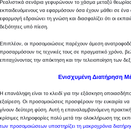
Ρεαλιστικά σενάρια γεφυρώνουν το χάσμα μεταξύ θεωρίας
εκπαιδευόμενους να εφαρμόσουν όσα έχουν μάθει σε ένα 
εφαρμογή εδραιώνει τη γνώση και διασφαλίζει ότι οι εκπαι
δεξιότητες υπό πίεση.
Επιπλέον, οι προσομοιώσεις παρέχουν άμεση ανατροφοδό
προσαρμόσουν τις τεχνικές τους σε πραγματικό χρόνο, βε
επιταχύνοντας την απόκτηση και την τελειοποίηση των δεξ
Ενισχυμένη Διατήρηση 
Η επανάληψη είναι το κλειδί για την εξάσκηση οποιασδήπο
εξαίρεση. Οι προσομοιώσεις προσφέρουν την ευκαιρία να 
γίνουν δεύτερη φύση. Αυτή η επαναλαμβανόμενη πρακτική δ
κρίσιμες πληροφορίες πολύ μετά την ολοκλήρωση της εκπ
των προσομοιώσεων υποστηρίζει τη μακροχρόνια διατήρη