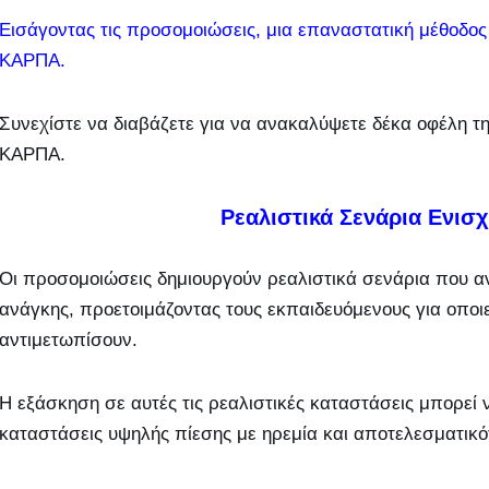
Εισάγοντας τις προσομοιώσεις, μια επαναστατική μέθοδο
ΚΑΡΠΑ.
Συνεχίστε να διαβάζετε για να ανακαλύψετε δέκα οφέλη 
ΚΑΡΠΑ.
Ρεαλιστικά Σενάρια Ενισ
Οι προσομοιώσεις δημιουργούν ρεαλιστικά σενάρια που αν
ανάγκης, προετοιμάζοντας τους εκπαιδευόμενους για οπο
αντιμετωπίσουν.
Η εξάσκηση σε αυτές τις ρεαλιστικές καταστάσεις μπορεί να
καταστάσεις υψηλής πίεσης με ηρεμία και αποτελεσματικό