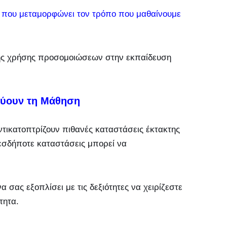
ς που μεταμορφώνει τον τρόπο που μαθαίνουμε
της χρήσης προσομοιώσεων στην εκπαίδευση
χύουν τη Μάθηση
τικατοπτρίζουν πιθανές καταστάσεις έκτακτης
ιεσδήποτε καταστάσεις μπορεί να
 σας εξοπλίσει με τις δεξιότητες να χειρίζεστε
τητα.