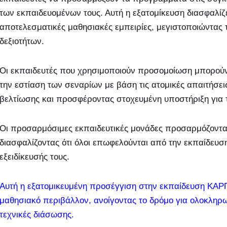
των εκπαιδευομένων τους. Αυτή η εξατομίκευση διασφαλίζε
αποτελεσματικές μαθησιακές εμπειρίες, μεγιστοποιώντας
δεξιοτήτων.
Οι εκπαιδευτές που χρησιμοποιούν προσομοίωση μπορού
την εστίαση των σεναρίων με βάση τις ατομικές απαιτήσει
βελτίωσης και προσφέροντας στοχευμένη υποστήριξη για τ
Οι προσαρμόσιμες εκπαιδευτικές μονάδες προσαρμόζοντα
διασφαλίζοντας ότι όλοι επωφελούνται από την εκπαίδευσ
εξειδίκευσής τους.
Αυτή η εξατομικευμένη προσέγγιση στην εκπαίδευση ΚΑΡΠ
μαθησιακό περιβάλλον, ανοίγοντας το δρόμο για ολοκληρω
τεχνικές διάσωσης.