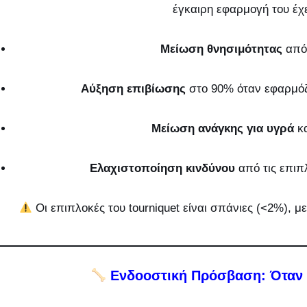
έγκαιρη εφαρμογή του έχε
Μείωση θνησιμότητας
από
Αύξηση επιβίωσης
στο 90% όταν εφαρμό
Μείωση ανάγκης για υγρά
κα
Ελαχιστοποίηση κινδύνου
από τις επιπ
Οι επιπλοκές του tourniquet είναι σπάνιες (<2%),
Ενδοοστική Πρόσβαση: Όταν ο