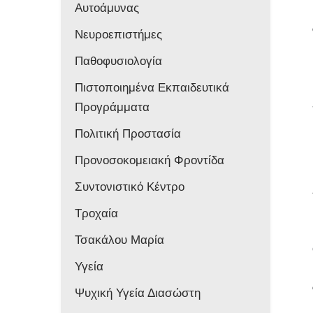
Αυτοάμυνας
Νευροεπιστήμες
Παθοφυσιολογία
Πιστοποιημένα Εκπαιδευτικά
Προγράμματα
Πολιτική Προστασία
Προνοσοκομειακή Φροντίδα
Συντονιστικό Κέντρο
Τροχαία
Τσακάλου Μαρία
Υγεία
Ψυχική Υγεία Διασώστη