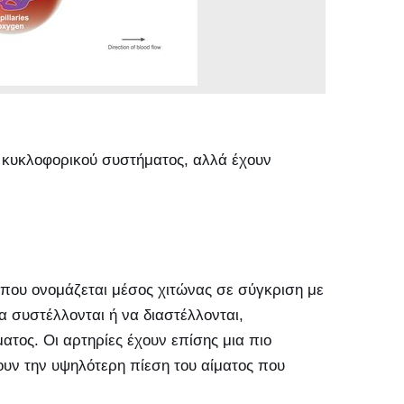
υ κυκλοφορικού συστήματος, αλλά έχουν
 που ονομάζεται μέσος χιτώνας σε σύγκριση με
να συστέλλονται ή να διαστέλλονται,
ατος. Οι αρτηρίες έχουν επίσης μια πιο
χουν την υψηλότερη πίεση του αίματος που