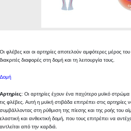
Οι φλέβες και οι αρτηρίες αποτελούν αμφότερες μέρος το
διακριτές διαφορές στη δομή και τη λειτουργία τους.
Δομή
Αρτηρίες
: Οι αρτηρίες έχουν ένα παχύτερο μυϊκό στρώμα
τις φλέβες. Αυτή η μυϊκή στιβάδα επιτρέπει στις αρτηρίες 
συμβάλλοντας στη ρύθμιση της πίεσης και της ροής του αίμ
ελαστική και ανθεκτική δομή, που τους επιτρέπει να αντέ
αντλείται από την καρδιά.