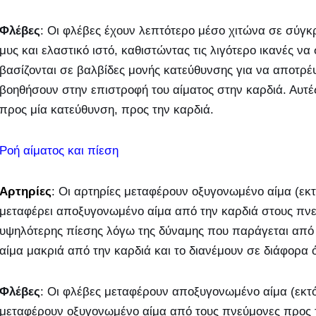
Φλέβες
: Οι φλέβες έχουν λεπτότερο μέσο χιτώνα σε σύγκρ
μυς και ελαστικό ιστό, καθιστώντας τις λιγότερο ικανές να
βασίζονται σε βαλβίδες μονής κατεύθυνσης για να αποτρέψ
βοηθήσουν στην επιστροφή του αίματος στην καρδιά. Αυτές 
προς μία κατεύθυνση, προς την καρδιά.
Ροή αίματος και πίεση
Αρτηρίες
: Οι αρτηρίες μεταφέρουν οξυγονωμένο αίμα (εκτ
μεταφέρει αποξυγονωμένο αίμα από την καρδιά στους πνε
υψηλότερης πίεσης λόγω της δύναμης που παράγεται από 
αίμα μακριά από την καρδιά και το διανέμουν σε διάφορα 
Φλέβες
: Οι φλέβες μεταφέρουν αποξυγονωμένο αίμα (εκτός
μεταφέρουν οξυγονωμένο αίμα από τους πνεύμονες προς τ