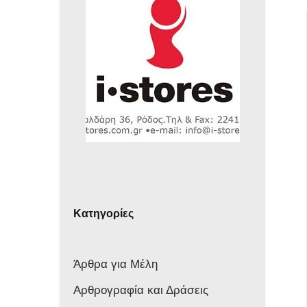
Κατηγορίες
Άρθρα για Μέλη
Αρθρογραφία και Δράσεις