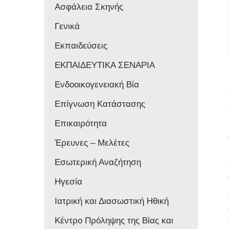
Ασφάλεια Σκηνής
Γενικά
Εκπαιδεύσεις
ΕΚΠΑΙΔΕΥΤΙΚΑ ΣΕΝΑΡΙΑ
Ενδοοικογενειακή Βία
Επίγνωση Κατάστασης
Επικαιρότητα
Έρευνες – Μελέτες
Εσωτερική Αναζήτηση
Ηγεσία
Ιατρική και Διασωστική Ηθική
Κέντρο Πρόληψης της Βίας και