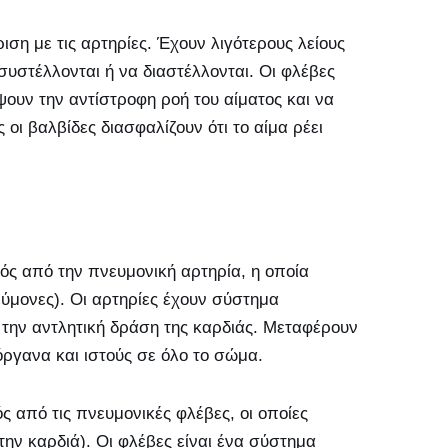
ιση με τις αρτηρίες. Έχουν λιγότερους λείους
 συστέλλονται ή να διαστέλλονται. Οι φλέβες
ουν την αντίστροφη ροή του αίματος και να
οι βαλβίδες διασφαλίζουν ότι το αίμα ρέει
ός από την πνευμονική αρτηρία, η οποία
ύμονες). Οι αρτηρίες έχουν σύστημα
την αντλητική δράση της καρδιάς. Μεταφέρουν
όργανα και ιστούς σε όλο το σώμα.
 από τις πνευμονικές φλέβες, οι οποίες
ην καρδιά). Οι φλέβες είναι ένα σύστημα