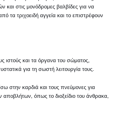
ν και στις μονόδρομες βαλβίδες για να
πό τα τριχοειδή αγγεία και το επιστρέφουν
υς ιστούς και τα όργανα του σώματος,
υστατικά για τη σωστή λειτουργία τους.
σω στην καρδιά και τους πνεύμονες για
αποβλήτων, όπως το διοξείδιο του άνθρακα,