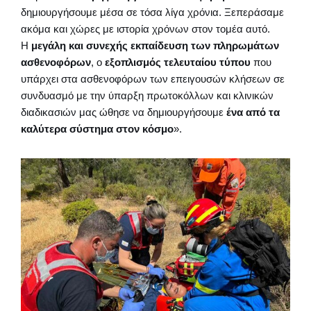
δημιουργήσουμε μέσα σε τόσα λίγα χρόνια. Ξεπεράσαμε
ακόμα και χώρες με ιστορία χρόνων στον τομέα αυτό.
Η
μεγάλη και συνεχής εκπαίδευση των πληρωμάτων
ασθενοφόρων
, ο
εξοπλισμός τελευταίου τύπου
που
υπάρχει στα ασθενοφόρων των επειγουσών κλήσεων σε
συνδυασμό με την ύπαρξη πρωτοκόλλων και κλινικών
διαδικασιών μας ώθησε να δημιουργήσουμε
ένα από τα
καλύτερα σύστημα στον κόσμο
».