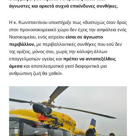
άγνωστες και αρκετά συχνά επικίνδυνες συνθήκες.
Η κ. Κωνσταντίνου υποστήριξε πως «δυστυχώς όταν δρας
στον προνοσοκομειακό χώρο δεν έχεις την ασφάλεια ενός
Νοσοκομείου, ενός ιατρείου
είσαι σε άγνωστο
περιβάλλον,
με περιβαλλοντικές συνθήκες που εσύ δεν
της ορίζεις, μόνος σου, χωρίς την κάλυψη άλλων
επαγγελματιών υγείας και
πρέπει να ανταπεξέλθεις
άμεσα
και αποτελεσματικά γιατί διαφορετικά μια
ανθρώπινη ζωή θα χαθεί».