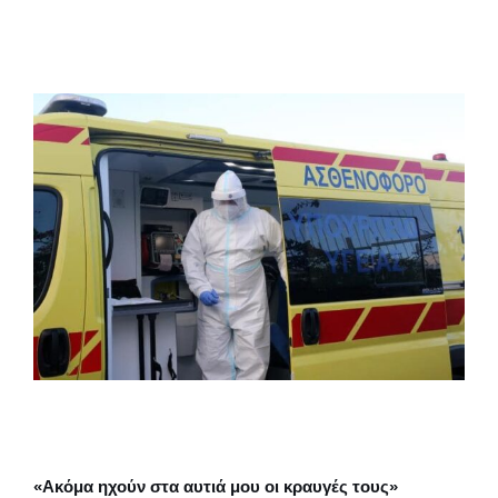
«Ακόμα ηχούν στα αυτιά μου οι κραυγές τους»