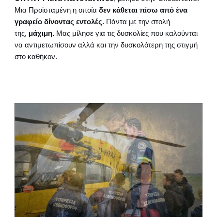
Μια Προϊσταμένη η οποία
δεν κάθεται πίσω από ένα
γραφείο δίνοντας εντολές.
Πάντα με την στολή
της,
μάχιμη.
Μας μίλησε για τις δυσκολίες που καλούνται
να αντιμετωπίσουν αλλά και την δυσκολότερη της στιγμή
στο καθήκον.