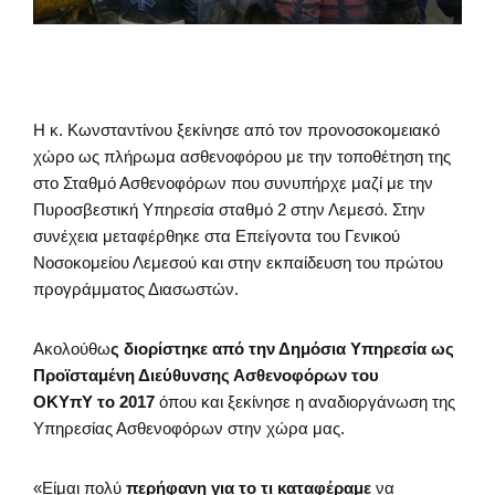
Η κ. Κωνσταντίνου ξεκίνησε από τον προνοσοκομειακό
χώρο ως πλήρωμα ασθενοφόρου με την τοποθέτηση της
στο Σταθμό Ασθενοφόρων που συνυπήρχε μαζί με την
Πυροσβεστική Υπηρεσία σταθμό 2 στην Λεμεσό. Στην
συνέχεια μεταφέρθηκε στα Επείγοντα του Γενικού
Νοσοκομείου Λεμεσού και στην εκπαίδευση του πρώτου
προγράμματος Διασωστών.
Ακολούθω
ς διορίστηκε από την Δημόσια Υπηρεσία ως
Προϊσταμένη Διεύθυνσης Ασθενοφόρων του
ΟΚΥπΥ το 2017
όπου και ξεκίνησε η αναδιοργάνωση της
Υπηρεσίας Ασθενοφόρων στην χώρα μας.
«Είμαι πολύ
περήφανη για το τι καταφέραμε
να