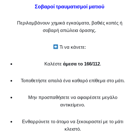
Σοβαροί τραυματισμοί ματιού
Περιλαμβάνουν χημικά εγκαύματα, βαθιές κοπές ή
σοβαρή απώλεια όρασης.
Τι να κάνετε:
Καλέστε
άμεσα το 166/112
.
Τοποθετήστε απαλά ένα καθαρό επίθεμα στο μάτι.
Μην προσπαθήσετε να αφαιρέσετε μεγάλο
αντικείμενο.
Ενθαρρύνετε το άτομο να ξεκουραστεί με το μάτι
κλειστό.