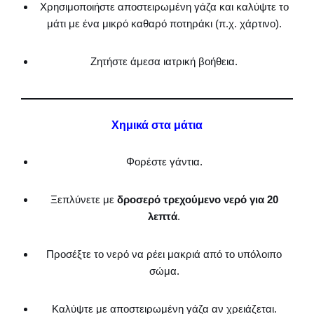
Χρησιμοποιήστε αποστειρωμένη γάζα και καλύψτε το
μάτι με ένα μικρό καθαρό ποτηράκι (π.χ. χάρτινο).
Ζητήστε άμεσα ιατρική βοήθεια.
Χημικά στα μάτια
Φορέστε γάντια.
Ξεπλύνετε με
δροσερό τρεχούμενο νερό για 20
λεπτά
.
Προσέξτε το νερό να ρέει μακριά από το υπόλοιπο
σώμα.
Καλύψτε με αποστειρωμένη γάζα αν χρειάζεται.