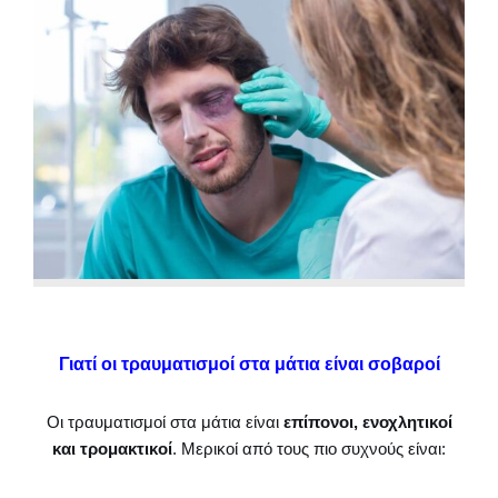
Γιατί οι τραυματισμοί στα μάτια είναι σοβαροί
Οι τραυματισμοί στα μάτια είναι
επίπονοι, ενοχλητικοί
και τρομακτικοί
. Μερικοί από τους πιο συχνούς είναι: