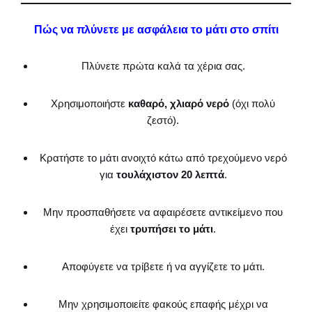
Πώς να πλύνετε με ασφάλεια το μάτι στο σπίτι
Πλύνετε πρώτα καλά τα χέρια σας.
Χρησιμοποιήστε
καθαρό, χλιαρό νερό
(όχι πολύ
ζεστό).
Κρατήστε το μάτι ανοιχτό κάτω από τρεχούμενο νερό
για
τουλάχιστον 20 λεπτά
.
Μην προσπαθήσετε να αφαιρέσετε αντικείμενο που
έχει
τρυπήσει το μάτι
.
Αποφύγετε να τρίβετε ή να αγγίζετε το μάτι.
Μην χρησιμοποιείτε φακούς επαφής μέχρι να