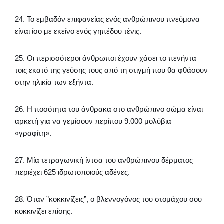
24. Το εμβαδόν επιφανείας ενός ανθρώπινου πνεύμονα
είναι ίσο με εκείνο ενός γηπέδου τένις.
25. Οι περισσότεροι άνθρωποι έχουν χάσει το πενήντα
τοις εκατό της γεύσης τους από τη στιγμή που θα φθάσουν
στην ηλικία των εξήντα.
26. Η ποσότητα του άνθρακα στο ανθρώπινο σώμα είναι
αρκετή για να γεμίσουν περίπου 9.000 μολύβια
«γραφίτη».
27. Μία τετραγωνική ίντσα του ανθρώπινου δέρματος
περιέχει 625 ιδρωτοποιούς αδένες.
28. Όταν ”κοκκινίζεις”, ο βλεννογόνος του στομάχου σου
κοκκινίζει επίσης.