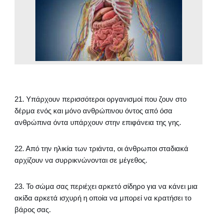
21. Υπάρχουν περισσότεροι οργανισμοί που ζουν στο
δέρμα ενός και μόνο ανθρώπινου όντος από όσα
ανθρώπινα όντα υπάρχουν στην επιφάνεια της γης.
22. Από την ηλικία των τριάντα, οι άνθρωποι σταδιακά
αρχίζουν να συρρικνώνονται σε μέγεθος.
23. Το σώμα σας περιέχει αρκετό σίδηρο για να κάνει μια
ακίδα αρκετά ισχυρή η οποία να μπορεί να κρατήσει το
βάρος σας.