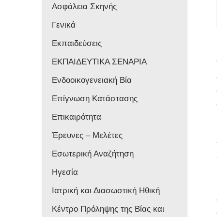
Ασφάλεια Σκηνής
Γενικά
Εκπαιδεύσεις
ΕΚΠΑΙΔΕΥΤΙΚΑ ΣΕΝΑΡΙΑ
Ενδοοικογενειακή Βία
Επίγνωση Κατάστασης
Επικαιρότητα
Έρευνες – Μελέτες
Εσωτερική Αναζήτηση
Ηγεσία
Ιατρική και Διασωστική Ηθική
Κέντρο Πρόληψης της Βίας και