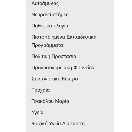
Αυτοάμυνας
Νευροεπιστήμες
Παθοφυσιολογία
Πιστοποιημένα Εκπαιδευτικά
Προγράμματα
Πολιτική Προστασία
Προνοσοκομειακή Φροντίδα
Συντονιστικό Κέντρο
Τροχαία
Τσακάλου Μαρία
Υγεία
Ψυχική Υγεία Διασώστη