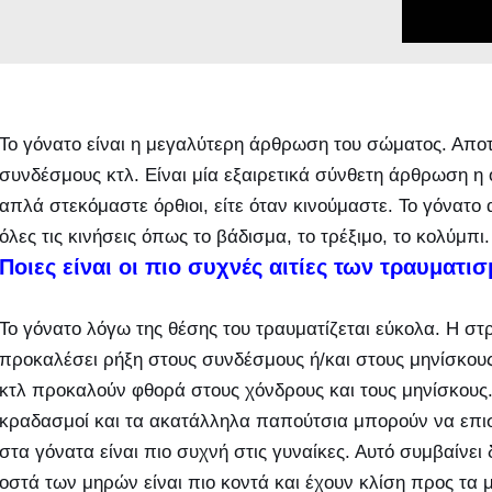
Το γόνατο είναι η μεγαλύτερη άρθρωση του σώματος. Αποτε
συνδέσμους κτλ. Είναι μία εξαιρετικά σύνθετη άρθρωση η 
απλά στεκόμαστε όρθιοι, είτε όταν κινούμαστε. Το γόνατ
όλες τις κινήσεις όπως το βάδισμα, το τρέξιμο, το κολύμπι.
Ποιες είναι οι πιο συχνές αιτίες των τραυματι
Το γόνατο λόγω της θέσης του τραυματίζεται εύκολα. Η στ
προκαλέσει ρήξη στους συνδέσμους ή/και στους μηνίσκους. 
κτλ προκαλούν φθορά στους χόνδρους και τους μηνίσκους
κραδασμοί και τα ακατάλληλα παπούτσια μπορούν να επ
στα γόνατα είναι πιο συχνή στις γυναίκες. Αυτό συμβαίνει δ
οστά των μηρών είναι πιο κοντά και έχουν κλίση προς τα