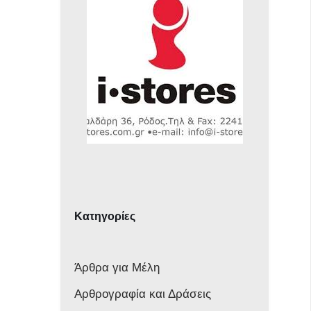
Κατηγορίες
Άρθρα για Μέλη
Αρθρογραφία και Δράσεις