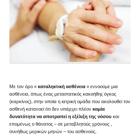
Με τον όρο «
καταληκτική ασθένεια
» εννοούμε μια
ασθένεια, όπως ένας μεταστατικός κακοήθης όγκος
(καρκίνος), στην οποία η ιατρική ομάδα που ακολουθεί τον
ασθενή κατανοεί ότι δεν υπάρχει πλέον
καμία
δυνατότητα να αποτραπεί η εξέλιξη της νόσου
και
επομένως ο θάνατος – σε μεταβλητούς χρόνους ,
συνήθως μερικών μηνών – του ασθενούς.