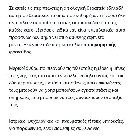
Σε αυτές τις περιπτώσεις η αιτιολογική θεραπεία (δηλαδή
αυτή που θεραπεύει τα αίτια που καθορίζουν τη νόσο) δεν
είναι πλέον απαραίτητη και ως εκ τούτου διακόπτεται,
καθώς και οι εξετάσεις, ειδικά εάν είναι επεμβατικές: αυτό
προφανώς δεν σημαίνει ότι ο ασθενής αφήνεται.
μόνος. Ξεκινούν ειδικά πρωτόκολλα
παρηγορητικής
φροντίδας.
Μερικοί άνθρωποι περνούν τις τελευταίες ημέρες ή μήνες
της ζωής τους στο σπίτι, ενώ άλλοι νοσηλεύονται, και στις
δύο περιπτώσεις, ωστόσο, οι ασθενείς και οι οικογένειές
τους μπορούν να χρησιμοποιήσουν εγκαταστάσεις και
υπηρεσίες που μπορούν να τους συνοδεύσουν στο ταξίδι
τους.
Ιατρικές, ψυχολογικές και πνευματικές τέτοιες υπηρεσίες,
για παράδειγμα, είναι διαθέσιμες σε ξενώνες.