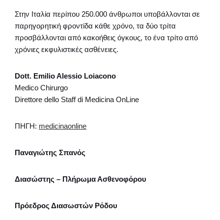
Στην Ιταλία περίπου 250.000 άνθρωποι υποβάλλονται σε
παρηγορητική φροντίδα κάθε χρόνο, τα δύο τρίτα
προσβάλλονται από κακοήθεις όγκους, το ένα τρίτο από
χρόνιες εκφυλιστικές ασθένειες.
Dott. Emilio Alessio Loiacono
Medico Chirurgo
Direttore dello Staff di Medicina OnLine
ΠΗΓΗ:
medicinaonline
Παναγιώτης Σπανός
Διασώστης – Πλήρωμα Ασθενοφόρου
Πρόεδρος Διασωστών Ρόδου