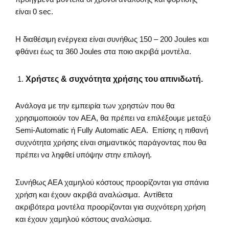
είναι 0 sec.
Η διαθέσιμη ενέργεια είναι συνήθως 150 – 200 Joules και
φθάνει έως τα 360 Joules στα ποιο ακριβά μοντέλα.
Χρήστες & συχνότητα χρήσης του απινιδωτή.
Ανάλογα με την εμπειρία των χρηστών που θα
χρησιμοποιούν τον ΑΕΑ, θα πρέπει να επιλέξουμε μεταξύ
Semi-Automatic ή Fully Automatic AEA. Επίσης η πιθανή
συχνότητα χρήσης είναι σημαντικός παράγοντας που θα
πρέπει να ληφθεί υπόψην στην επιλογή.
Συνήθως ΑΕΑ χαμηλού κόστους προορίζονται για σπάνια
χρήση και έχουν ακριβά αναλώσιμα. Αντίθετα
ακριβότερα μοντέλα προορίζονται για συχνότερη χρήση
και έχουν χαμηλού κόστους αναλώσιμα.