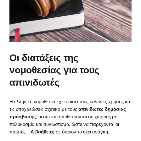
Οι διατάξεις της
νομοθεσίας για τους
απινιδωτές
Η ελληνική νομοθεσία έχει ορίσει τους κανόνες χρήσης και
τις υποχρεώσεις σχετικά με τους
απινιδωτές δημόσιας
πρόσβασης
, οι οποίοι τοποθετούνται σε χώρους με
πολυκοσμία και συνωστισμό, ώστε να παρέχονται οι
πρώτες –
Α βοήθειες
σε όποιον το έχει ανάγκη.