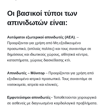
Οι βασικοί τύποι των
απινιδωτών είναι:
Αυτόματοι εξωτερικοί απινιδωτές (ΑΕΑ)
. –
Προορίζονται για χρήση από Μη εξειδικευμένο
προσωπικό, (απλούς πολίτες) και τους συναντάμε σε
δημόσιους και ιδιωτικούς χώρους, αθλητικά κέντρα,
καταστήματα, χώρους διασκέδασης κτλ.
Απινιδωτές – Μόνιτορ
– Προορίζονται για χρήση από
εξειδικευμένο ιατρικό προσωπικό. Τους συναντάμε σε
νοσοκομεία, ιατρεία και κλινικές.
Εμφυτεύσιμοι απινιδωτές
– Τοποθετούνται χειρουργικά
σε ασθενείς με διαγνωσμένα καρδιολογικά προβλήματα.