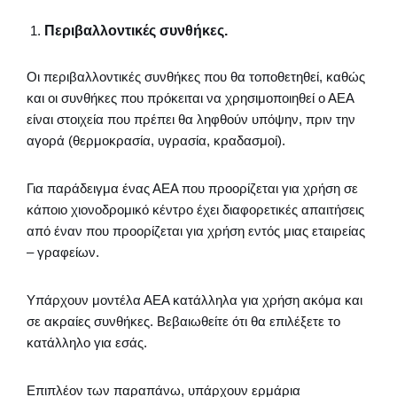
Περιβαλλοντικές συνθήκες.
Οι περιβαλλοντικές συνθήκες που θα τοποθετηθεί, καθώς
και οι συνθήκες που πρόκειται να χρησιμοποιηθεί ο ΑΕΑ
είναι στοιχεία που πρέπει θα ληφθούν υπόψην, πριν την
αγορά (θερμοκρασία, υγρασία, κραδασμοί).
Για παράδειγμα ένας ΑΕΑ που προορίζεται για χρήση σε
κάποιο χιονοδρομικό κέντρο έχει διαφορετικές απαιτήσεις
από έναν που προορίζεται για χρήση εντός μιας εταιρείας
– γραφείων.
Υπάρχουν μοντέλα ΑΕΑ κατάλληλα για χρήση ακόμα και
σε ακραίες συνθήκες. Βεβαιωθείτε ότι θα επιλέξετε το
κατάλληλο για εσάς.
Επιπλέον των παραπάνω, υπάρχουν ερμάρια