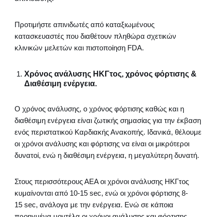
Προτιμήστε απινιδωτές από καταξιωμένους
κατασκευαστές που διαθέτουν πληθώρα σχετικών
κλινικών μελετών και πιστοποίηση FDA.
Χρόνος ανάλυσης ΗΚΓτος, χρόνος φόρτισης &
Διαθέσιμη ενέργεια.
Ο χρόνος ανάλυσης, ο χρόνος φόρτισης καθώς και η
διαθέσιμη ενέργεια είναι ζωτικής σημασίας για την έκβαση
ενός περιστατικού Καρδιακής Ανακοπής. Ιδανικά, θέλουμε
οι χρόνοι ανάλυσης και φόρτισης να είναι οι μικρότεροι
δυνατοί, ενώ η διαθέσιμη ενέργεια, η μεγαλύτερη δυνατή.
Στους περισσότερους ΑΕΑ οι χρόνοι ανάλυσης ΗΚΓτος
κυμαίνονται από 10-15 sec, ενώ οι χρόνοι φόρτισης 8-
15 sec, ανάλογα με την ενέργεια. Ενώ σε κάποια
προηγμένα μοντέλα οι χρόνοι ανάλυσης και φόρτισης