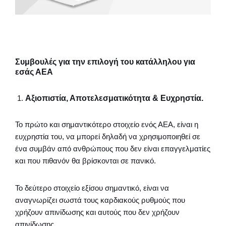
Συμβουλές για την επιλογή του κατάλληλου για
εσάς ΑΕΑ
Αξιοπιστία, Αποτελεσματικότητα & Ευχρηστία.
Το πρώτο και σημαντικότερο στοιχείο ενός ΑΕΑ, είναι η
ευχρηστία του, να μπορεί δηλαδή να χρησιμοποιηθεί σε
ένα συμβάν από ανθρώπους που δεν είναι επαγγελματίες
και που πιθανόν θα βρίσκονται σε πανικό.
Το δεύτερο στοιχείο εξίσου σημαντικό, είναι να
αναγνωρίζει σωστά τους καρδιακούς ρυθμούς που
χρήζουν απινίδωσης και αυτούς που δεν χρήζουν
απινίδωσης.