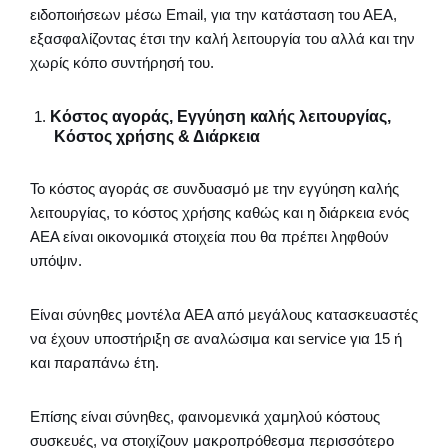
ειδοποιήσεων μέσω Email, για την κατάσταση του ΑΕΑ,
εξασφαλίζοντας έτσι την καλή λειτουργία του αλλά και την
χωρίς κόπο συντήρησή του.
Κόστος αγοράς, Εγγύηση καλής λειτουργίας,
Κόστος χρήσης & Διάρκεια
Το κόστος αγοράς σε συνδυασμό με την εγγύηση καλής
λειτουργίας, το κόστος χρήσης καθώς και η διάρκεια ενός
ΑΕΑ είναι οικονομικά στοιχεία που θα πρέπει ληφθούν
υπόψιν.
Είναι σύνηθες μοντέλα ΑΕΑ από μεγάλους κατασκευαστές
να έχουν υποστήριξη σε αναλώσιμα και service για 15 ή
και παραπάνω έτη.
Επίσης είναι σύνηθες, φαινομενικά χαμηλού κόστους
συσκευές, να στοιχίζουν μακροπρόθεσμα περισσότερο