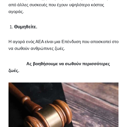
από άλλες συσκευές που έχουν υψηλότερο κόστος
αγοράς.
Θυμηθείτε.
Η αγορά ενός ΑΕΑ είναι μια Επένδυση που αποσκοπεί στο
να σωθούν ανθρώπινες ζωές.
Ας βοηθήσουμε να σωθούν περισσότερες
ζωές.