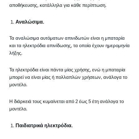
αποθήκευσης, κατάλληλα για κάθε περίπτωση.
Αναλώσιμα.
Τα αναλώσιμα αυτόματων απινιδωτών είναι η μπαταρία
και τα ηλεκτρόδια απινίδωσης, τα οποία έχουν ημερομηνία
λήξης.
Τα ηλεκτρόδια είναι πάντα μίας χρήσης, ενώ η μπαταρία
μπορεί να είναι μίας ή πολλαπλών χρήσεων, ανάλογα το
μοντέλο.
Η διάρκειά τους κυμαίνεται από 2 έως 5 έτη ανάλογα το
μοντέλο.
Παιδιατρικά ηλεκτρόδια.