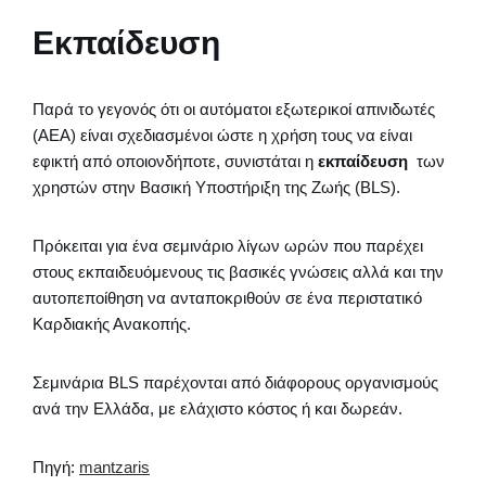
Εκπαίδευση
Παρά το γεγονός ότι οι αυτόματοι εξωτερικοί απινιδωτές
(ΑΕΑ) είναι σχεδιασμένοι ώστε η χρήση τους να είναι
εφικτή από οποιονδήποτε, συνιστάται η
εκπαίδευση
των
χρηστών στην Βασική Υποστήριξη της Ζωής (BLS).
Πρόκειται για ένα σεμινάριο λίγων ωρών που παρέχει
στους εκπαιδευόμενους τις βασικές γνώσεις αλλά και την
αυτοπεποίθηση να ανταποκριθούν σε ένα περιστατικό
Καρδιακής Ανακοπής.
Σεμινάρια BLS παρέχονται από διάφορους οργανισμούς
ανά την Ελλάδα, με ελάχιστο κόστος ή και δωρεάν.
Πηγή:
mantzaris