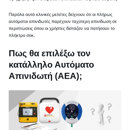
Παρόλα αυτά κλινικές μελέτες δείχνουν ότι οι πλήρως
αυτόματοι απινιδωτές παρέχουν ταχύτερη απινίδωση σε
περιπτώσεις όπου οι χρήστες δίσταζαν να πατήσουν το
πλήκτρο σοκ.
Πως θα επιλέξω τον
κατάλληλο Αυτόματο
Απινιδωτή (ΑΕΑ);