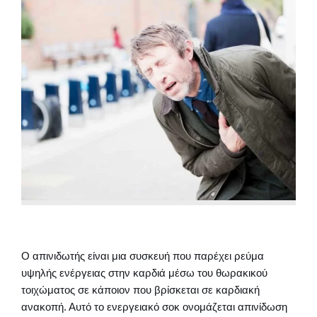
Ο απινιδωτής είναι μια συσκευή που παρέχει ρεύμα
υψηλής ενέργειας στην καρδιά μέσω του θωρακικού
τοιχώματος σε κάποιον που βρίσκεται σε καρδιακή
ανακοπή. Αυτό το ενεργειακό σοκ ονομάζεται απινίδωση