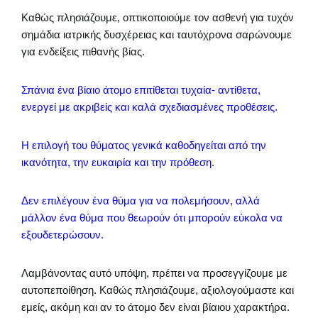
Καθώς πλησιάζουμε, οπτικοποιούμε τον ασθενή για τυχόν
σημάδια ιατρικής δυσχέρειας και ταυτόχρονα σαρώνουμε
για ενδείξεις πιθανής βίας.
Σπάνια ένα βίαιο άτομο επιτίθεται τυχαία- αντίθετα,
ενεργεί με ακριβείς και καλά σχεδιασμένες προθέσεις.
Η επιλογή του θύματος γενικά καθοδηγείται από την
ικανότητα, την ευκαιρία και την πρόθεση.
Δεν επιλέγουν ένα θύμα για να πολεμήσουν, αλλά
μάλλον ένα θύμα που θεωρούν ότι μπορούν εύκολα να
εξουδετερώσουν.
Λαμβάνοντας αυτό υπόψη, πρέπει να προσεγγίζουμε με
αυτοπεποίθηση. Καθώς πλησιάζουμε, αξιολογούμαστε και
εμείς, ακόμη και αν το άτομο δεν είναι βίαιου χαρακτήρα.