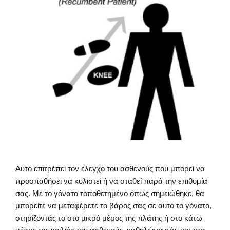
Αυτό επιτρέπει τον έλεγχο του ασθενούς που μπορεί να
προσπαθήσει να κυλιστεί ή να σταθεί παρά την επιθυμία
σας. Με το γόνατο τοποθετημένο όπως σημειώθηκε, θα
μπορείτε να μεταφέρετε το βάρος σας σε αυτό το γόνατο,
στηρίζοντάς το στο μικρό μέρος της πλάτης ή στο κάτω