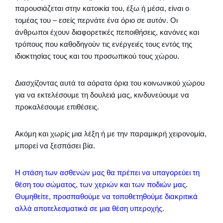
παρουσιάζεται στην κατοικία του, έξω ή μέσα, είναι ο
τομέας του – εσείς περνάτε ένα όριο σε αυτόν. Οι
άνθρωποι έχουν διαφορετικές πεποιθήσεις, κανόνες και
τρόπους που καθοδηγούν τις ενέργειές τους εντός της
ιδιοκτησίας τους και του προσωπικού τους χώρου.
Διασχίζοντας αυτά τα αόρατα όρια του κοινωνικού χώρου
για να εκτελέσουμε τη δουλειά μας, κινδυνεύουμε να
προκαλέσουμε επιθέσεις.
Ακόμη και χωρίς μια λέξη ή με την παραμικρή χειρονομία,
μπορεί να ξεσπάσει βία.
Η στάση των ασθενών μας θα πρέπει να υπαγορεύει τη
θέση του σώματος, των χεριών και των ποδιών μας.
Θυμηθείτε, προσπαθούμε να τοποθετηθούμε διακριτικά
αλλά αποτελεσματικά σε μια θέση υπεροχής.