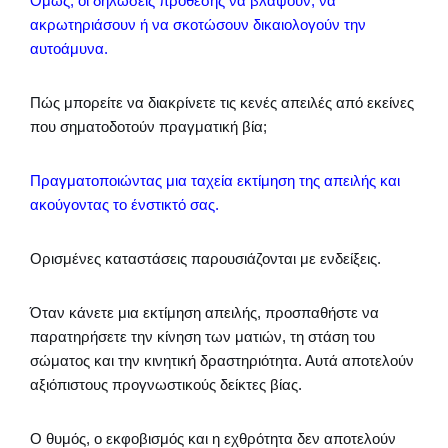
Όμως, οι δηλώσεις πρόθεσης να βλάψουν, να
ακρωτηριάσουν ή να σκοτώσουν δικαιολογούν την
αυτοάμυνα.
Πώς μπορείτε να διακρίνετε τις κενές απειλές από εκείνες
που σηματοδοτούν πραγματική βία;
Πραγματοποιώντας μια ταχεία εκτίμηση της απειλής και
ακούγοντας το ένστικτό σας.
Ορισμένες καταστάσεις παρουσιάζονται με ενδείξεις.
Όταν κάνετε μια εκτίμηση απειλής, προσπαθήστε να
παρατηρήσετε την κίνηση των ματιών, τη στάση του
σώματος και την κινητική δραστηριότητα. Αυτά αποτελούν
αξιόπιστους προγνωστικούς δείκτες βίας.
Ο θυμός, ο εκφοβισμός και η εχθρότητα δεν αποτελούν