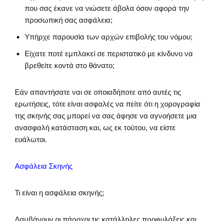
που σας έκανε να νιώσετε άβολα όσον αφορά την
προσωπική σας ασφάλεια;
Υπήρχε παρουσία των αρχών επιβολής του νόμου;
Είχατε ποτέ εμπλακεί σε περιστατικό με κίνδυνο να
βρεθείτε κοντά στο θάνατο;
Εάν απαντήσατε ναι σε οποιαδήποτε από αυτές τις
ερωτήσεις, τότε είναι ασφαλές να πείτε ότι η χορογραφία
της σκηνής σας μπορεί να σας άφησε να αγνοήσετε μια
ανασφαλή κατάσταση και, ως εκ τούτου, να είστε
ευάλωτοι.
Ασφάλεια Σκηνής
Τι είναι η ασφάλεια σκηνής;
Λαμβάνουν οι πάροχοι τις κατάλληλες προφυλάξεις και