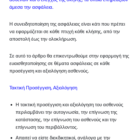
άμεσα την ασφάλεια.
Η συνειδητοποίηση της ασφάλειας είναι κάτι που πρέπει
να εφαρμόζεται σε κάθε πτυχή κάθε κλήσης, από την
αποστολή έως την ολοκλήρωση.
Σε αυτό το άρθρο θα επικεντρωθούμε στην εφαρμογή της
ευαισθητοποίησης σε θέματα ασφάλειας σε κάθε
προσέγγιση και αξιολόγηση ασθενούς.
Τακτική Προσέγγιση, Αξιολόγηση
Η τακτική προσέγγιση και αξιολόγηση του ασθενούς
περιλαμβάνει την αυτογνωσία, την επίγνωση της
κατάστασης, την επίγνωση του ασθενούς και την
επίγνωση του περιβάλλοντος.
Απαιτεί να είστε διεκδικητικοί, ανάλογα με την