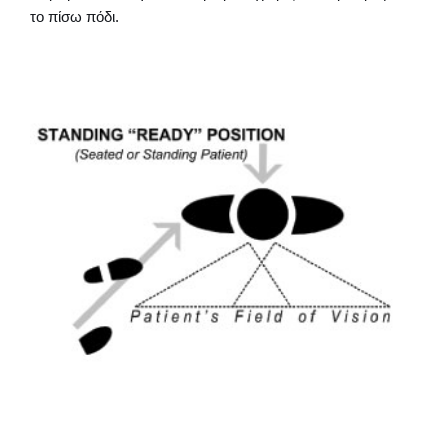
το πίσω πόδι.