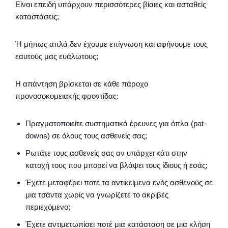
Είναι επειδή υπάρχουν περισσότερες βίαιες και ασταθείς
καταστάσεις;
Ή μήπως απλά δεν έχουμε επίγνωση και αφήνουμε τους
εαυτούς μας ευάλωτους;
Η απάντηση βρίσκεται σε κάθε πάροχο
προνοσοκομειακής φροντίδας:
Πραγματοποιείτε συστηματικά έρευνες για όπλα (pat-
downs) σε όλους τους ασθενείς σας;
Ρωτάτε τους ασθενείς σας αν υπάρχει κάτι στην
κατοχή τους που μπορεί να βλάψει τους ίδιους ή εσάς;
Έχετε μεταφέρει ποτέ τα αντικείμενα ενός ασθενούς σε
μια τσάντα χωρίς να γνωρίζετε το ακριβές
περιεχόμενο;
Έχετε αντιμετωπίσει ποτέ μια κατάσταση σε μια κλήση