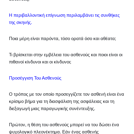
Η περιβαλλοντική επίγνωση περιλαμβάνει τις συνθήκες
της σκηνής.
Ποια μέρη είναι παρόντα, τόσο ορατά όσο και αθέατα;
Τι βρίσκεται στην εμβέλεια του ασθενούς και ποιοι είναι οι
πιθανοί κίνδυνοι και οι κίνδυνοι;
Προσέγγιση Του Ασθενούς
Ο τρόπος με τον οποίο προσεγγίζετε τον ασθενή είναι ένα
κρίσιμο βήμα για τη διασφάλιση της ασφάλειας και τη
διεξαγωγή μιας παραγωγικής συνέντευξης.
Πρώτον, η θέση του ασθενούς μπορεί να του δώσει ένα
ψυχολογικό πλεονέκτημα. Εάν ένας ασθενής