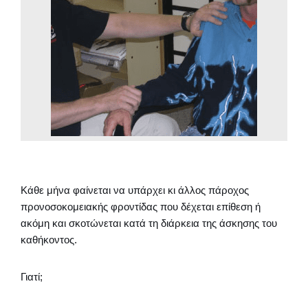
Κάθε μήνα φαίνεται να υπάρχει κι άλλος πάροχος
προνοσοκομειακής φροντίδας που δέχεται επίθεση ή
ακόμη και σκοτώνεται κατά τη διάρκεια της άσκησης του
καθήκοντος.
Γιατί;