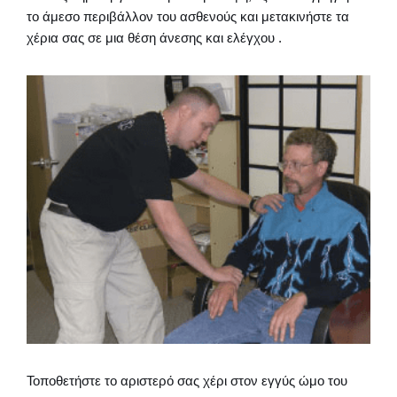
το άμεσο περιβάλλον του ασθενούς και μετακινήστε τα
χέρια σας σε μια θέση άνεσης και ελέγχου .
Τοποθετήστε το αριστερό σας χέρι στον εγγύς ώμο του