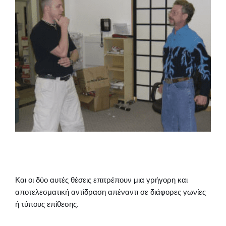
Και οι δύο αυτές θέσεις επιτρέπουν μια γρήγορη και
αποτελεσματική αντίδραση απέναντι σε διάφορες γωνίες
ή τύπους επίθεσης.