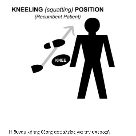
Η δυναμική της θέσης ασφαλείας για την υπεροχή