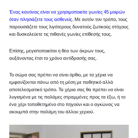
Ένας κανόνας είναι να χρησιμοποιείτε γωνίες 45 μοιρών
όταν πλησιάζετε τους ασθενείς
. Με αυτόν τον τρόπο, τους
παρουσιάζετε τους λιγότερους δυνατούς ζωτικούς στόχους
και δυσκολεύετε τις πιθανές γωνίες επίθεσής τους.
Επίσης, μεγιστοποιείται η θέα των άκρων τους,
αυξάνοντας έτσι το χρόνο αντίδρασής σας.
Το σώμα σας πρέπει να είναι όρθιο, με τα χέρια να
εμφανίζονται πάνω από τη μέση με παθητικό αλλά
αποτελεσματικό τρόπο. Τα χέρια σας θα πρέπει να είναι
λυγισμένα με τις παλάμες στραμμένες προς τα έξω, ή το
ένα χέρι τοποθετημένο στο πηγούνι και ο αγκώνας να
ακουμπά στην παλάμη του άλλου χεριού.