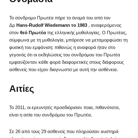
Το σύνδρομο Πρωτέα πήρε το όνομά του από τον
Δρ
Hans-Rudolf Wiedemann το 1983
, αναφερόμενος
στον
θεό Πρωτέα
της ελληνικής μυθολογίας. Ο Πρωτέας,
σύμφωνα με τη μυθολογία, μπόρεσε να μεταμορφώσει τη
φυσική του εμφάνιση: πιθανώς η αναφορά ήταν στο
γεγονός ότι οι εκδηλώσεις του συνδρόμου του Πρωτέα
εμφανίζονταν κάθε φορά διαφορετικές στους διάφορους
ασθενείς που είχαν διαγνωστεί με αυτή την ασθένεια.
Αιτίες
Το 2011, οι ερευνητές προσδιόρισαν ποια, πιθανότατα,
είναι η αιτία του συνδρόμου του Πρωτέα.
Σε 26 από τους 29 ασθενείς που πληρούσαν αυστηρά