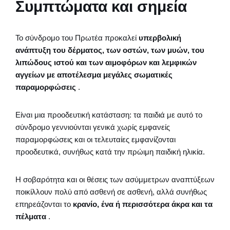
Συμπτώματα και σημεία
Το σύνδρομο του Πρωτέα προκαλεί
υπερβολική
ανάπτυξη του δέρματος, των οστών, των μυών, του
λιπώδους ιστού και των αιμοφόρων και λεμφικών
αγγείων με αποτέλεσμα μεγάλες σωματικές
παραμορφώσεις
.
Είναι μια προοδευτική κατάσταση: τα παιδιά με αυτό το
σύνδρομο γεννιούνται γενικά χωρίς εμφανείς
παραμορφώσεις και οι τελευταίες εμφανίζονται
προοδευτικά, συνήθως κατά την πρώιμη παιδική ηλικία.
Η σοβαρότητα και οι θέσεις των ασύμμετρων αναπτύξεων
ποικίλλουν πολύ από ασθενή σε ασθενή, αλλά συνήθως
επηρεάζονται το
κρανίο, ένα ή περισσότερα άκρα και τα
πέλματα
.