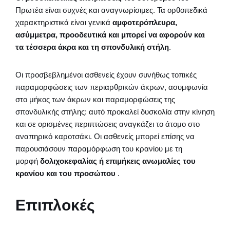
Πρωτέα είναι συχνές και αναγνωρίσιμες. Τα ορθοπεδικά
χαρακτηριστικά είναι γενικά
αμφοτερόπλευρα,
ασύμμετρα, προοδευτικά και μπορεί να αφορούν και
τα τέσσερα άκρα και τη σπονδυλική στήλη
.
Οι προσβεβλημένοι ασθενείς έχουν συνήθως τοπικές
παραμορφώσεις των περιαρθρικών άκρων, ασυμφωνία
στο μήκος των άκρων και παραμορφώσεις της
σπονδυλικής στήλης: αυτό προκαλεί δυσκολία στην κίνηση
και σε ορισμένες περιπτώσεις αναγκάζει το άτομο στο
αναπηρικό καροτσάκι. Οι ασθενείς μπορεί επίσης να
παρουσιάσουν παραμόρφωση του κρανίου με τη
μορφή
δολιχοκεφαλίας ή επιμήκεις ανωμαλίες του
κρανίου και του προσώπου
.
Επιπλοκές