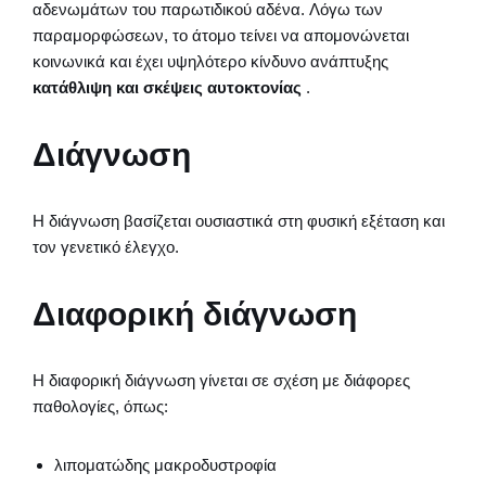
αδενωμάτων του παρωτιδικού αδένα. Λόγω των
παραμορφώσεων, το άτομο τείνει να απομονώνεται
κοινωνικά και έχει υψηλότερο κίνδυνο ανάπτυξης
κατάθλιψη και σκέψεις αυτοκτονίας
.
Διάγνωση
Η διάγνωση βασίζεται ουσιαστικά στη φυσική εξέταση και
τον γενετικό έλεγχο.
Διαφορική διάγνωση
Η διαφορική διάγνωση γίνεται σε σχέση με διάφορες
παθολογίες, όπως:
λιποματώδης μακροδυστροφία