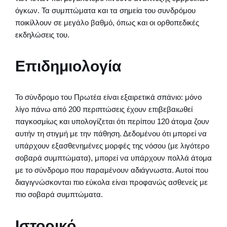
όγκων. Τα συμπτώματα και τα σημεία του συνδρόμου
ποικίλλουν σε μεγάλο βαθμό, όπως και οι ορθοπεδικές
εκδηλώσεις του.
Επιδημιολογία
Το σύνδρομο του Πρωτέα είναι εξαιρετικά σπάνιο: μόνο
λίγο πάνω από 200 περιπτώσεις έχουν επιβεβαιωθεί
παγκοσμίως και υπολογίζεται ότι περίπου 120 άτομα ζουν
αυτήν τη στιγμή με την πάθηση. Δεδομένου ότι μπορεί να
υπάρχουν εξασθενημένες μορφές της νόσου (με λιγότερο
σοβαρά συμπτώματα), μπορεί να υπάρχουν πολλά άτομα
με το σύνδρομο που παραμένουν αδιάγνωστα. Αυτοί που
διαγιγνώσκονται πιο εύκολα είναι προφανώς ασθενείς με
πιο σοβαρά συμπτώματα.
Ιστορικό