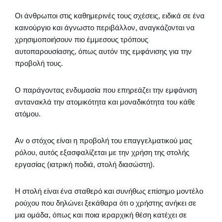
Οι άνθρωποι στις καθημερινές τους σχέσεις, ειδικά σε ένα
καινούργιο και άγνωστο περιβάλλον, αναγκάζονται να
χρησιμοποιήσουν πιο έμμεσους τρόπους
αυτοπαρουσίασης, όπως αυτόν της εμφάνισης για την
προβολή τους.
Ο παράγοντας ενδυμασία που επηρεάζει την εμφάνιση
αντανακλά την ατομικότητα και μοναδικότητα του κάθε
ατόμου.
Αν ο στόχος είναι η προβολή του επαγγελματικού μας
ρόλου, αυτός εξασφαλίζεται με την χρήση της στολής
εργασίας (ιατρική ποδιά, στολή διασώστη).
Η στολή είναι ένα σταθερό και συνήθως επίσημο μοντέλο
ρούχου που δηλώνει ξεκάθαρα ότι ο χρήστης ανήκει σε
μια ομάδα, όπως και ποια ιεραρχική θέση κατέχει σε