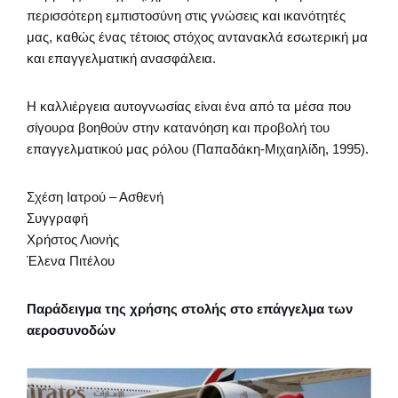
περισσότερη εμπιστοσύνη στις γνώσεις και ικανότητές
μας, καθώς ένας τέτοιος στόχος αντανακλά εσωτερική μα
και επαγγελματική ανασφάλεια.
Η καλλιέργεια αυτογνωσίας είναι ένα από τα μέσα που
σίγουρα βοηθούν στην κατανόηση και προβολή του
επαγγελματικού μας ρόλου (Παπαδάκη-Μιχαηλίδη, 1995).
Σχέση Ιατρού – Ασθενή
Συγγραφή
Χρήστος Λιονής
Έλενα Πιτέλου
Παράδειγμα της χρήσης στολής στο επάγγελμα των
αεροσυνοδών