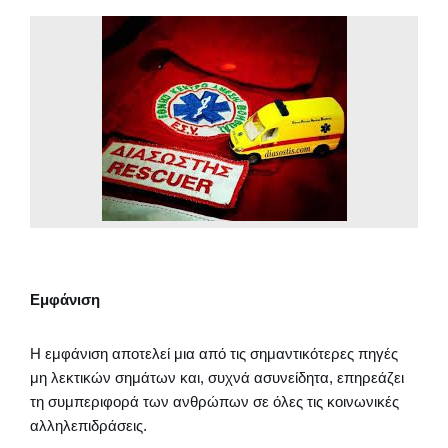
Εμφάνιση
Η εμφάνιση αποτελεί μια από τις σημαντικότερες πηγές
μη λεκτικών σημάτων και, συχνά ασυνείδητα, επηρεάζει
τη συμπεριφορά των ανθρώπων σε όλες τις κοινωνικές
αλληλεπιδράσεις.