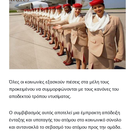
Όλες οι κοινωνίες εξασκούν πιέσεις στα μέλη τους
προκειμένου να συμμορφώνονται με τους κανόνες του
αποδεκτού τρόπου ντυσίματος.
Ο συμβιβασμός αυτός αποτελεί μια έμπρακτη απόδειξη
ένταξης και υποταγής του ατόμου στο κοινωνικό σύνολο
και αντανακλά το σεβασμό του ατόμου προς την ομάδα.