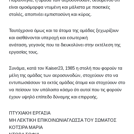
είναι ομοιόμορφα ντυμένη και μάλιστα με ποιοτικές
στολές, αποπνέει εμπιστοσύνη και κύρος.
Ταυτόχρονα όμως και τα άτομα της ομάδας ξεχωρίζουν
και αισθάνονται υπεροχή και εσωτερική
ανάταση, γεγονός που τα διευκολύνει στην εκτέλεση της
εργασίας τους.
Συνάμα, κατά τον Kaiser23, 1985 η στολή που φορούν τα
μέλη της ομάδας των αεροσυνοδών, στοχεύουν στο να
εντυπωσιάσουν τα εκτός ομάδας άτομα και στοχεύουν στο
να πείσουν τον υπόλοιπο κόσμο ότι αυτοί που τις φορούν
έχουν υψηλό επίπεδο δύναμης και επιρροής.
ΠΤΥΧΙΑΚΗ ΕΡΓΑΣΙΑ
ΜΗ ΛΕΚΤΙΚΗ ΕΠΙΚΟΙΝΩΝΙΑΓΛΩΣΣΑ ΤΟΥ ΣΩΜΑΤΟΣ
ΚΟΤΣΙΡΑ ΜΑΡΙΑ