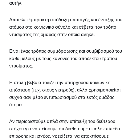
αυτήν.
Αποτελεί έμπρακτη απόδειξη υποταγής και ένταξης του
ατόμου στο κοινωνικό σύνολο και σέβεται τον τρόπο
ντυσίματος της ομάδας στην οποία ανήκει.
Είναι ένας τρόπος συμμόρφωσης και συμβιβασμού του
κάθε μέλους με τους κανόνες του αποδεκτού τρόπου
ντυσίματος.
Η στολή βέβαια τονίζει την υπάρχουσα κοινωνική
απόσταση (π.χ. στους γιατρούς), αλλά χρησιμοποιείται
συχνά σαν μέσο εντυπωσιασμού στα εκτός ομάδας
άτομα.
Αν περιοριστούμε απλά στην επίτευξη του δεύτερου
στόχου για να πείσουμε ότι διαθέτουμε υψηλό επίπεδο
επιρροής και ισχύος, χρειάζεται να αποκτήσουμε