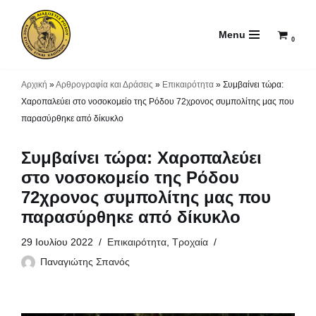
Menu
Μεταπηδήστε
0
στο
περιεχόμενο
Αρχική
»
Αρθρογραφία και Δράσεις
»
Επικαιρότητα
»
Συμβαίνει τώρα:
Χαροπαλεύει στο νοσοκομείο της Ρόδου 72χρονος συμπολίτης μας που
παρασύρθηκε από δίκυκλο
Συμβαίνει τώρα: Χαροπαλεύει
στο νοσοκομείο της Ρόδου
72χρονος συμπολίτης μας που
παρασύρθηκε από δίκυκλο
29 Ιουλίου 2022
Επικαιρότητα
,
Τροχαία
Παναγιώτης Σπανός