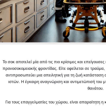
Το σοκ αποτελεί μία από τις πιο κρίσιμες και επείγουσε
προνοσοκομειακής φροντίδας. Είτε οφείλεται σε τραύμα,
αντιπροσωπεύει μια απειλητική για τη ζωή κατάσταση
ιστών. Η έγκαιρη αναγνώριση και αντιμετώπισή του μ
θανάτου.
Για τους επαγγελματίες του χώρου, είναι απαραίτητη η