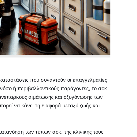
ς καταστάσεις που συναντούν οι επαγγελματίες
 νόσο ή περιβαλλοντικούς παράγοντες, το σοκ
 ανεπαρκούς αιμάτωσης και οξυγόνωσης των
πορεί να κάνει τη διαφορά μεταξύ ζωής και
 κατανόηση των τύπων σοκ, της κλινικής τους