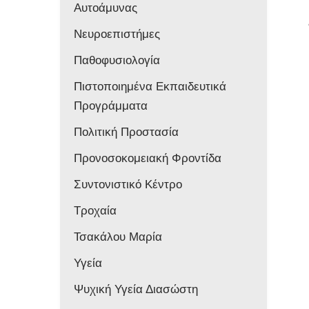
Αυτοάμυνας
Νευροεπιστήμες
Παθοφυσιολογία
Πιστοποιημένα Εκπαιδευτικά
Προγράμματα
Πολιτική Προστασία
Προνοσοκομειακή Φροντίδα
Συντονιστικό Κέντρο
Τροχαία
Τσακάλου Μαρία
Υγεία
Ψυχική Υγεία Διασώστη