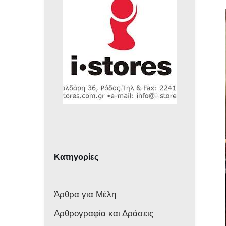
Κατηγορίες
Άρθρα για Μέλη
Αρθρογραφία και Δράσεις