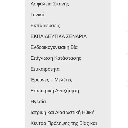
Ασφάλεια Σκηνής
Γενικά
Εκπαιδεύσεις
ΕΚΠΑΙΔΕΥΤΙΚΑ ΣΕΝΑΡΙΑ
Ενδοοικογενειακή Βία
Επίγνωση Κατάστασης
Επικαιρότητα
Έρευνες – Μελέτες
Εσωτερική Αναζήτηση
Ηγεσία
Ιατρική και Διασωστική Ηθική
Κέντρο Πρόληψης της Βίας και