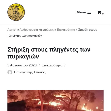
Menu
Μεταπηδήστε
0
στο
περιεχόμενο
Αρχική
»
Αρθρογραφία και Δράσεις
»
Επικαιρότητα
»
Στήριξη στους
πληγέντες των πυρκαγιών
Στήριξη στους πληγέντες των
πυρκαγιών
3 Αυγούστου 2023
Επικαιρότητα
Παναγιώτης Σπανός