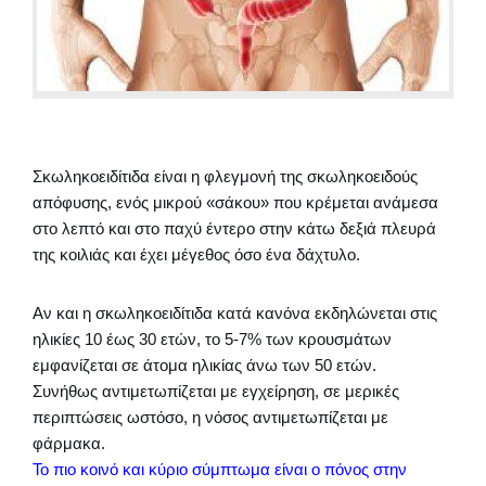
Σκωληκοειδίτιδα είναι η φλεγμονή της σκωληκοειδούς
απόφυσης, ενός μικρού «σάκου» που κρέμεται ανάμεσα
στο λεπτό και στο παχύ έντερο στην κάτω δεξιά πλευρά
της κοιλιάς και έχει μέγεθος όσο ένα δάχτυλο.
Αν και η σκωληκοειδίτιδα κατά κανόνα εκδηλώνεται στις
ηλικίες 10 έως 30 ετών, το 5-7% των κρουσμάτων
εμφανίζεται σε άτομα ηλικίας άνω των 50 ετών.
Συνήθως αντιμετωπίζεται με εγχείρηση, σε μερικές
περιπτώσεις ωστόσο, η νόσος αντιμετωπίζεται με
φάρμακα.
Το πιο κοινό και κύριο σύμπτωμα είναι ο πόνος στην