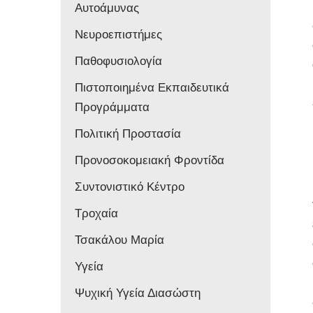
Αυτοάμυνας
Νευροεπιστήμες
Παθοφυσιολογία
Πιστοποιημένα Εκπαιδευτικά
Προγράμματα
Πολιτική Προστασία
Προνοσοκομειακή Φροντίδα
Συντονιστικό Κέντρο
Τροχαία
Τσακάλου Μαρία
Υγεία
Ψυχική Υγεία Διασώστη