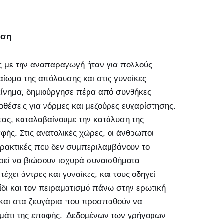
υση
ς με την αναπαραγωγή ήταν για πολλούς
καίωμα της απόλαυσης και στις γυναίκες
 κίνημα, δημιούργησε πέρα από συνθήκες
έσεις για νόρμες και μεζούρες ευχαρίστησης.
τας, καταλαβαίνουμε την κατάλυση της
αφής. Στις ανατολικές χώρες, οι άνθρωποι
 πρακτικές που δεν συμπεριλαμβάνουν το
ορεί να βιώσουν ισχυρά συναισθήματα
χει άντρες και γυναίκες, και τους οδηγεί
ίδι και τον πειραματισμό πάνω στην ερωτική
και στα ζευγάρια που προσπαθούν να
ομμάτι της επαφής. Δεδομένων των γρήγορων