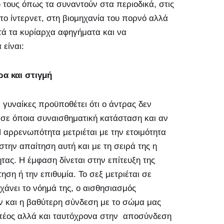
 τους όπως τα συναντούν στα περιοδικά, στις
 στο ίντερνετ, στη βιομηχανία του πορνό αλλά
τά τα κυρίαρχα αφηγήματα και να
είναι:
ρα και στιγμή
γυναίκες προϋποθέτει ότι ο άντρας δεν
, σε όποια συναισθηματική κατάσταση και αν
αρρενωπότητα μετριέται με την ετοιμότητα
στην απαίτηση αυτή και με τη σειρά της η
τας. Η έμφαση δίνεται στην επίτευξη της
ηση ή την επιθυμία. Το σεξ μετριέται σε
χάνει το νόημά της, ο αισθησιασμός
ν και η βαθύτερη σύνδεση με το σώμα μας
 πέος αλλά και ταυτόχρονα στην αποσύνδεση