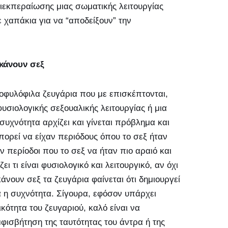
διεκπεραίωσης μιας σωματικής λειτουργίας
 χαπάκια για να “αποδείξουν” την
κάνουν σεξ
οφυλόφιλα ζευγάρια που με επισκέπτονται,
υσιολογικής σεξουαλικής λειτουργίας ή μια
υχνότητα αρχίζει και γίνεται πρόβλημα και
μπορεί να είχαν περιόδους όπου το σεξ ήταν
ν περίοδοι που το σεξ να ήταν πιο αραιό και
ει τι είναι φυσιολογικό και λειτουργικό, αν όχι
άνουν σεξ τα ζευγάρια φαίνεται ότι δημιουργεί
 η συχνότητα. Σίγουρα, εφόσον υπάρχει
κότητα του ζευγαριού, καλό είναι να
φισβήτηση της ταυτότητας του άντρα ή της