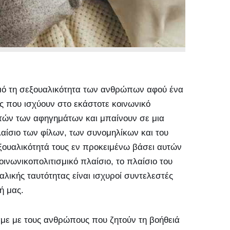
μό τη σεξουαλικότητα των ανθρώπων αφού ένα
ές που ισχύουν στο εκάστοτε κοινωνικό
αυτών των αφηγημάτων και μπαίνουν σε μια
αίσιο των φίλων, των συνομηλίκων και του
εξουαλικότητά τους εν προκειμένω βάσει αυτών
ινωνικοπολιτισμικό πλαίσιο, το πλαίσιο του
αλικής ταυτότητας είναι ισχυροί συντελεστές
ή μας.
ε με τους ανθρώπους που ζητούν τη βοήθειά