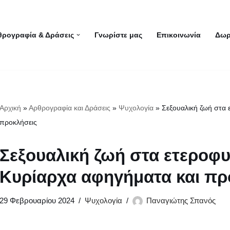
θρογραφία & Δράσεις
Γνωρίστε μας
Επικοινωνία
Δωρ
Αρχική
»
Αρθρογραφία και Δράσεις
»
Ψυχολογία
»
Σεξουαλική ζωή στα 
προκλήσεις
Σεξουαλική ζωή στα ετεροφυ
Κυρίαρχα αφηγήματα και πρ
29 Φεβρουαρίου 2024
Ψυχολογία
Παναγιώτης Σπανός