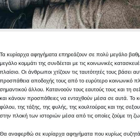
Τα κυρίαρχα αφηγήματα επηρεάζουν σε πολύ μεγάλο βαθ
μεγάλο κομμάτι της συνδέεται με τις κοινωνικές κατασκευ
πλαίσιο. Οι άνθρωποι χτίζουν τις ταυτότητές τους βάσει 
προσπάθεια αποδοχής τους από το ευρύτερο κοινωνικό πλ
σημαντικού άλλου. Κατανοούν τους εαυτούς τους και τη σ
και κάνουν προσπάθειες να ενταχθούν μέσα σε αυτά. Το κο
φύλου, της τάξης, της φυλής, της κουλτούρας και της σεξου
στην πλοκή των ιστοριών μέσα από τις οποίες ζούμε τη ζω
Θα αναφερθώ σε κυρίαρχα αφηγήματα που κυρίως συζητάμ