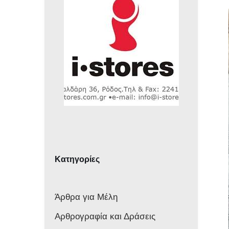
Κατηγορίες
Άρθρα για Μέλη
Αρθρογραφία και Δράσεις