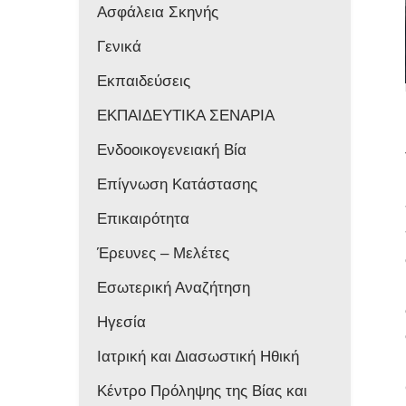
Ασφάλεια Σκηνής
Γενικά
Εκπαιδεύσεις
ΕΚΠΑΙΔΕΥΤΙΚΑ ΣΕΝΑΡΙΑ
Ενδοοικογενειακή Βία
Επίγνωση Κατάστασης
Επικαιρότητα
Έρευνες – Μελέτες
Εσωτερική Αναζήτηση
Ηγεσία
Ιατρική και Διασωστική Ηθική
Κέντρο Πρόληψης της Βίας και