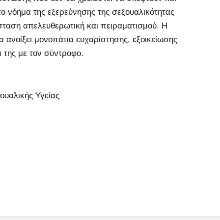
 το νόημα της εξερεύνησης της σεξουαλικότητας
άσταση απελευθερωτική και πειραματισμού. Η
α ανοίξει μονοπάτια ευχαρίστησης, εξοικείωσης
 της με τον σύντροφο.
ουαλικής Υγείας