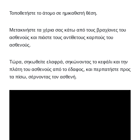
Τοποθετήστε το άτομο σε ημικαθιστή θέση.
Μετακινήστε τα χέρια σας κάτω από τους βραχίονες του
ασθενούς και πιάστε τους αντίθετους καρπούς του
ασθενούς.
Τώρα, σηκωθείτε ελαφρά, σηκώνοντας το κεφάλι και την
πλάτη του ασθενούς από το έδαφος, και περπατήστε προς
τα πίσω, σέρνοντας τον ασθενή.