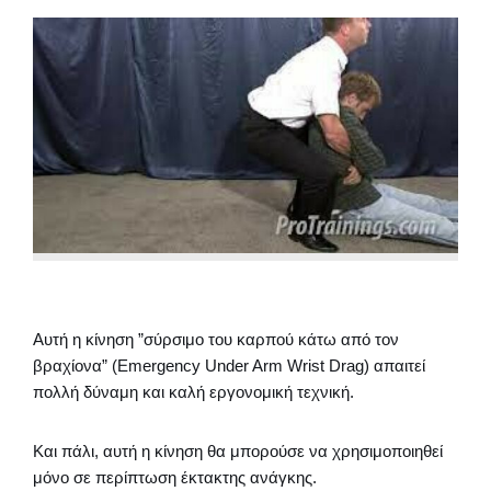
Αυτή η κίνηση ”σύρσιμο του καρπού κάτω από τον
βραχίονα” (Emergency Under Arm Wrist Drag) απαιτεί
πολλή δύναμη και καλή εργονομική τεχνική.
Και πάλι, αυτή η κίνηση θα μπορούσε να χρησιμοποιηθεί
μόνο σε περίπτωση έκτακτης ανάγκης.