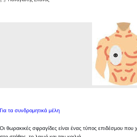
Για τα συνδρομητικά μέλη
Οι θωρακικές σφραγίδες είναι ένας τύπος επιδέσμου που χ
στο στήθος, το λαιμό και την κοιλιά.