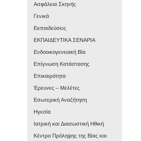
Ασφάλεια Σκηνής
Γενικά
Εκπαιδεύσεις
ΕΚΠΑΙΔΕΥΤΙΚΑ ΣΕΝΑΡΙΑ
Ενδοοικογενειακή Βία
Επίγνωση Κατάστασης
Επικαιρότητα
Έρευνες – Μελέτες
Εσωτερική Αναζήτηση
Ηγεσία
Ιατρική και Διασωστική Ηθική
Κέντρο Πρόληψης της Βίας και