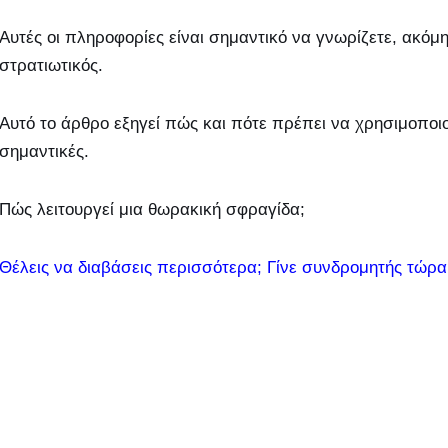
Αυτές οι πληροφορίες είναι σημαντικό να γνωρίζετε, ακόμη
στρατιωτικός.
Αυτό το άρθρο εξηγεί πώς και πότε πρέπει να χρησιμοποιού
σημαντικές.
Πώς λειτουργεί μια θωρακική σφραγίδα;
Θέλεις να διαβάσεις περισσότερα; Γίνε συνδρομητής τώρα