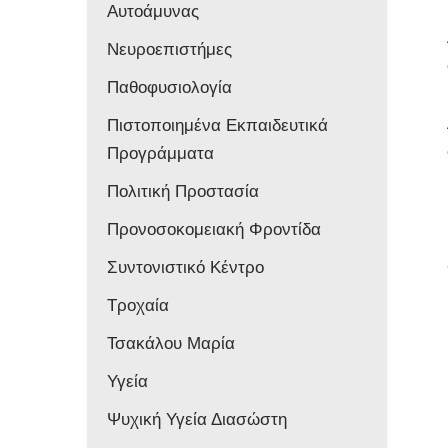
Αυτοάμυνας
Νευροεπιστήμες
Παθοφυσιολογία
Πιστοποιημένα Εκπαιδευτικά
Προγράμματα
Πολιτική Προστασία
Προνοσοκομειακή Φροντίδα
Συντονιστικό Κέντρο
Τροχαία
Τσακάλου Μαρία
Υγεία
Ψυχική Υγεία Διασώστη