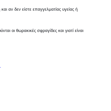
 και αν δεν είστε επαγγελματίας υγείας ή
νται οι θωρακικές σφραγίδες και γιατί είναι
.