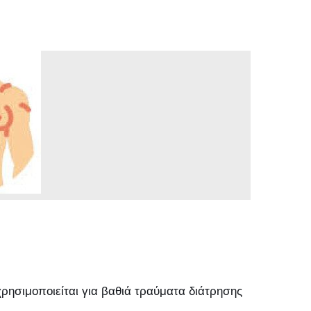
ρησιμοποιείται για βαθιά τραύματα διάτρησης