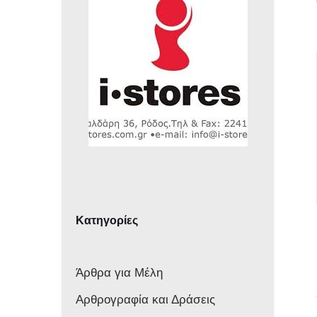
Κατηγορίες
Άρθρα για Μέλη
Αρθρογραφία και Δράσεις