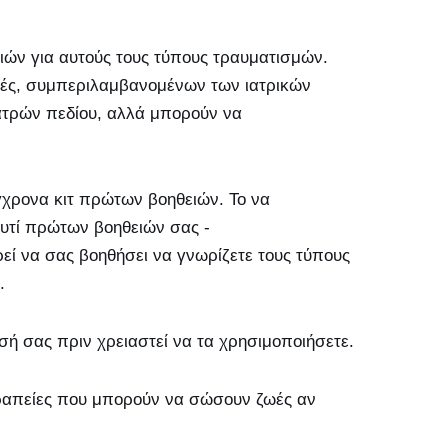
ιών για αυτούς τους τύπους τραυματισμών.
τές, συμπεριλαμβανομένων των ιατρικών
ιατρών πεδίου, αλλά μπορούν να
γχρονα κιτ πρώτων βοηθειών. Το να
ουτί πρώτων βοηθειών σας -
 να σας βοηθήσει να γνωρίζετε τους τύπους
.
εσή σας πριν χρειαστεί να τα χρησιμοποιήσετε.
εραπείες που μπορούν να σώσουν ζωές αν