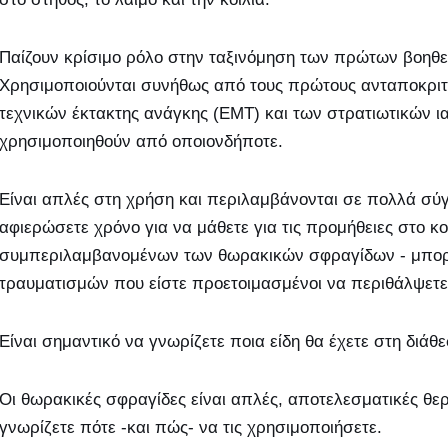
Παίζουν κρίσιμο ρόλο στην ταξινόμηση των πρώτων βοηθε
Χρησιμοποιούνται συνήθως από τους πρώτους ανταποκρι
τεχνικών έκτακτης ανάγκης (EMT) και των στρατιωτικών 
χρησιμοποιηθούν από οποιονδήποτε.
Είναι απλές στη χρήση και περιλαμβάνονται σε πολλά σύ
αφιερώσετε χρόνο για να μάθετε για τις προμήθειες στο κ
συμπεριλαμβανομένων των θωρακικών σφραγίδων - μπορεί
τραυματισμών που είστε προετοιμασμένοι να περιθάλψετε
Είναι σημαντικό να γνωρίζετε ποια είδη θα έχετε στη διάθ
Οι θωρακικές σφραγίδες είναι απλές, αποτελεσματικές θ
γνωρίζετε πότε -και πώς- να τις χρησιμοποιήσετε.