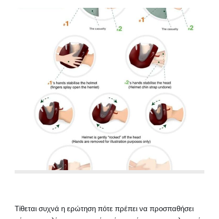
Τίθεται συχνά η ερώτηση πότε πρέπει να προσπαθήσει