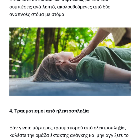
συμπιέσεις ανά λεπτό, ακολουθούμενες από δύο
αναπνοές στόμα με στόμα.
4. Τραυματισμοί από ηλεκτροπληξία
Εάν γίνετε μάρτυρες τραυματισμού από ηλεκτροπληξία,
καλέστε την ομάδα έκτακτης ανάγκης και μην αγγίξετε το