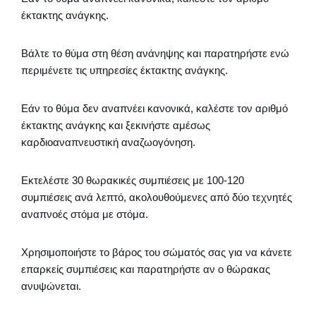
έκτακτης ανάγκης.
Βάλτε το θύμα στη θέση ανάνηψης και παρατηρήστε ενώ
περιμένετε τις υπηρεσίες έκτακτης ανάγκης.
Εάν το θύμα δεν αναπνέει κανονικά, καλέστε τον αριθμό
έκτακτης ανάγκης και ξεκινήστε αμέσως
καρδιοαναπνευστική αναζωογόνηση.
Εκτελέστε 30 θωρακικές συμπιέσεις με 100-120
συμπιέσεις ανά λεπτό, ακολουθούμενες από δύο τεχνητές
αναπνοές στόμα με στόμα.
Χρησιμοποιήστε το βάρος του σώματός σας για να κάνετε
επαρκείς συμπιέσεις και παρατηρήστε αν ο θώρακας
ανυψώνεται.