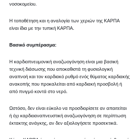
νοσοκομείου.
Η τοποθέτηση και η αναλογία των χεριών της ΚΑΡΠΑ
είναι ίδια με την τυπική ΚΑΡΠΑ.
Βασικό συμπέρασμα:
Η καρδιοπνευμονική αναζωογόνηση είναι μια βασική
τεχνική διάσωσης που αποκαθιστά τη φυσιολογική
αναπνοή και τον καρδιακό ρυθμό ενός θύματος καρδιακής
ανακοπής που προκαλείται από καρδιακή προσβολή ή
από πνιγμό κοντά στο νερό.
Ωστόσο, δεν είναι εύκολο να προσδιορίσετε αν απαιτείται
ή όχι καρδιοαναπνευστική αναζωογόνηση σε περίπτωση
έκτακτης ανάγκης, αν δεν αξιολογήσετε προσεκτικά.