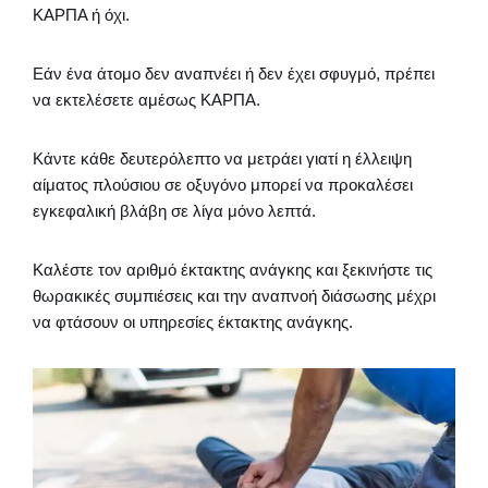
ΚΑΡΠΑ ή όχι.
Εάν ένα άτομο δεν αναπνέει ή δεν έχει σφυγμό, πρέπει
να εκτελέσετε αμέσως ΚΑΡΠΑ.
Κάντε κάθε δευτερόλεπτο να μετράει γιατί η έλλειψη
αίματος πλούσιου σε οξυγόνο μπορεί να προκαλέσει
εγκεφαλική βλάβη σε λίγα μόνο λεπτά.
Καλέστε τον αριθμό έκτακτης ανάγκης και ξεκινήστε τις
θωρακικές συμπιέσεις και την αναπνοή διάσωσης μέχρι
να φτάσουν οι υπηρεσίες έκτακτης ανάγκης.