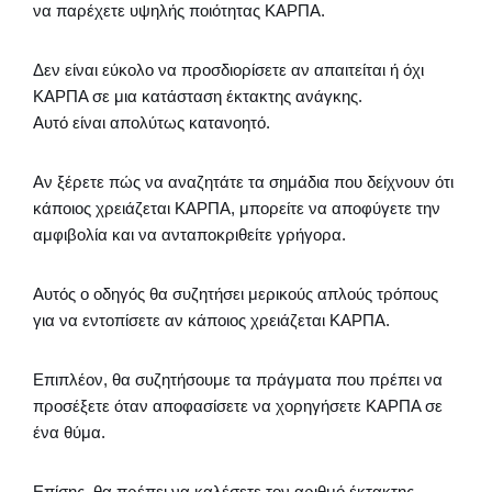
να παρέχετε υψηλής ποιότητας ΚΑΡΠΑ.
Δεν είναι εύκολο να προσδιορίσετε αν απαιτείται ή όχι
ΚΑΡΠΑ σε μια κατάσταση έκτακτης ανάγκης.
Αυτό είναι απολύτως κατανοητό.
Αν ξέρετε πώς να αναζητάτε τα σημάδια που δείχνουν ότι
κάποιος χρειάζεται ΚΑΡΠΑ, μπορείτε να αποφύγετε την
αμφιβολία και να ανταποκριθείτε γρήγορα.
Αυτός ο οδηγός θα συζητήσει μερικούς απλούς τρόπους
για να εντοπίσετε αν κάποιος χρειάζεται ΚΑΡΠΑ.
Επιπλέον, θα συζητήσουμε τα πράγματα που πρέπει να
προσέξετε όταν αποφασίσετε να χορηγήσετε ΚΑΡΠΑ σε
ένα θύμα.
Επίσης, θα πρέπει να καλέσετε τον αριθμό έκτακτης