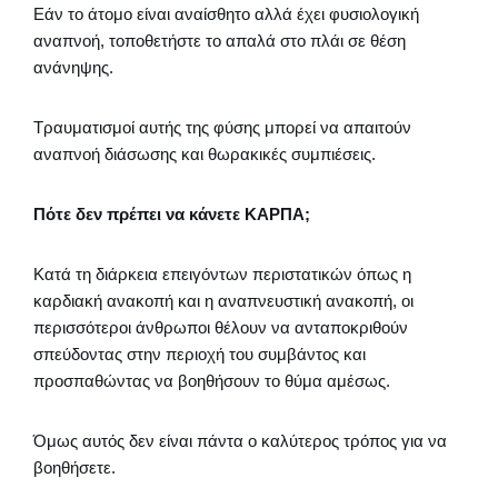
Εάν το άτομο είναι αναίσθητο αλλά έχει φυσιολογική
αναπνοή, τοποθετήστε το απαλά στο πλάι σε θέση
ανάνηψης.
Τραυματισμοί αυτής της φύσης μπορεί να απαιτούν
αναπνοή διάσωσης και θωρακικές συμπιέσεις.
Πότε δεν πρέπει να κάνετε ΚΑΡΠΑ;
Κατά τη διάρκεια επειγόντων περιστατικών όπως η
καρδιακή ανακοπή και η αναπνευστική ανακοπή, οι
περισσότεροι άνθρωποι θέλουν να ανταποκριθούν
σπεύδοντας στην περιοχή του συμβάντος και
προσπαθώντας να βοηθήσουν το θύμα αμέσως.
Όμως αυτός δεν είναι πάντα ο καλύτερος τρόπος για να
βοηθήσετε.