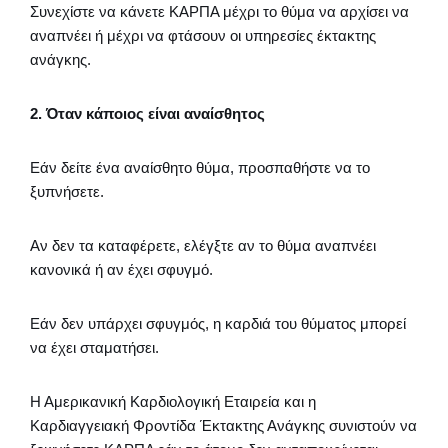
Συνεχίστε να κάνετε ΚΑΡΠΑ μέχρι το θύμα να αρχίσει να
αναπνέει ή μέχρι να φτάσουν οι υπηρεσίες έκτακτης
ανάγκης.
2. Όταν κάποιος είναι αναίσθητος
Εάν δείτε ένα αναίσθητο θύμα, προσπαθήστε να το
ξυπνήσετε.
Αν δεν τα καταφέρετε, ελέγξτε αν το θύμα αναπνέει
κανονικά ή αν έχει σφυγμό.
Εάν δεν υπάρχει σφυγμός, η καρδιά του θύματος μπορεί
να έχει σταματήσει.
Η Αμερικανική Καρδιολογική Εταιρεία και η
Καρδιαγγειακή Φροντίδα Έκτακτης Ανάγκης συνιστούν να