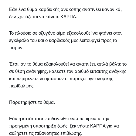
Εάν ένα θύμα καρδιακής ανακοπής αναπνέει κανονικά,
δεν χρειάζεται να κάνετε ΚΑΡΠΑ.
Το πλούσιο σε οξυγόνο αίμα εξακολουθεί να φτάνει στον
εγκέφαλό του και ο καρδιακός μυς λειτουργεί προς το
παρόν.
Έτσι, αν το θύμα εξακολουθεί να αναπνέει, απλά βάλτε το
σε θέση ανάνηψης, καλέστε τον αριθμό έκτακτης ανάγκης
και περιμένετε να φτάσουν οι πάροχοι υγειονομικής
περίθαλψης.
Παρατηρήστε το θύμα.
Εάν η κατάσταση επιδεινωθεί ενώ περιμένετε την
προηγμένη υποστήριξη ζωής, ξεκινήστε ΚΑΡΠΑ για να
αυξήσετε τις πιθανότητες επιβίωσης.