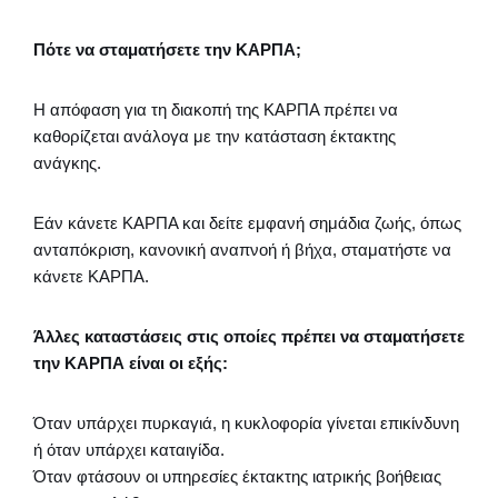
Πότε να σταματήσετε την ΚΑΡΠΑ;
Η απόφαση για τη διακοπή της ΚΑΡΠΑ πρέπει να
καθορίζεται ανάλογα με την κατάσταση έκτακτης
ανάγκης.
Εάν κάνετε ΚΑΡΠΑ και δείτε εμφανή σημάδια ζωής, όπως
ανταπόκριση, κανονική αναπνοή ή βήχα, σταματήστε να
κάνετε ΚΑΡΠΑ.
Άλλες καταστάσεις στις οποίες πρέπει να σταματήσετε
την ΚΑΡΠΑ είναι οι εξής:
Όταν υπάρχει πυρκαγιά, η κυκλοφορία γίνεται επικίνδυνη
ή όταν υπάρχει καταιγίδα.
Όταν φτάσουν οι υπηρεσίες έκτακτης ιατρικής βοήθειας