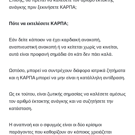
ανάγκης πριν ξεκινήσετε ΚΑΡΠΑ;
Πότε να εκτελέσετε ΚΑΡΠΑ;
Εάν δείτε κάποιον να έχει καρδιακή ανακοπή,
αναπνευστική ανακοπή ή να κείτεται χωρίς να κινείται,
αυτά είναι προφανή σημάδια ότι κάτι δεν πάει καλά.
Ωστόσο, μπορεί να συντρέχουν διάφορα ιατρικά ζητήματα
και η ΚΑΡΠΑ μπορεί να μην είναι η κατάλληλη αντίδραση.
Ως εκ τούτου, είναι ζωτικής σημασίας να καλέσετε αμέσως
τον αριθμό έκτακτης ανάγκης και να συζητήσετε την
κατάσταση.
Η αναπνοή και ο σφυγμός είναι οι δύο κρίσιμοι
παράγοντες που καθορίζουν αν κάποιος χρειάζεται