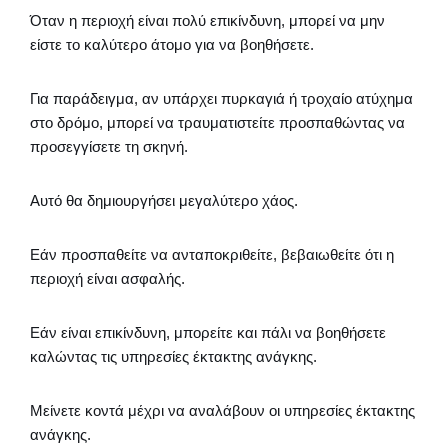
Όταν η περιοχή είναι πολύ επικίνδυνη, μπορεί να μην
είστε το καλύτερο άτομο για να βοηθήσετε.
Για παράδειγμα, αν υπάρχει πυρκαγιά ή τροχαίο ατύχημα
στο δρόμο, μπορεί να τραυματιστείτε προσπαθώντας να
προσεγγίσετε τη σκηνή.
Αυτό θα δημιουργήσει μεγαλύτερο χάος.
Εάν προσπαθείτε να ανταποκριθείτε, βεβαιωθείτε ότι η
περιοχή είναι ασφαλής.
Εάν είναι επικίνδυνη, μπορείτε και πάλι να βοηθήσετε
καλώντας τις υπηρεσίες έκτακτης ανάγκης.
Μείνετε κοντά μέχρι να αναλάβουν οι υπηρεσίες έκτακτης
ανάγκης.