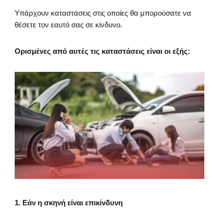
Υπάρχουν καταστάσεις στις οποίες θα μπορούσατε να
θέσετε τον εαυτό σας σε κίνδυνο.
Ορισμένες από αυτές τις καταστάσεις είναι οι εξής:
1. Εάν η σκηνή είναι επικίνδυνη