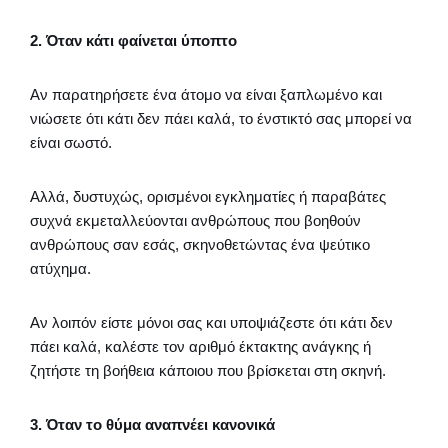
2. Όταν κάτι φαίνεται ύποπτο
Αν παρατηρήσετε ένα άτομο να είναι ξαπλωμένο και
νιώσετε ότι κάτι δεν πάει καλά, το ένστικτό σας μπορεί να
είναι σωστό.
Αλλά, δυστυχώς, ορισμένοι εγκληματίες ή παραβάτες
συχνά εκμεταλλεύονται ανθρώπους που βοηθούν
ανθρώπους σαν εσάς, σκηνοθετώντας ένα ψεύτικο
ατύχημα.
Αν λοιπόν είστε μόνοι σας και υποψιάζεστε ότι κάτι δεν
πάει καλά, καλέστε τον αριθμό έκτακτης ανάγκης ή
ζητήστε τη βοήθεια κάποιου που βρίσκεται στη σκηνή.
3. Όταν το θύμα αναπνέει κανονικά