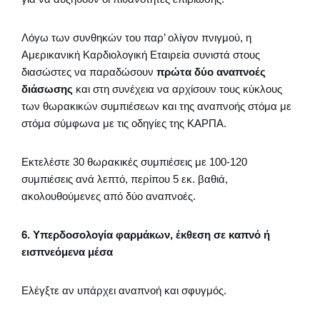
Λόγω των συνθηκών του παρ’ ολίγον πνιγμού, η
Αμερικανική Καρδιολογική Εταιρεία συνιστά στους
διασώστες να παραδώσουν
πρώτα δύο αναπνοές
διάσωσης
και στη συνέχεια να αρχίσουν τους κύκλους
των θωρακικών συμπιέσεων και της αναπνοής στόμα με
στόμα σύμφωνα με τις οδηγίες της ΚΑΡΠΑ.
Εκτελέστε 30 θωρακικές συμπιέσεις με 100-120
συμπιέσεις ανά λεπτό, περίπου 5 εκ. βαθιά,
ακολουθούμενες από δύο αναπνοές.
6. Υπερδοσολογία φαρμάκων, έκθεση σε καπνό ή
εισπνεόμενα μέσα
Ελέγξτε αν υπάρχει αναπνοή και σφυγμός.