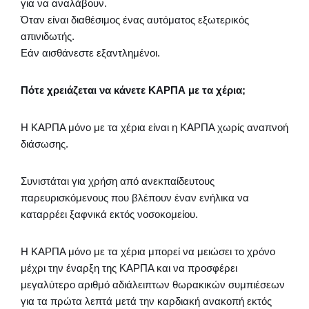
για να αναλάβουν.
Όταν είναι διαθέσιμος ένας αυτόματος εξωτερικός
απινιδωτής.
Εάν αισθάνεστε εξαντλημένοι.
Πότε χρειάζεται να κάνετε ΚΑΡΠΑ με τα χέρια;
Η ΚΑΡΠΑ μόνο με τα χέρια είναι η ΚΑΡΠΑ χωρίς αναπνοή
διάσωσης.
Συνιστάται για χρήση από ανεκπαίδευτους
παρευρισκόμενους που βλέπουν έναν ενήλικα να
καταρρέει ξαφνικά εκτός νοσοκομείου.
Η ΚΑΡΠΑ μόνο με τα χέρια μπορεί να μειώσει το χρόνο
μέχρι την έναρξη της ΚΑΡΠΑ και να προσφέρει
μεγαλύτερο αριθμό αδιάλειπτων θωρακικών συμπιέσεων
για τα πρώτα λεπτά μετά την καρδιακή ανακοπή εκτός