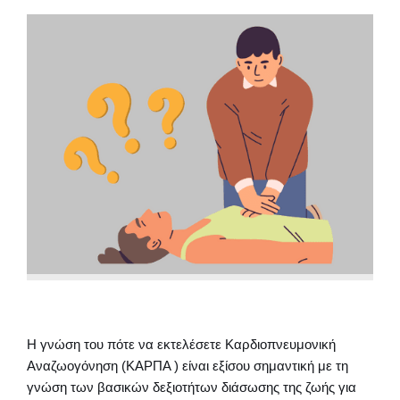
Η γνώση του πότε να εκτελέσετε Καρδιοπνευμονική
Αναζωογόνηση (ΚΑΡΠΑ ) είναι εξίσου σημαντική με τη
γνώση των βασικών δεξιοτήτων διάσωσης της ζωής για