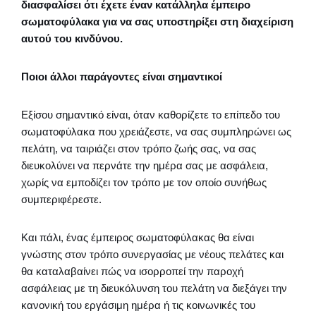
διασφαλίσει ότι έχετε έναν κατάλληλα έμπειρο
σωματοφύλακα για να σας υποστηρίξει στη διαχείριση
αυτού του κινδύνου.
Ποιοι άλλοι παράγοντες είναι σημαντικοί
Εξίσου σημαντικό είναι, όταν καθορίζετε το επίπεδο του
σωματοφύλακα που χρειάζεστε, να σας συμπληρώνει ως
πελάτη, να ταιριάζει στον τρόπο ζωής σας, να σας
διευκολύνει να περνάτε την ημέρα σας με ασφάλεια,
χωρίς να εμποδίζει τον τρόπο με τον οποίο συνήθως
συμπεριφέρεστε.
Και πάλι, ένας έμπειρος σωματοφύλακας θα είναι
γνώστης στον τρόπο συνεργασίας με νέους πελάτες και
θα καταλαβαίνει πώς να ισορροπεί την παροχή
ασφάλειας με τη διευκόλυνση του πελάτη να διεξάγει την
κανονική του εργάσιμη ημέρα ή τις κοινωνικές του