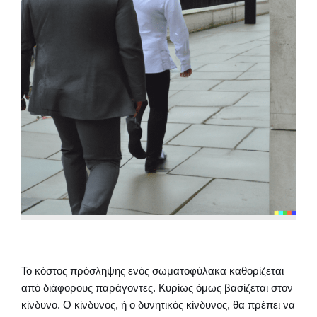
Το κόστος πρόσληψης ενός σωματοφύλακα καθορίζεται
από διάφορους παράγοντες. Κυρίως όμως βασίζεται στον
κίνδυνο. Ο κίνδυνος, ή ο δυνητικός κίνδυνος, θα πρέπει να