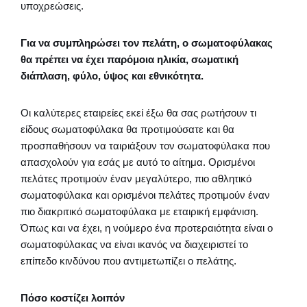
υποχρεώσεις.
Για να συμπληρώσει τον πελάτη, ο σωματοφύλακας
θα πρέπει να έχει παρόμοια ηλικία, σωματική
διάπλαση, φύλο, ύψος και εθνικότητα.
Οι καλύτερες εταιρείες εκεί έξω θα σας ρωτήσουν τι
είδους σωματοφύλακα θα προτιμούσατε και θα
προσπαθήσουν να ταιριάξουν τον σωματοφύλακα που
απασχολούν για εσάς με αυτό το αίτημα. Ορισμένοι
πελάτες προτιμούν έναν μεγαλύτερο, πιο αθλητικό
σωματοφύλακα και ορισμένοι πελάτες προτιμούν έναν
πιο διακριτικό σωματοφύλακα με εταιρική εμφάνιση.
Όπως και να έχει, η νούμερο ένα προτεραιότητα είναι ο
σωματοφύλακας να είναι ικανός να διαχειριστεί το
επίπεδο κινδύνου που αντιμετωπίζει ο πελάτης.
Πόσο κοστίζει λοιπόν