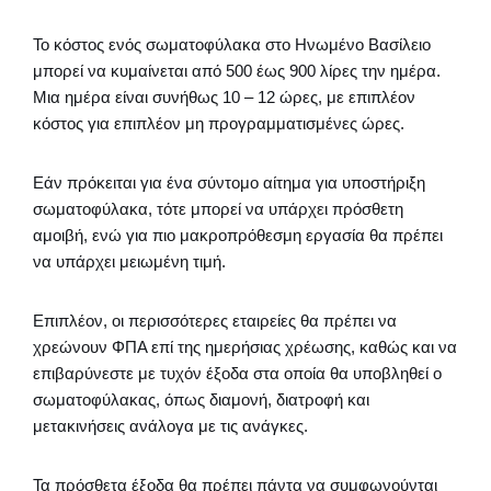
Το κόστος ενός σωματοφύλακα στο Ηνωμένο Βασίλειο
μπορεί να κυμαίνεται από 500 έως 900 λίρες την ημέρα.
Μια ημέρα είναι συνήθως 10 – 12 ώρες, με επιπλέον
κόστος για επιπλέον μη προγραμματισμένες ώρες.
Εάν πρόκειται για ένα σύντομο αίτημα για υποστήριξη
σωματοφύλακα, τότε μπορεί να υπάρχει πρόσθετη
αμοιβή, ενώ για πιο μακροπρόθεσμη εργασία θα πρέπει
να υπάρχει μειωμένη τιμή.
Επιπλέον, οι περισσότερες εταιρείες θα πρέπει να
χρεώνουν ΦΠΑ επί της ημερήσιας χρέωσης, καθώς και να
επιβαρύνεστε με τυχόν έξοδα στα οποία θα υποβληθεί ο
σωματοφύλακας, όπως διαμονή, διατροφή και
μετακινήσεις ανάλογα με τις ανάγκες.
Τα πρόσθετα έξοδα θα πρέπει πάντα να συμφωνούνται