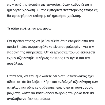
πριν από την έναρξη της εργασίας, όταν καθορίζεται η
ημερήσια χρέωση. Οι πιο εμπορικά σκεπτόμενες εταιρείες
θα προσφέρουν επίσης μισή ημερήσια χρέωση.
Τι άλλο πρέπει να ρωτήσω
Θα πρέπει επίσης να βεβαιωθείτε ότι η εταιρεία από την
οποία ζητάτε σωματοφύλακα είναι ασφαλισμένη για την
παροχή της υπηρεσίας. Ότι οι εργασίες που θα εκτελέσει
έχουν αξιολογηθεί πλήρως ως προς την υγεία και την
ασφάλεια.
Επιπλέον, να επιβεβαιώσετε ότι ο σωματοφύλακας έχει
άδεια και ότι θα λάβει πλήρη και ενδελεχή αξιολόγηση των
απειλών και οδηγίες ανάθεσης πριν από τη συνεργασία
μαζί σας, ώστε να κατανοήσει πλήρως τον ρόλο που θα
αναλάβει να διεκπεραιώσει.