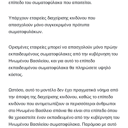
επίπεδο του σωματοφύλακα που απαιτείται.
Υπάρχουν εταιρείες διαχείρισης κινδύνου που
απασχολούν μόνο συγκεκριμένα πρότυπα
σωματοφυλάκων.
Ορισμένες εταιρείες μπορεί να απασχολούν μόνο πρώην
εκπαιδευμένους σωματοφύλακες από την κυβέρνηση του
Ηνωμένου Βασιλείου, και για αυτό το επίπεδο
εκπαιδευμένου σωματοφύλακα θα πληρώσετε υψηλό
κόστος.
Ωστόσο, αυτό το μοντέλο δεν έχει πραγματικά νόημα από
την άποψη της διαχείρισης κινδύνου, καθώς το επίπεδο
κινδύνου που αντιμετωπίζουν οι περισσότεροι άνθρωποι
στο Ηνωμένο Βασίλειο σπάνια θα είναι στο επίπεδο όπου
θα χρειαστείτε έναν εκπαιδευμένο από την κυβέρνηση του
Ηνωμένου Βασιλείου σωματοφύλακα. Παρόμοιο με αυτό