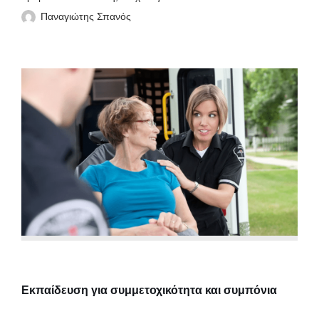
Παναγιώτης Σπανός
Εκπαίδευση για συμμετοχικότητα και συμπόνια