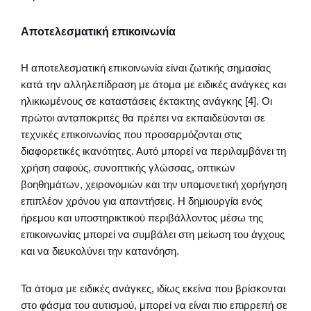
Αποτελεσματική επικοινωνία
Η αποτελεσματική επικοινωνία είναι ζωτικής σημασίας
κατά την αλληλεπίδραση με άτομα με ειδικές ανάγκες και
ηλικιωμένους σε καταστάσεις έκτακτης ανάγκης [4]. Οι
πρώτοι ανταποκριτές θα πρέπει να εκπαιδεύονται σε
τεχνικές επικοινωνίας που προσαρμόζονται στις
διαφορετικές ικανότητες. Αυτό μπορεί να περιλαμβάνει τη
χρήση σαφούς, συνοπτικής γλώσσας, οπτικών
βοηθημάτων, χειρονομιών και την υπομονετική χορήγηση
επιπλέον χρόνου για απαντήσεις. Η δημιουργία ενός
ήρεμου και υποστηρικτικού περιβάλλοντος μέσω της
επικοινωνίας μπορεί να συμβάλει στη μείωση του άγχους
και να διευκολύνει την κατανόηση.
Τα άτομα με ειδικές ανάγκες, ιδίως εκείνα που βρίσκονται
στο φάσμα του αυτισμού, μπορεί να είναι πιο επιρρεπή σε