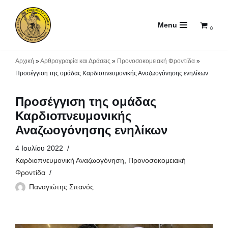
Menu
Μεταπηδήστε
0
στο
περιεχόμενο
Αρχική
»
Αρθρογραφία και Δράσεις
»
Προνοσοκομειακή Φροντίδα
»
Προσέγγιση της ομάδας Καρδιοπνευμονικής Αναζωογόνησης ενηλίκων
Προσέγγιση της ομάδας
Καρδιοπνευμονικής
Αναζωογόνησης ενηλίκων
4 Ιουλίου 2022
Καρδιοπνευμονική Αναζωογόνηση
,
Προνοσοκομειακή
Φροντίδα
Παναγιώτης Σπανός