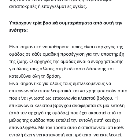
ανταποκριτές ή επαγγελματίες υγείας.
Υπάρχουν τρία βασικά συμπεράσματα από αυτή την
ενότητα:
Είναι σημαντικό να καθοριστεί ποιος είναι ο αρχηγός της
ομάδας σε κάθε ομαδική προσέγγιση για την υποστήριξη
της ζωής. Ο αρχηγός της ομάδας είναι ο ενορχηστρωτής
για όλους τους άλλους στη διαδικασία διάσωσης και
κατευθύνει όλη τη δράση.
Είναι σημαντικό για όλους τους εμπλεκόμενους να
επικοινωνούν αποτελεσματικά και να χρησιμοποιούν αυτό
που είναι γνωστό ως επικοινωνία κλειστού βρόχου. Η
επικοινωνία κλειστού βρόγχου αναφέρεται σε μια εντολή
(από τον αρχηγό της ομάδας) που έχει ακουστεί από το
μέλος της ομάδας που εκτελεί την εντολή αυτή και έχει
επαναληφθεί. Με τον τρόπο αυτό διαπιστώνεται ότι κάθε
εντολή έχει γίνει κατανοητή και πρόκειται να εκτελεστεί.