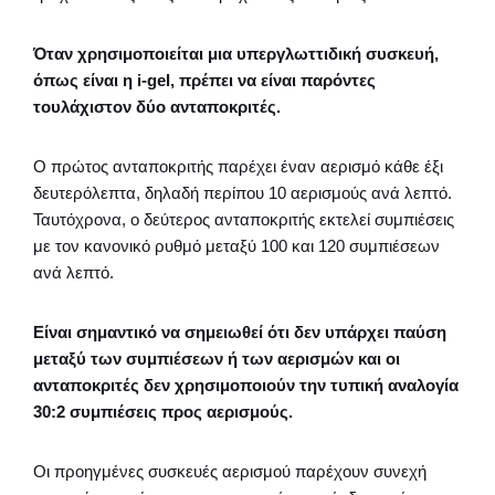
Όταν χρησιμοποιείται μια υπεργλωττιδική συσκευή,
όπως είναι η i-gel, πρέπει να είναι παρόντες
τουλάχιστον δύο ανταποκριτές.
Ο πρώτος ανταποκριτής παρέχει έναν αερισμό κάθε έξι
δευτερόλεπτα, δηλαδή περίπου 10 αερισμούς ανά λεπτό.
Ταυτόχρονα, ο δεύτερος ανταποκριτής εκτελεί συμπιέσεις
με τον κανονικό ρυθμό μεταξύ 100 και 120 συμπιέσεων
ανά λεπτό.
Είναι σημαντικό να σημειωθεί ότι δεν υπάρχει παύση
μεταξύ των συμπιέσεων ή των αερισμών και οι
ανταποκριτές δεν χρησιμοποιούν την τυπική αναλογία
30:2 συμπιέσεις προς αερισμούς.
Οι προηγμένες συσκευές αερισμού παρέχουν συνεχή