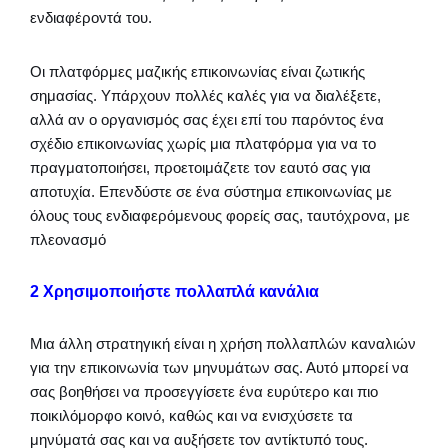
ενδιαφέροντά του.
Οι πλατφόρμες μαζικής επικοινωνίας είναι ζωτικής
σημασίας. Υπάρχουν πολλές καλές για να διαλέξετε,
αλλά αν ο οργανισμός σας έχει επί του παρόντος ένα
σχέδιο επικοινωνίας χωρίς μια πλατφόρμα για να το
πραγματοποιήσει, προετοιμάζετε τον εαυτό σας για
αποτυχία. Επενδύστε σε ένα σύστημα επικοινωνίας με
όλους τους ενδιαφερόμενους φορείς σας, ταυτόχρονα, με
πλεονασμό
2 Χρησιμοποιήστε πολλαπλά κανάλια
Μια άλλη στρατηγική είναι η χρήση πολλαπλών καναλιών
για την επικοινωνία των μηνυμάτων σας. Αυτό μπορεί να
σας βοηθήσει να προσεγγίσετε ένα ευρύτερο και πιο
ποικιλόμορφο κοινό, καθώς και να ενισχύσετε τα
μηνύματά σας και να αυξήσετε τον αντίκτυπό τους.