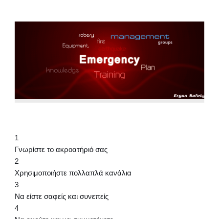
1
Γνωρίστε το ακροατήριό σας
2
Χρησιμοποιήστε πολλαπλά κανάλια
3
Να είστε σαφείς και συνεπείς
4