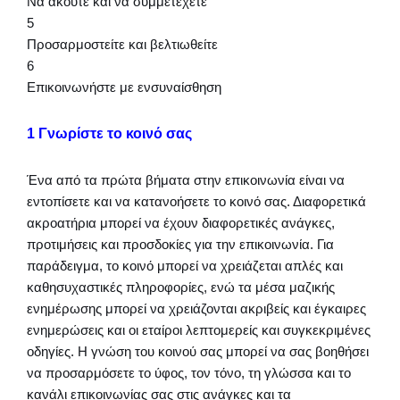
Να ακούτε και να συμμετέχετε
5
Προσαρμοστείτε και βελτιωθείτε
6
Επικοινωνήστε με ενσυναίσθηση
1 Γνωρίστε το κοινό σας
Ένα από τα πρώτα βήματα στην επικοινωνία είναι να
εντοπίσετε και να κατανοήσετε το κοινό σας. Διαφορετικά
ακροατήρια μπορεί να έχουν διαφορετικές ανάγκες,
προτιμήσεις και προσδοκίες για την επικοινωνία. Για
παράδειγμα, το κοινό μπορεί να χρειάζεται απλές και
καθησυχαστικές πληροφορίες, ενώ τα μέσα μαζικής
ενημέρωσης μπορεί να χρειάζονται ακριβείς και έγκαιρες
ενημερώσεις και οι εταίροι λεπτομερείς και συγκεκριμένες
οδηγίες. Η γνώση του κοινού σας μπορεί να σας βοηθήσει
να προσαρμόσετε το ύφος, τον τόνο, τη γλώσσα και το
κανάλι επικοινωνίας σας στις ανάγκες και τα