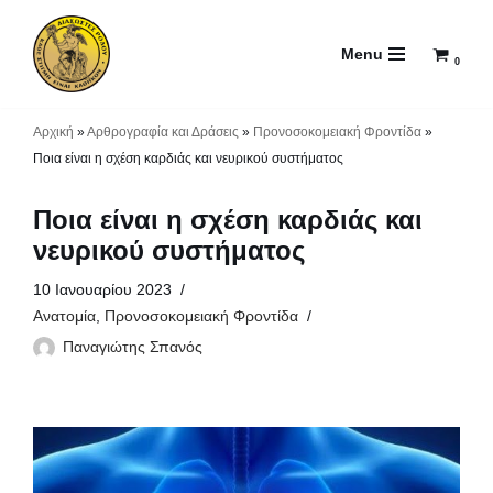
Menu
Μεταπηδήστε
0
στο
περιεχόμενο
Αρχική
»
Αρθρογραφία και Δράσεις
»
Προνοσοκομειακή Φροντίδα
»
Ποια είναι η σχέση καρδιάς και νευρικού συστήματος
Ποια είναι η σχέση καρδιάς και
νευρικού συστήματος
10 Ιανουαρίου 2023
Ανατομία
,
Προνοσοκομειακή Φροντίδα
Παναγιώτης Σπανός