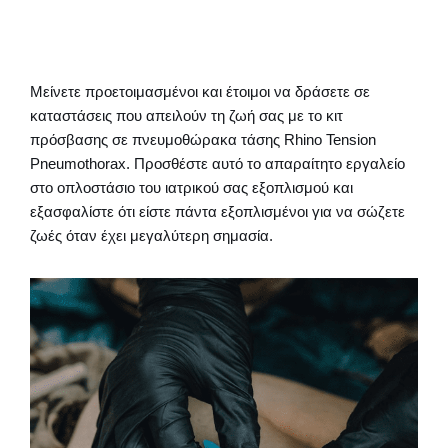
Μείνετε προετοιμασμένοι και έτοιμοι να δράσετε σε
καταστάσεις που απειλούν τη ζωή σας με το κιτ
πρόσβασης σε πνευμοθώρακα τάσης Rhino Tension
Pneumothorax. Προσθέστε αυτό το απαραίτητο εργαλείο
στο οπλοστάσιο του ιατρικού σας εξοπλισμού και
εξασφαλίστε ότι είστε πάντα εξοπλισμένοι για να σώζετε
ζωές όταν έχει μεγαλύτερη σημασία.