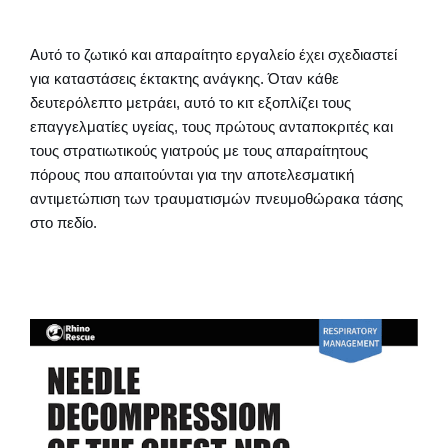
Αυτό το ζωτικό και απαραίτητο εργαλείο έχει σχεδιαστεί
για καταστάσεις έκτακτης ανάγκης. Όταν κάθε
δευτερόλεπτο μετράει, αυτό το κιτ εξοπλίζει τους
επαγγελματίες υγείας, τους πρώτους ανταποκριτές και
τους στρατιωτικούς γιατρούς με τους απαραίτητους
πόρους που απαιτούνται για την αποτελεσματική
αντιμετώπιση των τραυματισμών πνευμοθώρακα τάσης
στο πεδίο.