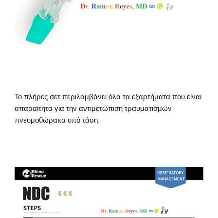
Το πλήρες σετ περιλαμβάνει όλα τα εξαρτήματα που είναι
απαραίτητα για την αντιμετώπιση τραυματισμών
πνευμοθώρακα υπό τάση.