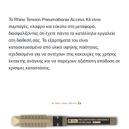
Το Rhino Tension Pneumothorax Access Kit είναι
συμπαγές, ελαφρύ και εύκολο στη μεταφορά,
διασφαλίζοντας ότι έχετε πάντα τα κατάλληλα εργαλεία
στη διάθεσή σας. Τα εξαρτήματά του είναι
κατασκευασμένα από υλικά υψηλής ποιότητας,
σχεδιασμένα για να αντέχουν στις κακουχίες της χρήσης
έκτακτης ανάγκης και να παρέχουν αξιόπιστη απόδοση σε
κρίσιμες καταστάσεις.