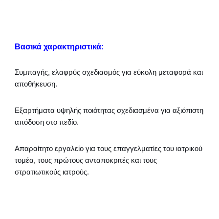
Βασικά χαρακτηριστικά:
Συμπαγής, ελαφρύς σχεδιασμός για εύκολη μεταφορά και
αποθήκευση.
Εξαρτήματα υψηλής ποιότητας σχεδιασμένα για αξιόπιστη
απόδοση στο πεδίο.
Απαραίτητο εργαλείο για τους επαγγελματίες του ιατρικού
τομέα, τους πρώτους ανταποκριτές και τους
στρατιωτικούς ιατρούς.