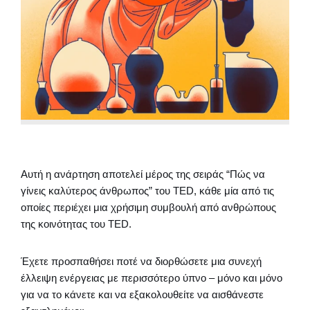
Αυτή η ανάρτηση αποτελεί μέρος της σειράς “Πώς να
γίνεις καλύτερος άνθρωπος” του TED, κάθε μία από τις
οποίες περιέχει μια χρήσιμη συμβουλή από ανθρώπους
της κοινότητας του TED.
Έχετε προσπαθήσει ποτέ να διορθώσετε μια συνεχή
έλλειψη ενέργειας με περισσότερο ύπνο – μόνο και μόνο
για να το κάνετε και να εξακολουθείτε να αισθάνεστε