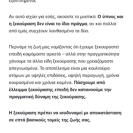
εξαντλημένοι;
Αν αυτό ισχύει για εσάς, ακούστε το μυστικό:
Ο ύπνος και
η ξεκούραση δεν είναι το ίδιο πράγμα
, αν και πολλοί
από εμάς συγχέουν λανθασμένα τα δύο.
Περνάμε τη ζωή μας νομίζοντας ότι έχουμε ξεκουραστεί
επειδή κοιμόμαστε αρκετά – αλλά στην πραγματικότητα
χάνουμε τα άλλα είδη ξεκούρασης που χρειαζόμαστε
απεγνωσμένα. Το αποτέλεσμα είναι μια κουλτούρα
ατόμων με υψηλές επιδόσεις, υψηλή παραγωγή, χρόνια
κουρασμένα και χρόνια καμένα.
Πάσχουμε από
έλλειμμα ξεκούρασης επειδή δεν κατανοούμε την
πραγματική δύναμη της ξεκούρασης.
Η ξεκούραση πρέπει να ισοδυναμεί με αποκατάσταση
σε επτά βασικούς τομείς της ζωής σας.