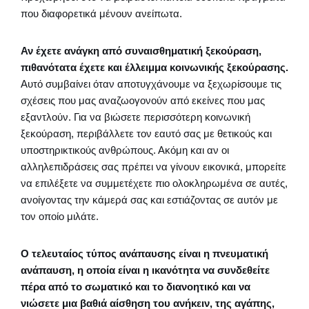
που διαφορετικά μένουν ανείπωτα.
Αν έχετε ανάγκη από συναισθηματική ξεκούραση,
πιθανότατα έχετε και έλλειμμα κοινωνικής ξεκούρασης.
Αυτό συμβαίνει όταν αποτυγχάνουμε να ξεχωρίσουμε τις
σχέσεις που μας αναζωογονούν από εκείνες που μας
εξαντλούν. Για να βιώσετε περισσότερη κοινωνική
ξεκούραση, περιβάλλετε τον εαυτό σας με θετικούς και
υποστηρικτικούς ανθρώπους. Ακόμη και αν οι
αλληλεπιδράσεις σας πρέπει να γίνουν εικονικά, μπορείτε
να επιλέξετε να συμμετέχετε πιο ολοκληρωμένα σε αυτές,
ανοίγοντας την κάμερά σας και εστιάζοντας σε αυτόν με
τον οποίο μιλάτε.
Ο τελευταίος τύπος ανάπαυσης είναι η πνευματική
ανάπαυση, η οποία είναι η ικανότητα να συνδεθείτε
πέρα από το σωματικό και το διανοητικό και να
νιώσετε μια βαθιά αίσθηση του ανήκειν, της αγάπης,