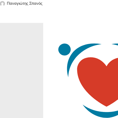
Παναγιώτης Σπανός