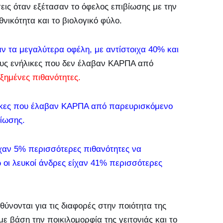
ις όταν εξέτασαν το όφελος επιβίωσης με την
ικότητα και το βιολογικό φύλο.
ίδαν τα μεγαλύτερα οφέλη, με αντίστοιχα 40% και
υς ενήλικες που δεν έλαβαν ΚΑΡΠΑ από
υξημένες πιθανότητες.
ναίκες που έλαβαν ΚΑΡΠΑ από παρευρισκόμενο
βίωσης.
ίχαν 5% περισσότερες πιθανότητες να
οι λευκοί άνδρες είχαν 41% περισσότερες
νονται για τις διαφορές στην ποιότητα της
 βάση την ποικιλομορφία της γειτονιάς και το