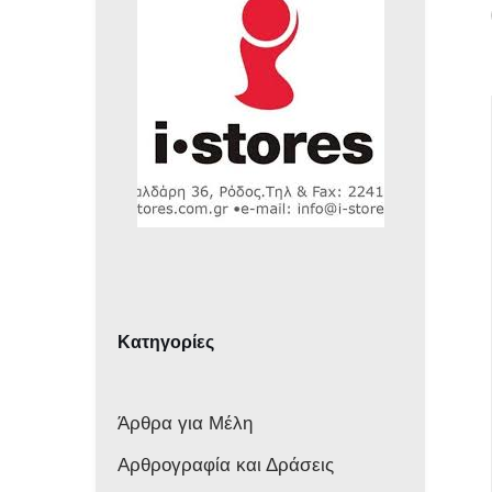
Κατηγορίες
Άρθρα για Μέλη
Αρθρογραφία και Δράσεις