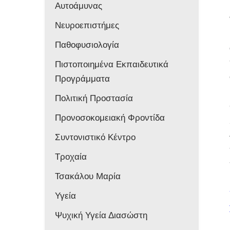
Αυτοάμυνας
Νευροεπιστήμες
Παθοφυσιολογία
Πιστοποιημένα Εκπαιδευτικά
Προγράμματα
Πολιτική Προστασία
Προνοσοκομειακή Φροντίδα
Συντονιστικό Κέντρο
Τροχαία
Τσακάλου Μαρία
Υγεία
Ψυχική Υγεία Διασώστη