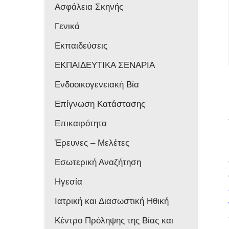
Ασφάλεια Σκηνής
Γενικά
Εκπαιδεύσεις
ΕΚΠΑΙΔΕΥΤΙΚΑ ΣΕΝΑΡΙΑ
Ενδοοικογενειακή Βία
Επίγνωση Κατάστασης
Επικαιρότητα
Έρευνες – Μελέτες
Εσωτερική Αναζήτηση
Ηγεσία
Ιατρική και Διασωστική Ηθική
Κέντρο Πρόληψης της Βίας και