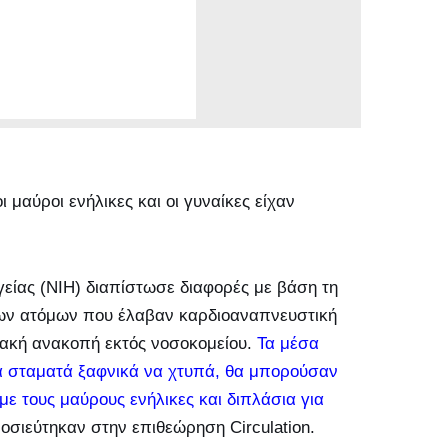
μαύροι ενήλικες και οι γυναίκες είχαν
γείας (NIH) διαπίστωσε διαφορές με βάση τη
 των ατόμων που έλαβαν καρδιοαναπνευστική
ακή ανακοπή εκτός νοσοκομείου.
Τα μέσα
ιά σταματά ξαφνικά να χτυπά, θα μπορούσαν
 με τους μαύρους ενήλικες και διπλάσια για
οσιεύτηκαν στην επιθεώρηση Circulation.