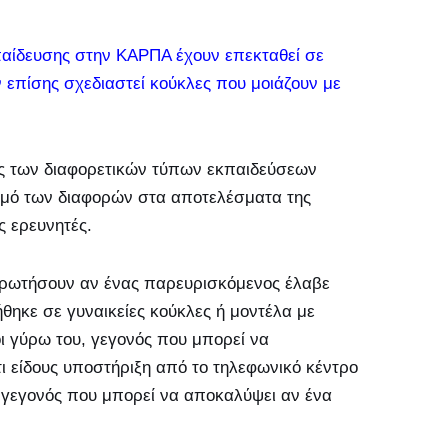
παίδευσης στην ΚΑΡΠΑ έχουν επεκταθεί σε
 επίσης σχεδιαστεί κούκλες που μοιάζουν με
ας των διαφορετικών τύπων εκπαιδεύσεων
σμό των διαφορών στα αποτελέσματα της
ς ερευνητές.
α ρωτήσουν αν ένας παρευρισκόμενος έλαβε
ηκε σε γυναικείες κούκλες ή μοντέλα με
 γύρω του, γεγονός που μπορεί να
τι είδους υποστήριξη από το τηλεφωνικό κέντρο
 γεγονός που μπορεί να αποκαλύψει αν ένα