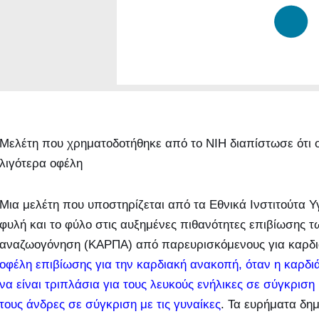
Μελέτη που χρηματοδοτήθηκε από το NIH διαπίστωσε ότι οι 
λιγότερα οφέλη
Μια μελέτη που υποστηρίζεται από τα Εθνικά Ινστιτούτα Υ
φυλή και το φύλο στις αυξημένες πιθανότητες επιβίωσης
αναζωογόνηση (ΚΑΡΠΑ) από παρευρισκόμενους για καρδι
οφέλη επιβίωσης για την καρδιακή ανακοπή, όταν η καρδ
να είναι τριπλάσια για τους λευκούς ενήλικες σε σύγκριση
τους άνδρες σε σύγκριση με τις γυναίκες
. Τα ευρήματα δημ