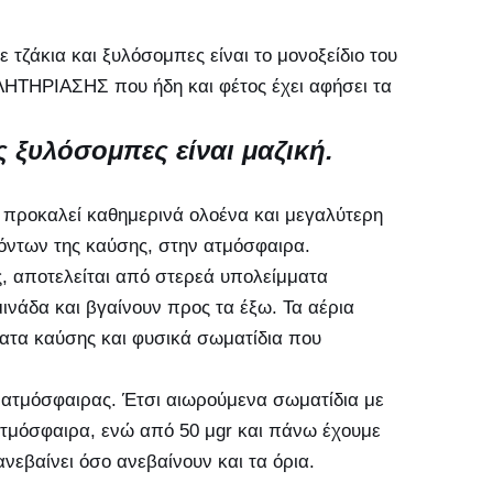
ζάκια και ξυλόσομπες είναι το μονοξείδιο του
ΗΛΗΤΗΡΙΑΣΗΣ που ήδη και φέτος έχει αφήσει τα
ς ξυλόσομπες είναι μαζική.
, προκαλεί καθημερινά ολοένα και μεγαλύτερη
ντων της καύσης, στην ατμόσφαιρα.
, αποτελείται από στερεά υπολείμματα
ινάδα και βγαίνουν προς τα έξω. Τα αέρια
ματα καύσης και φυσικά σωματίδια που
ης ατμόσφαιρας. Έτσι αιωρούμενα σωματίδια με
τμόσφαιρα, ενώ από 50 μgr και πάνω έχουμε
ανεβαίνει όσο ανεβαίνουν και τα όρια.