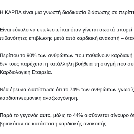
Η ΚΑΡΠΑ είναι μια γνωστή διαδικασία διάσωσης σε περίπ
Είναι εύκολο να εκτελεστεί και όταν γίνεται σωστά μπορεί 
πιθανότητες επιβίωσης μετά από καρδιακή ανακοπή – ότα
Περίπου το 90% των ανθρώπων που παθαίνουν καρδιακή α
δεν τους παρέχεται η κατάλληλη βοήθεια τη στιγμή που σ
Καρδιολογική Εταιρεία.
Νέα έρευνα διαπίστωσε ότι το 74% των ανθρώπων γνωρίζ
καρδιοπνευμονική αναζωογόνηση.
Παρά το γεγονός αυτό, μόλις το 44% αισθάνεται σίγουρο ότ
βρισκόταν σε κατάσταση καρδιακής ανακοπής.