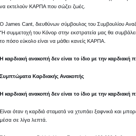
να εκτελούν ΚΑΡΠΑ που σώζει ζωές.
Ο James Cant, διευθύνων σύμβουλος του Συμβουλίου Ανα
“Η συμμετοχή του Κόνορ στην εκστρατεία μας θα συμβάλει
το πόσο εύκολο είναι να μάθει κανείς ΚΑΡΠΑ.
Η καρδιακή ανακοπή δεν είναι το ίδιο με την καρδιακή 
Συμπτώματα Καρδιακής Ανακοπής
Η καρδιακή ανακοπή δεν είναι το ίδιο με την καρδιακή 
Είναι όταν η καρδιά σταματά να χτυπάει ξαφνικά και μπορε
μέσα σε λίγα λεπτά.