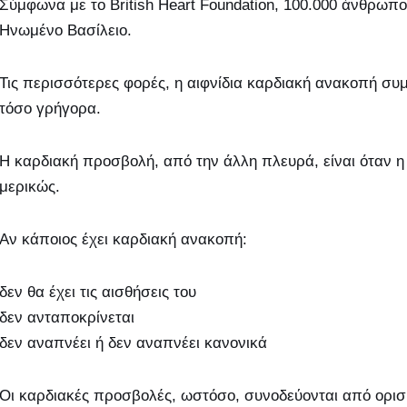
Σύμφωνα με το British Heart Foundation, 100.000 άνθρωπ
Ηνωμένο Βασίλειο.
Τις περισσότερες φορές, η αιφνίδια καρδιακή ανακοπή συμ
τόσο γρήγορα.
Η καρδιακή προσβολή, από την άλλη πλευρά, είναι όταν η 
μερικώς.
Αν κάποιος έχει καρδιακή ανακοπή:
δεν θα έχει τις αισθήσεις του
δεν ανταποκρίνεται
δεν αναπνέει ή δεν αναπνέει κανονικά
Οι καρδιακές προσβολές, ωστόσο, συνοδεύονται από ορισ