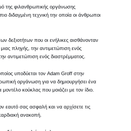
ασμό της φιλανθρωπικής οργάνωσης
πιο διδαγμένη τεχνική την οποία οι άνθρωποι
ων δεξιοτήτων που οι ενήλικες αισθάνονταν
 μιας πληγής, την αντιμετώπιση ενός
την αντιμετώπιση ενός διαστρέμματος.
οποίος υποδύεται τον Adam Groff στην
νθρωπική οργάνωση για να δημιουργήσει ένα
 μοντέλο κούκλας που μοιάζει με τον ίδιο.
ν εαυτό σας ασφαλή και να αρχίσετε τις
 καρδιακή ανακοπή.