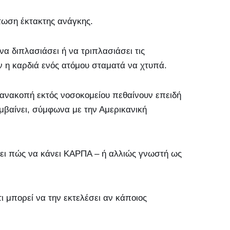
τωση έκτακτης ανάγκης.
να διπλασιάσει ή να τριπλασιάσει τις
ν η καρδιά ενός ατόμου σταματά να χτυπά.
νακοπή εκτός νοσοκομείου πεθαίνουν επειδή
υμβαίνει, σύμφωνα με την Αμερικανική
ει πώς να κάνει ΚΑΡΠΑ – ή αλλιώς γνωστή ως
ι μπορεί να την εκτελέσει αν κάποιος