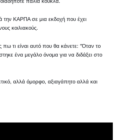
ποιαδήποτε παλιά κούκλα.
ά την ΚΑΡΠΑ σε μια εκδοχή που έχει
νους κοιλιακούς.
 πω τι είναι αυτό που θα κάνετε: “Όταν το
τηκε ένα μεγάλο όνομα για να διδάξει στο
τικό, αλλά όμορφο, αξιαγάπητο αλλά και