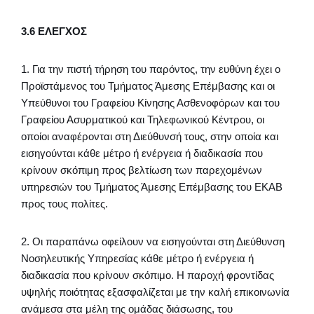
3.6 ΕΛΕΓΧΟΣ
1. Για την πιστή τήρηση του παρόντος, την ευθύνη έχει ο
Προϊστάμενος του Τμήματος Άμεσης Επέμβασης και οι
Υπεύθυνοι του Γραφείου Κίνησης Ασθενοφόρων και του
Γραφείου Ασυρματικού και Τηλεφωνικού Κέντρου, οι
οποίοι αναφέρονται στη Διεύθυνσή τους, στην οποία και
εισηγούνται κάθε μέτρο ή ενέργεια ή διαδικασία που
κρίνουν σκόπιμη προς βελτίωση των παρεχομένων
υπηρεσιών του Τμήματος Άμεσης Επέμβασης του ΕΚΑΒ
προς τους πολίτες.
2. Οι παραπάνω οφείλουν να εισηγούνται στη Διεύθυνση
Νοσηλευτικής Υπηρεσίας κάθε μέτρο ή ενέργεια ή
διαδικασία που κρίνουν σκόπιμο. Η παροχή φροντίδας
υψηλής ποιότητας εξασφαλίζεται με την καλή επικοινωνία
ανάμεσα στα μέλη της ομάδας διάσωσης, του