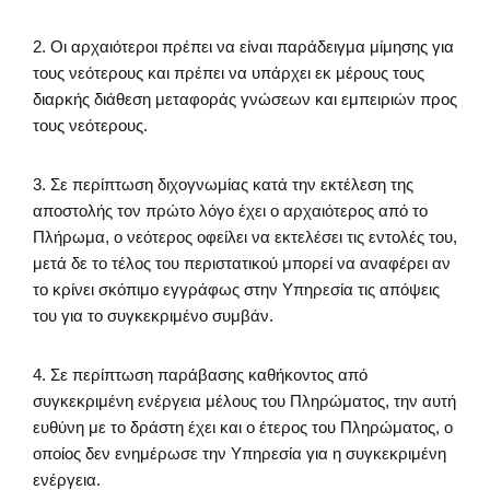
2. Οι αρχαιότεροι πρέπει να είναι παράδειγμα μίμησης για
τους νεότερους και πρέπει να υπάρχει εκ μέρους τους
διαρκής διάθεση μεταφοράς γνώσεων και εμπειριών προς
τους νεότερους.
3. Σε περίπτωση διχογνωμίας κατά την εκτέλεση της
αποστολής τον πρώτο λόγο έχει ο αρχαιότερος από το
Πλήρωμα, ο νεότερος οφείλει να εκτελέσει τις εντολές του,
μετά δε το τέλος του περιστατικού μπορεί να αναφέρει αν
το κρίνει σκόπιμο εγγράφως στην Υπηρεσία τις απόψεις
του για το συγκεκριμένο συμβάν.
4. Σε περίπτωση παράβασης καθήκοντος από
συγκεκριμένη ενέργεια μέλους του Πληρώματος, την αυτή
ευθύνη με το δράστη έχει και ο έτερος του Πληρώματος, ο
οποίος δεν ενημέρωσε την Υπηρεσία για η συγκεκριμένη
ενέργεια.