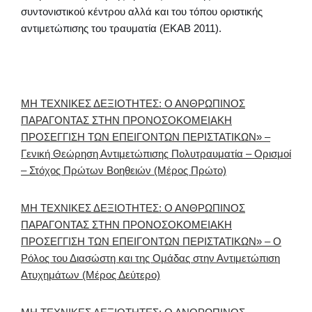
συντονιστικού κέντρου αλλά και του τόπου οριστικής
αντιμετώπισης του τραυματία (ΕΚΑΒ 2011).
ΜΗ ΤΕΧΝΙΚΕΣ ΔΕΞΙΟΤΗΤΕΣ: Ο ΑΝΘΡΩΠΙΝΟΣ
ΠΑΡΑΓΟΝΤΑΣ ΣΤΗΝ ΠΡΟΝΟΣΟΚΟΜΕΙΑΚΗ
ΠΡΟΣΕΓΓΙΣΗ ΤΩΝ ΕΠΕΙΓΟΝΤΩΝ ΠΕΡΙΣΤΑΤΙΚΩΝ» –
Γενική Θεώρηση Αντιμετώπισης Πολυτραυματία – Ορισμοί
– Στόχος Πρώτων Βοηθειών (Μέρος Πρώτο)
ΜΗ ΤΕΧΝΙΚΕΣ ΔΕΞΙΟΤΗΤΕΣ: Ο ΑΝΘΡΩΠΙΝΟΣ
ΠΑΡΑΓΟΝΤΑΣ ΣΤΗΝ ΠΡΟΝΟΣΟΚΟΜΕΙΑΚΗ
ΠΡΟΣΕΓΓΙΣΗ ΤΩΝ ΕΠΕΙΓΟΝΤΩΝ ΠΕΡΙΣΤΑΤΙΚΩΝ» – Ο
Ρόλος του Διασώστη και της Ομάδας στην Αντιμετώπιση
Ατυχημάτων (Μέρος Δεύτερο)