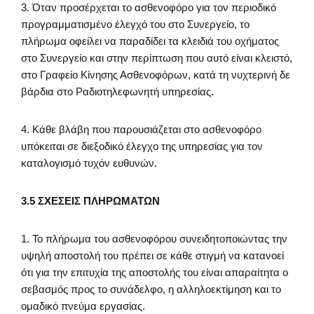
3. Όταν προσέρχεται το ασθενοφόρο για τον περιοδικό
προγραμματισμένο έλεγχό του στο Συνεργείο, το
πλήρωμα οφείλει να παραδίδει τα κλειδιά του οχήματος
στο Συνεργείο και στην περίπτωση που αυτό είναι κλειστό,
στο Γραφείο Κίνησης Ασθενοφόρων, κατά τη νυχτερινή δε
βάρδια στο Ραδιοτηλεφωνητή υπηρεσίας.
4. Κάθε βλάβη που παρουσιάζεται στο ασθενοφόρο
υπόκειται σε διεξοδικό έλεγχο της υπηρεσίας για τον
καταλογισμό τυχόν ευθυνών.
3.5 ΣΧΕΣΕΙΣ ΠΛΗΡΩΜΑΤΩΝ
1. Το πλήρωμα του ασθενοφόρου συνειδητοποιώντας την
υψηλή αποστολή του πρέπει σε κάθε στιγμή να κατανοεί
ότι για την επιτυχία της αποστολής του είναι απαραίτητα ο
σεβασμός προς το συνάδελφο, η αλληλοεκτίμηση και το
ομαδικό πνεύμα εργασίας.