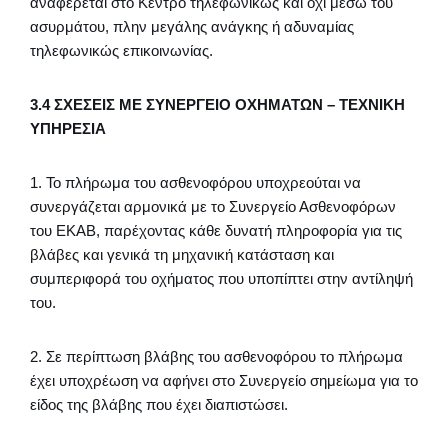
αναφέρεται στο Κέντρο τηλεφωνικώς και όχι μέσω του
ασυρμάτου, πλην μεγάλης ανάγκης ή αδυναμίας
τηλεφωνικώς επικοινωνίας.
3.4 ΣΧΕΣΕΙΣ ΜΕ ΣΥΝΕΡΓΕΙΟ ΟΧΗΜΑΤΩΝ – ΤΕΧΝΙΚΗ
ΥΠΗΡΕΣΙΑ
1. Το πλήρωμα του ασθενοφόρου υποχρεούται να
συνεργάζεται αρμονικά με το Συνεργείο Ασθενοφόρων
του ΕΚΑΒ, παρέχοντας κάθε δυνατή πληροφορία για τις
βλάβες και γενικά τη μηχανική κατάσταση και
συμπεριφορά του οχήματος που υποπίπτει στην αντίληψή
του.
2. Σε περίπτωση βλάβης του ασθενοφόρου το πλήρωμα
έχει υποχρέωση να αφήνει στο Συνεργείο σημείωμα για το
είδος της βλάβης που έχει διαπιστώσει.