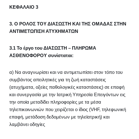
ΚΕΦΑΛΑΙΟ 3
3. Ο ΡΟΛΟΣ ΤΟΥ ΔΙΑΣΩΣΤΗ ΚΑΙ ΤΗΣ ΟΜΑΔΑΣ ΣΤΗΝ
ΑΝΤΙΜΕΤΩΠΙΣΗ ΑΤΥΧΗΜΑΤΩΝ
3.1 To έργο του ΔΙΑΣΩΣΤΗ – ΠΛΗΡΩΜΑ
ΑΣΘΕΝΟΦΟΡΟΥ συνίσταται:
α) Nα αναγνωρίσει και να αντιμετωπίσει στον τόπο του
συμβάντος απειλητικές για τη ζωή καταστάσεις
(ατυχήματα, οξείες παθολογικές καταστάσεις) σε επαφή
και συνεργασία με την Ιατρική Υπηρεσία Επειγόντων εις
την οποία μεταδίδει πληροφορίες με τα μέσα
τηλεπικοινωνιών που χειρίζεται ο ίδιος (VHF, τηλεφωνική
επαφή, μετάδοση δεδομένων με τηλεϊατρική) και
λαμβάνει οδηγίες