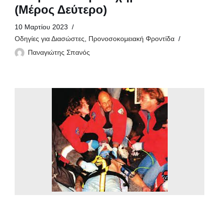
(Μέρος Δεύτερο)
10 Μαρτίου 2023
Οδηγίες για Διασώστες
,
Προνοσοκομειακή Φροντίδα
Παναγιώτης Σπανός