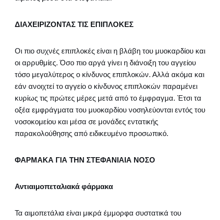
ΔΙΑΧΕΙΡΙΖΟΝΤΑΣ ΤΙΣ ΕΠΙΠΛΟΚΕΣ
Οι πιο συχνές επιπλοκές είναι η βλάβη του μυοκαρδίου και
οι αρρυθμίες. Όσο πιο αργά γίνει η διάνοιξη του αγγείου
τόσο μεγαλύτερος ο κίνδυνος επιπλοκών. Αλλά ακόμα και
εάν ανοιχτεί το αγγείο ο κίνδυνος επιπλοκών παραμένει
κυρίως τις πρώτες μέρες μετά από το έμφραγμα. Έτσι τα
οξέα εμφράγματα του μυοκαρδίου νοσηλεύονται εντός του
νοσοκομείου και μέσα σε μονάδες εντατικής
παρακολούθησης από ειδικευμένο προσωπικό.
ΦΑΡΜΑΚΑ ΓΙΑ ΤΗΝ ΣΤΕΦΑΝΙΑΙΑ ΝΟΣΟ
Αντιαιμοπεταλιακά φάρμακα
Τα αιμοπετάλια είναι μικρά έμμορφα συστατικά του