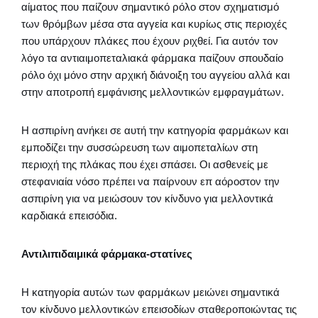
αίματος που παίζουν σημαντικό ρόλο στον σχηματισμό
των θρόμβων μέσα στα αγγεία και κυρίως στις περιοχές
που υπάρχουν πλάκες που έχουν ριχθεί. Για αυτόν τον
λόγο τα αντιαιμοπεταλιακά φάρμακα παίζουν σπουδαίο
ρόλο όχι μόνο στην αρχική διάνοιξη του αγγείου αλλά και
στην αποτροπή εμφάνισης μελλοντικών εμφραγμάτων.
Η ασπιρίνη ανήκει σε αυτή την κατηγορία φαρμάκων και
εμποδίζει την συσσώρευση των αιμοπεταλίων στη
περιοχή της πλάκας που έχει σπάσει. Οι ασθενείς με
στεφανιαία νόσο πρέπει να παίρνουν επ αόροστον την
ασπιρίνη για να μειώσουν τον κίνδυνο για μελλοντικά
καρδιακά επεισόδια.
Αντιλιπιδαιμικά φάρμακα-στατίνες
Η κατηγορία αυτών των φαρμάκων μειώνει σημαντικά
τον κίνδυνο μελλοντικών επεισοδίων σταθεροποιώντας τις