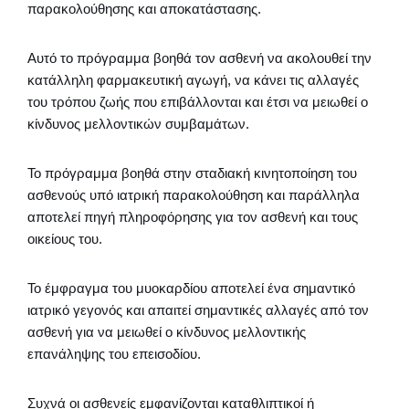
παρακολούθησης και αποκατάστασης.
Αυτό το πρόγραμμα βοηθά τον ασθενή να ακολουθεί την
κατάλληλη φαρμακευτική αγωγή, να κάνει τις αλλαγές
του τρόπου ζωής που επιβάλλονται και έτσι να μειωθεί ο
κίνδυνος μελλοντικών συμβαμάτων.
Το πρόγραμμα βοηθά στην σταδιακή κινητοποίηση του
ασθενούς υπό ιατρική παρακολούθηση και παράλληλα
αποτελεί πηγή πληροφόρησης για τον ασθενή και τους
οικείους του.
Το έμφραγμα του μυοκαρδίου αποτελεί ένα σημαντικό
ιατρικό γεγονός και απαιτεί σημαντικές αλλαγές από τον
ασθενή για να μειωθεί ο κίνδυνος μελλοντικής
επανάληψης του επεισοδίου.
Συχνά οι ασθενείς εμφανίζονται καταθλιπτικοί ή