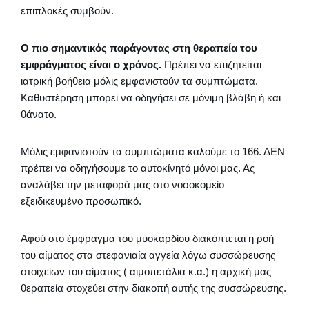
επιπλοκές συμβούν.
Ο πιο σημαντικός παράγοντας στη θεραπεία του
εμφράγματος είναι ο χρόνος.
Πρέπει να επιζητείται
ιατρική βοήθεια μόλις εμφανιστούν τα συμπτώματα.
Καθυστέρηση μπορεί να οδηγήσει σε μόνιμη βλάβη ή και
θάνατο.
Μόλις εμφανιστούν τα συμπτώματα καλούμε το 166. ΔΕΝ
πρέπει να οδηγήσουμε το αυτοκίνητό μόνοι μας. Ας
αναλάβει την μεταφορά μας στο νοσοκομείο
εξειδικευμένο προσωπικό.
Αφού στο έμφραγμα του μυοκαρδίου διακόπτεται η ροή
του αίματος στα στεφανιαία αγγεία λόγω συσσώρευσης
στοιχείων του αίματος ( αιμοπετάλια κ.α.) η αρχική μας
θεραπεία στοχεύει στην διακοπή αυτής της συσσώρευσης.