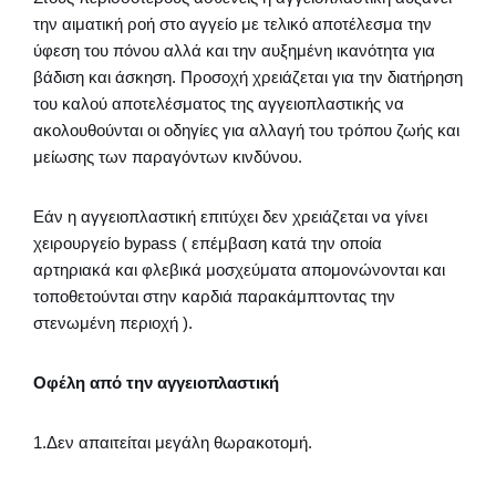
την αιματική ροή στο αγγείο με τελικό αποτέλεσμα την
ύφεση του πόνου αλλά και την αυξημένη ικανότητα για
βάδιση και άσκηση. Προσοχή χρειάζεται για την διατήρηση
του καλού αποτελέσματος της αγγειοπλαστικής να
ακολουθούνται οι οδηγίες για αλλαγή του τρόπου ζωής και
μείωσης των παραγόντων κινδύνου.
Εάν η αγγειοπλαστική επιτύχει δεν χρειάζεται να γίνει
χειρουργείο bypass ( επέμβαση κατά την οποία
αρτηριακά και φλεβικά μοσχεύματα απομονώνονται και
τοποθετούνται στην καρδιά παρακάμπτοντας την
στενωμένη περιοχή ).
Οφέλη από την αγγειοπλαστική
1.Δεν απαιτείται μεγάλη θωρακοτομή.