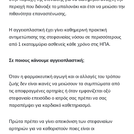
περιοχή που διάνοιξε το μπαλονάκι και έτσι να μειώσει την
πιθανότητα επαναστένωσης.
Η αγγειοπλαστική έχει γίνει καθημερινή πρακτική
αντιμετώπισης της στεφανιαίας νόσου σε περισσότερους
από 1 εκατομμύριο ασθενείς κάθε χρόνο στις ΗΠΑ.
Σε ποιους κάνουμε αγγειοπλαστική;
Όταν η φαρμακευτική αγωγή και οι αλλαγές του τρόπου
ζωής δεν είναι ικανές να μειώσουν τα συμπτώματα από
τις αποφραγμένες αρτηρίες ή όταν εμφανίζεται οξύ
στεφανιαίο επεισόδιο ο ιατρός σας πρέπει να σας
παραπέμψει για καρδιακό καθετηριασμό.
Πρώτα πρέπει να γίνει απεικόνιση των στεφανιαίων
αρτηριών για να καθοριστούν ποιες είναι οι