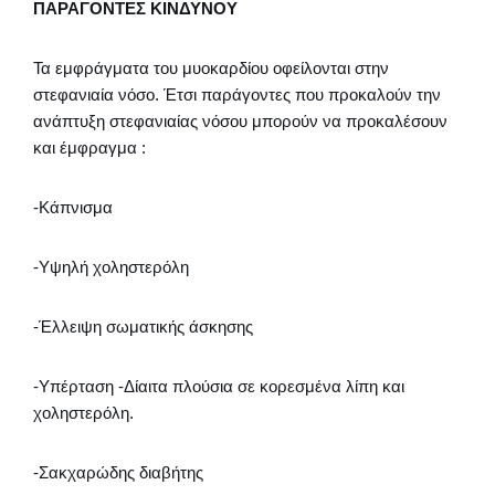
ΠΑΡΑΓΟΝΤΕΣ ΚΙΝΔΥΝΟΥ
Τα εμφράγματα του μυοκαρδίου οφείλονται στην
στεφανιαία νόσο. Έτσι παράγοντες που προκαλούν την
ανάπτυξη στεφανιαίας νόσου μπορούν να προκαλέσουν
και έμφραγμα :
-Κάπνισμα
-Υψηλή χοληστερόλη
-Έλλειψη σωματικής άσκησης
-Υπέρταση -Δίαιτα πλούσια σε κορεσμένα λίπη και
χοληστερόλη.
-Σακχαρώδης διαβήτης