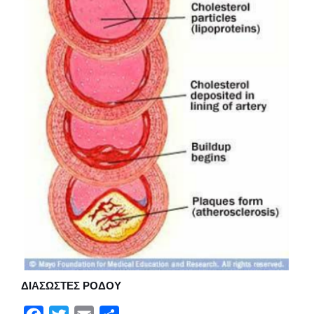
ΔΙΑΣΩΣΤΕΣ ΡΟΔΟΥ