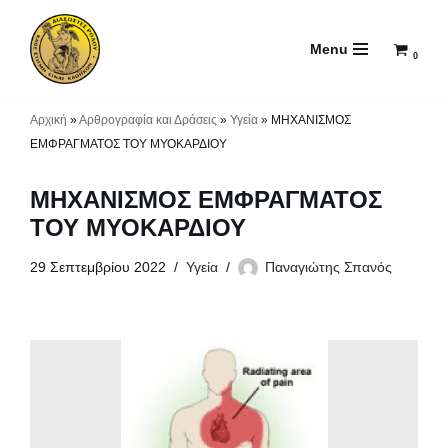
Menu
Μεταπηδήστε
0
στο
περιεχόμενο
Αρχική
»
Αρθρογραφία και Δράσεις
»
Υγεία
»
ΜΗΧΑΝΙΣΜΟΣ
ΕΜΦΡΑΓΜΑΤΟΣ ΤΟΥ ΜΥΟΚΑΡΔΙΟΥ
ΜΗΧΑΝΙΣΜΟΣ ΕΜΦΡΑΓΜΑΤΟΣ
ΤΟΥ ΜΥΟΚΑΡΔΙΟΥ
29 Σεπτεμβρίου 2022
Υγεία
Παναγιώτης Σπανός