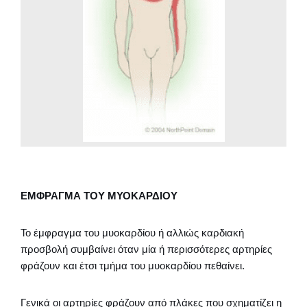
ΕΜΦΡΑΓΜΑ ΤΟΥ ΜΥΟΚΑΡΔΙΟΥ
Το έμφραγμα του μυοκαρδίου ή αλλιώς καρδιακή
προσβολή συμβαίνει όταν μία ή περισσότερες αρτηρίες
φράζουν και έτσι τμήμα του μυοκαρδίου πεθαίνει.
Γενικά οι αρτηρίες φράζουν από πλάκες που σχηματίζει η