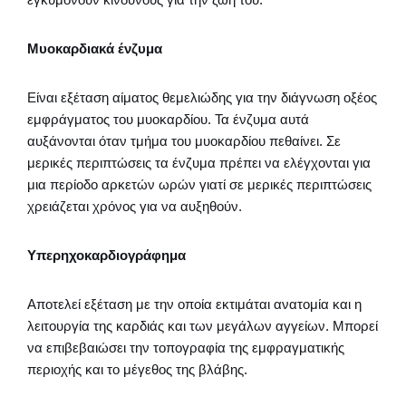
Μυοκαρδιακά ένζυμα
Είναι εξέταση αίματος θεμελιώδης για την διάγνωση οξέος
εμφράγματος του μυοκαρδίου. Τα ένζυμα αυτά
αυξάνονται όταν τμήμα του μυοκαρδίου πεθαίνει. Σε
μερικές περιπτώσεις τα ένζυμα πρέπει να ελέγχονται για
μια περίοδο αρκετών ωρών γιατί σε μερικές περιπτώσεις
χρειάζεται χρόνος για να αυξηθούν.
Υπερηχοκαρδιογράφημα
Αποτελεί εξέταση με την οποία εκτιμάται ανατομία και η
λειτουργία της καρδιάς και των μεγάλων αγγείων. Μπορεί
να επιβεβαιώσει την τοπογραφία της εμφραγματικής
περιοχής και το μέγεθος της βλάβης.