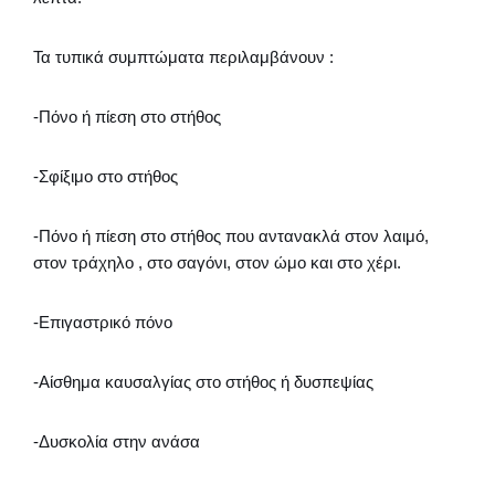
Τα τυπικά συμπτώματα περιλαμβάνουν :
-Πόνο ή πίεση στο στήθος
-Σφίξιμο στο στήθος
-Πόνο ή πίεση στο στήθος που αντανακλά στον λαιμό,
στον τράχηλο , στο σαγόνι, στον ώμο και στο χέρι.
-Επιγαστρικό πόνο
-Αίσθημα καυσαλγίας στο στήθος ή δυσπεψίας
-Δυσκολία στην ανάσα