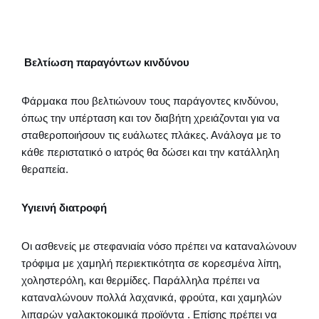
Βελτίωση παραγόντων κινδύνου
Φάρμακα που βελτιώνουν τους παράγοντες κινδύνου,
όπως την υπέρταση και τον διαβήτη χρειάζονται για να
σταθεροποιήσουν τις ευάλωτες πλάκες. Ανάλογα με το
κάθε περιστατικό ο ιατρός θα δώσει και την κατάλληλη
θεραπεία.
Υγιεινή διατροφή
Οι ασθενείς με στεφανιαία νόσο πρέπει να καταναλώνουν
τρόφιμα με χαμηλή περιεκτικότητα σε κορεσμένα λίπη,
χοληστερόλη, και θερμίδες. Παράλληλα πρέπει να
καταναλώνουν πολλά λαχανικά, φρούτα, και χαμηλών
λιπαρών γαλακτοκομικά προϊόντα . Επίσης πρέπει να