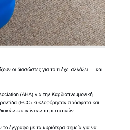
ζουν οι διασώστες για το τι έχει αλλάξει — και
sociation (AHA) για την Καρδιοπνευμονική
Φροντίδα (ECC) κυκλοφόρησαν πρόσφατα και
ρδιακών επειγόντων περιστατικών.
 το έγγραφο με τα κυριότερα σημεία για να