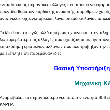
εντοπίσουν τις σημαντικές αλλαγές που πρέπει να εφαρμο
φροντίδα θυμάτων καρδιακής ανακοπής, αρρυθμιών χωρί
αναπνευστικής ανεπάρκειας λόγω υπερδοσολογίας οπιοει
Το ίδιο έκανα κι εγώ, αλλά αφιέρωσα χρόνο και στην πλ
λεπτομερέστερα τις αλλαγές που σχετίζονται με την προν
επισκόπηση ορισμένων αλλαγών που μου τράβηξαν την 
με εξέπληξε ότι παρέμειναν ίδιες.
Βασική Υποστήριξη
Μηχανική Κ
Αναμφίβολα, το σημαντικότερο νέο από την ενότητα BLS ε
ΚΑΡΠΑ.