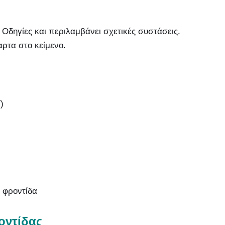
 Οδηγίες και περιλαμβάνει σχετικές συστάσεις.
αρτα στο κείμενο.
)
 φροντίδα
οντίδας