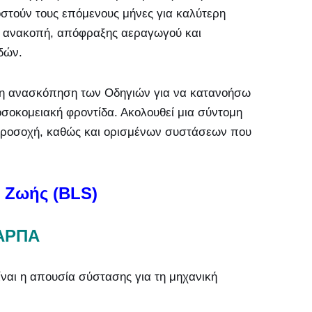
στούν τους επόμενους μήνες για καλύτερη
ς ανακοπή, απόφραξης αεραγωγού και
δών.
ήρη ανασκόπηση των Οδηγιών για να κατανοήσω
οσοκομειακή φροντίδα. Ακολουθεί μια σύντομη
προσοχή, καθώς και ορισμένων συστάσεων που
 Ζωής (BLS)
ΑΡΠΑ
ίναι η απουσία σύστασης για τη μηχανική