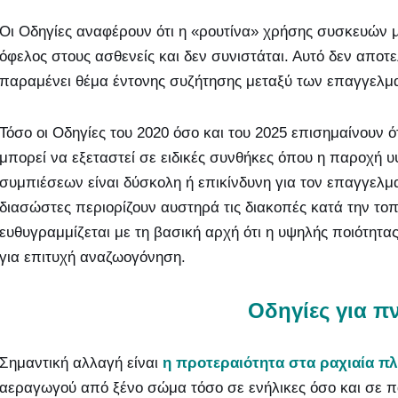
Οι Οδηγίες αναφέρουν ότι η «ρουτίνα» χρήσης συσκευών
όφελος στους ασθενείς και δεν συνιστάται. Αυτό δεν αποτε
παραμένει θέμα έντονης συζήτησης μεταξύ των επαγγελμ
Τόσο οι Οδηγίες του 2020 όσο και του 2025 επισημαίνουν
μπορεί να εξεταστεί σε ειδικές συνθήκες όπου η παροχή 
συμπιέσεων είναι δύσκολη ή επικίνδυνη για τον επαγγελμα
διασώστες περιορίζουν αυστηρά τις διακοπές κατά την το
ευθυγραμμίζεται με τη βασική αρχή ότι η υψηλής ποιότητας
για επιτυχή αναζωογόνηση.
Οδηγίες για π
Σημαντική αλλαγή είναι
η προτεραιότητα στα ραχιαία πλ
αεραγωγού από ξένο σώμα τόσο σε ενήλικες όσο και σε π