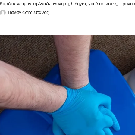
Καρδιοπνευμονική Αναζωογόνηση
,
Οδηγίες για Διασώστες
,
Προνοσ
Παναγιώτης Σπανός