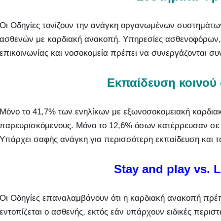
Οι Οδηγίες τονίζουν την ανάγκη οργανωμένων συστημάτω
ασθενών με καρδιακή ανακοπή. Υπηρεσίες ασθενοφόρων, 
επικοινωνίας και νοσοκομεία πρέπει να συνεργάζονται συ
Εκπαίδευση κοινού
Μόνο το 41,7% των ενηλίκων με εξωνοσοκομειακή καρδι
παρευρισκόμενους. Μόνο το 12,6% όσων κατέρρευσαν σε 
Υπάρχει σαφής ανάγκη για περισσότερη εκπαίδευση και 
Stay and play vs. 
Οι Οδηγίες επαναλαμβάνουν ότι η καρδιακή ανακοπή πρέπ
εντοπίζεται ο ασθενής, εκτός εάν υπάρχουν ειδικές περι