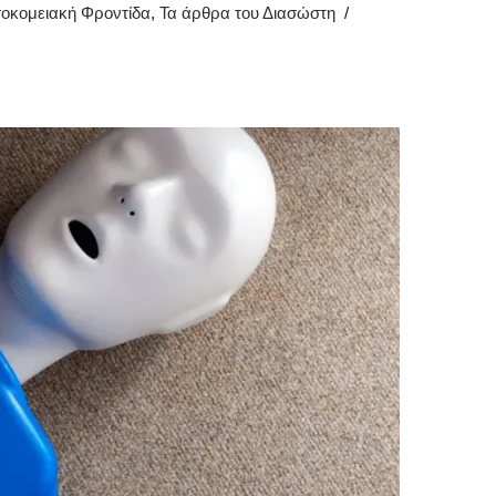
οκομειακή Φροντίδα
,
Τα άρθρα του Διασώστη