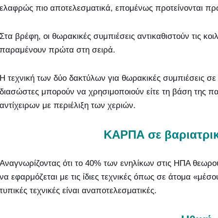
ελαφρώς πιο αποτελεσματικά, επομένως προτείνονται πρ
Στα βρέφη, οι θωρακικές συμπιέσεις αντικαθιστούν τις κοι
παραμένουν πρώτα στη σειρά.
Η τεχνική των δύο δακτύλων για θωρακικές συμπιέσεις σ
διασώστες μπορούν να χρησιμοποιούν είτε τη βάση της παλ
αντίχειρων με περιέλιξη των χεριών.
ΚΑΡΠΑ σε βαριατρικ
Αναγνωρίζοντας ότι το 40% των ενηλίκων στις ΗΠΑ θεωρο
να εφαρμόζεται με τις ίδιες τεχνικές όπως σε άτομα «μέσο
τυπικές τεχνικές είναι αναποτελεσματικές.