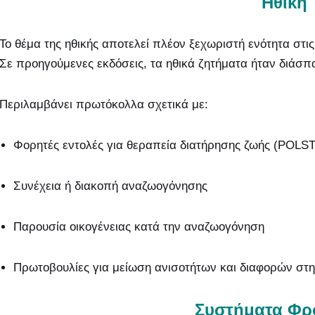
Ηθική
Το θέμα της ηθικής αποτελεί πλέον ξεχωριστή ενότητα στις
Σε προηγούμενες εκδόσεις, τα ηθικά ζητήματα ήταν διάσπ
Περιλαμβάνει πρωτόκολλα σχετικά με:
Φορητές εντολές για θεραπεία διατήρησης ζωής (POLST
Συνέχεια ή διακοπή αναζωογόνησης
Παρουσία οικογένειας κατά την αναζωογόνηση
Πρωτοβουλίες για μείωση ανισοτήτων και διαφορών στη
Συστήματα Φρ